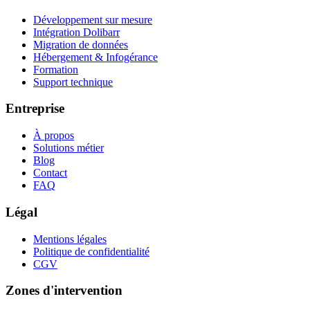
Développement sur mesure
Intégration Dolibarr
Migration de données
Hébergement & Infogérance
Formation
Support technique
Entreprise
À propos
Solutions métier
Blog
Contact
FAQ
Légal
Mentions légales
Politique de confidentialité
CGV
Zones d'intervention