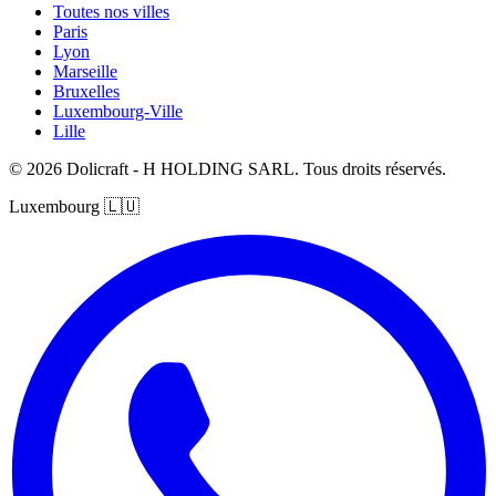
Toutes nos villes
Paris
Lyon
Marseille
Bruxelles
Luxembourg-Ville
Lille
© 2026 Dolicraft - H HOLDING SARL. Tous droits réservés.
Luxembourg
🇱🇺