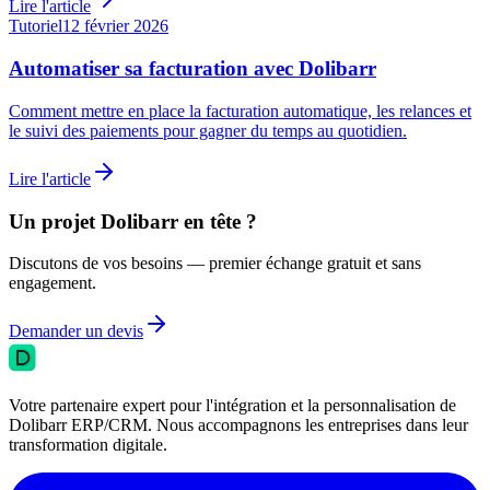
Lire l'article
Tutoriel
12 février 2026
Automatiser sa facturation avec Dolibarr
Comment mettre en place la facturation automatique, les relances et
le suivi des paiements pour gagner du temps au quotidien.
Lire l'article
Un projet Dolibarr en tête ?
Discutons de vos besoins — premier échange gratuit et sans
engagement.
Demander un devis
Votre partenaire expert pour l'intégration et la personnalisation de
Dolibarr ERP/CRM. Nous accompagnons les entreprises dans leur
transformation digitale.