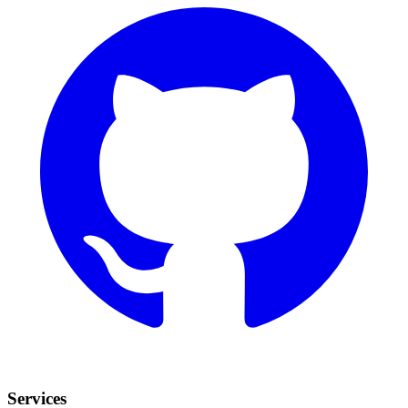
Services