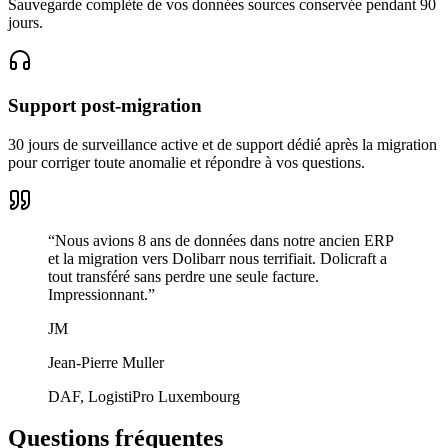
Sauvegarde complète de vos données sources conservée pendant 90
jours.
Support post-migration
30 jours de surveillance active et de support dédié après la migration
pour corriger toute anomalie et répondre à vos questions.
“
Nous avions 8 ans de données dans notre ancien ERP
et la migration vers Dolibarr nous terrifiait. Dolicraft a
tout transféré sans perdre une seule facture.
Impressionnant.
”
JM
Jean-Pierre Muller
DAF, LogistiPro Luxembourg
Questions fréquentes