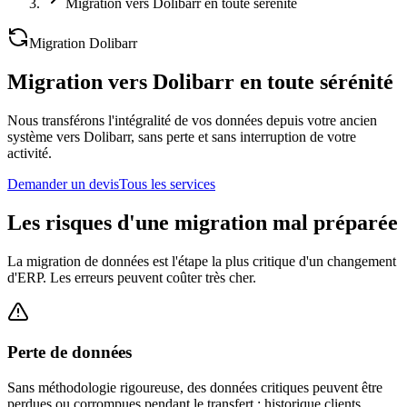
Migration vers Dolibarr en toute sérénité
Migration Dolibarr
Migration vers Dolibarr en toute sérénité
Nous transférons l'intégralité de vos données depuis votre ancien
système vers Dolibarr, sans perte et sans interruption de votre
activité.
Demander un devis
Tous les services
Les risques d'une migration mal préparée
La migration de données est l'étape la plus critique d'un changement
d'ERP. Les erreurs peuvent coûter très cher.
Perte de données
Sans méthodologie rigoureuse, des données critiques peuvent être
perdues ou corrompues pendant le transfert : historique clients,