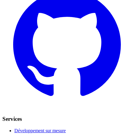
Services
Développement sur mesure