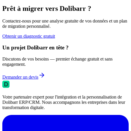
Prêt à migrer vers Dolibarr ?
Contactez-nous pour une analyse gratuite de vos données et un plan
de migration personnalisé.
Obtenir un diagnostic gratuit
Un projet Dolibarr en tête ?
Discutons de vos besoins — premier échange gratuit et sans
engagement.
Demander un devis
Votre partenaire expert pour l'intégration et la personnalisation de
Dolibarr ERP/CRM. Nous accompagnons les entreprises dans leur
transformation digitale.