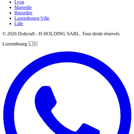
Lyon
Marseille
Bruxelles
Luxembourg-Ville
Lille
© 2026 Dolicraft - H HOLDING SARL. Tous droits réservés.
Luxembourg
🇱🇺