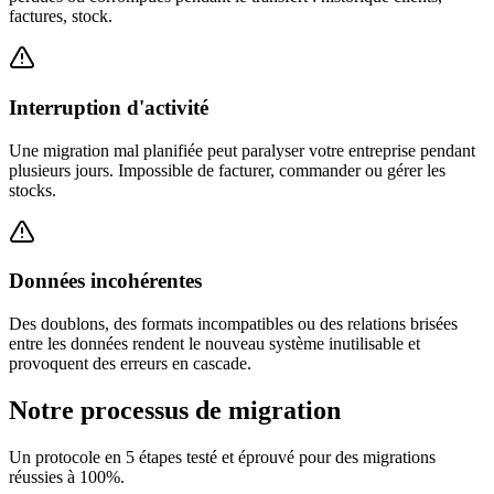
factures, stock.
Interruption d'activité
Une migration mal planifiée peut paralyser votre entreprise pendant
plusieurs jours. Impossible de facturer, commander ou gérer les
stocks.
Données incohérentes
Des doublons, des formats incompatibles ou des relations brisées
entre les données rendent le nouveau système inutilisable et
provoquent des erreurs en cascade.
Notre processus de migration
Un protocole en 5 étapes testé et éprouvé pour des migrations
réussies à 100%.