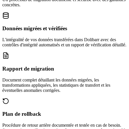
concrètes.
Données migrées et vérifiées
L'intégralité de vos données transférées dans Dolibarr avec des
contrôles d'intégrité automatisés et un rapport de vérification détaillé.
Rapport de migration
Document complet détaillant les données migrées, les
transformations appliquées, les statistiques de transfert et les
éventuelles anomalies corrigées.
Plan de rollback
Procédure de retour arrière documentée et testée en cas de besoin.