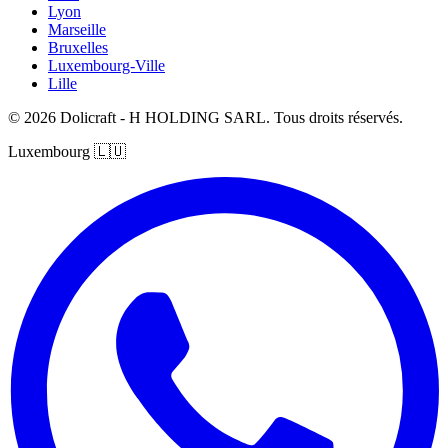
Lyon
Marseille
Bruxelles
Luxembourg-Ville
Lille
© 2026 Dolicraft - H HOLDING SARL. Tous droits réservés.
Luxembourg
🇱🇺