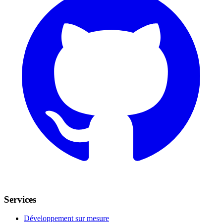
Services
Développement sur mesure