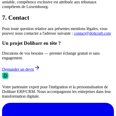
amiable, compétence exclusive est attribuée aux tribunaux
compétents de Luxembourg.
7. Contact
Pour toute question relative aux présentes mentions légales, vous
pouvez nous contacter a l'adresse suivante :
contact@dolicraft.com
Un projet Dolibarr en tête ?
Discutons de vos besoins — premier échange gratuit et sans
engagement.
Demander un devis
Votre partenaire expert pour l'intégration et la personnalisation de
Dolibarr ERP/CRM. Nous accompagnons les entreprises dans leur
transformation digitale.