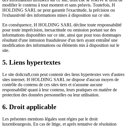
modifier le contenu à tout moment et sans préavis. Toutefois, H
HOLDING SARL ne peut garantir l'exactitude, la précision ou
l'exhaustivité des informations mises à disposition sur ce site.
En conséquence, H HOLDING SARL décline toute responsabilité
pour toute imprécision, inexactitude ou omission portant sur des
informations disponibles sur ce site, ainsi que pour tous dommages
résultant d'une intrusion frauduleuse d'un tiers ayant entraîné une
modification des informations ou éléments mis à disposition sur le
site.
5. Liens hypertextes
Le site dolicraft.com peut contenir des liens hypertextes vers d'autres
sites internet. H HOLDING SARL ne dispose d'aucun moyen de
contrôle du contenu de ces sites tiers et n'assume aucune
responsabilité quant à leur contenu, leurs pratiques en matière de
protection des données personnelles ou leur utilisation.
6. Droit applicable
Les présentes mentions légales sont régies par le droit
luxembourgeois. En cas de litige, et après tentative de résolution