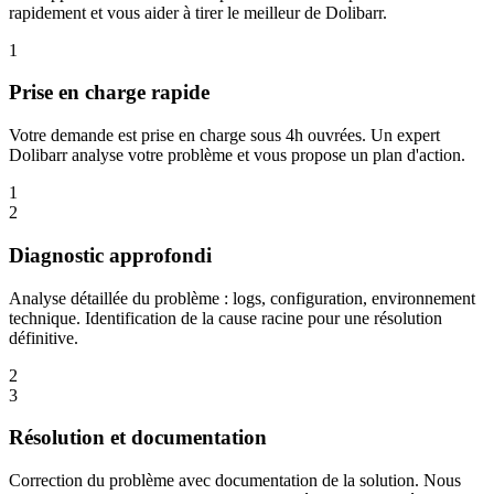
rapidement et vous aider à tirer le meilleur de Dolibarr.
1
Prise en charge rapide
Votre demande est prise en charge sous 4h ouvrées. Un expert
Dolibarr analyse votre problème et vous propose un plan d'action.
1
2
Diagnostic approfondi
Analyse détaillée du problème : logs, configuration, environnement
technique. Identification de la cause racine pour une résolution
définitive.
2
3
Résolution et documentation
Correction du problème avec documentation de la solution. Nous