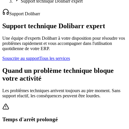
Support technique Dolibarr expert
Support Dolibarr
Support technique Dolibarr expert
Une équipe d'experts Dolibarr à votre disposition pour résoudre vos
problèmes rapidement et vous accompagner dans l'utilisation
quotidienne de votre ERP.
Souscrire au support
Tous les services
Quand un problème technique bloque
votre activité
Les problèmes techniques arrivent toujours au pire moment. Sans
support réactif, les conséquences peuvent être lourdes.
Temps d'arrêt prolongé