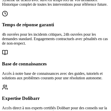
Historique complet de toutes les interventions pour référence future.
Temps de réponse garanti
4h ouvrées pour les incidents critiques, 24h ouvrées pour les
demandes standard. Engagements contractuels avec pénalités en cas
de non-respect.
Base de connaissances
Accès à notre base de connaissances avec des guides, tutoriels et
solutions aux problèmes courants pour une résolution autonome.
Expertise Dolibarr
Accès direct à nos experts certifiés Dolibarr pour des conseils sur la