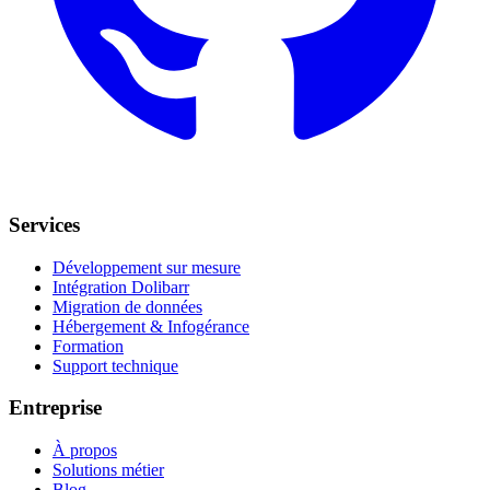
Services
Développement sur mesure
Intégration Dolibarr
Migration de données
Hébergement & Infogérance
Formation
Support technique
Entreprise
À propos
Solutions métier
Blog