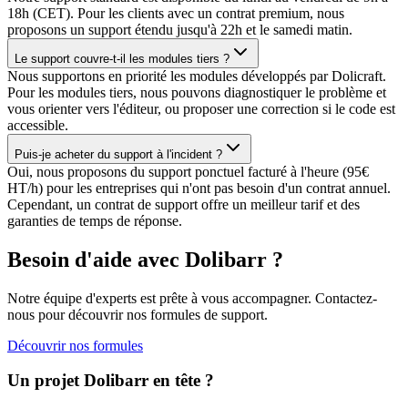
18h (CET). Pour les clients avec un contrat premium, nous
proposons un support étendu jusqu'à 22h et le samedi matin.
Le support couvre-t-il les modules tiers ?
Nous supportons en priorité les modules développés par Dolicraft.
Pour les modules tiers, nous pouvons diagnostiquer le problème et
vous orienter vers l'éditeur, ou proposer une correction si le code est
accessible.
Puis-je acheter du support à l'incident ?
Oui, nous proposons du support ponctuel facturé à l'heure (95€
HT/h) pour les entreprises qui n'ont pas besoin d'un contrat annuel.
Cependant, un contrat de support offre un meilleur tarif et des
garanties de temps de réponse.
Besoin d'aide avec Dolibarr ?
Notre équipe d'experts est prête à vous accompagner. Contactez-
nous pour découvrir nos formules de support.
Découvrir nos formules
Un projet Dolibarr en tête ?