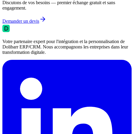
Discutons de vos besoins — premier échange gratuit et sans
engagement.
Demander un devis
Votre partenaire expert pour l'intégration et la personnalisation de
Dolibarr ERP/CRM. Nous accompagnons les entreprises dans leur
transformation digitale.