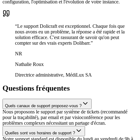
configuration, l'optimisation et l'évolution de votre instance.
“
Le support Dolicraft est exceptionnel. Chaque fois que
nous avons eu un problème, la réponse a été rapide et la
solution efficace. C'est rassurant de savoir qu'on peut
compter sur des vrais experts Dolibarr.
”
NR
Nathalie Roux
Directrice administrative, MédiLux SA
Questions fréquentes
Quels canaux de support proposez-vous ?
Nous proposons le support par système de tickets (recommandé
pour la traçabilité), par email et par visioconférence pour les
problèmes complexes nécessitant un partage d'écran.
Quelles sont vos horaires de support ?
Notre support standard est disponible du lundi au vendredi de 9h à