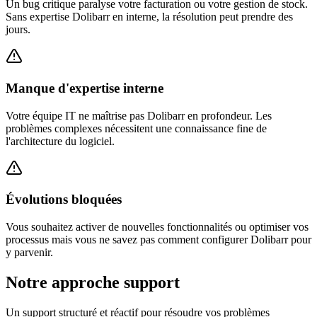
Un bug critique paralyse votre facturation ou votre gestion de stock.
Sans expertise Dolibarr en interne, la résolution peut prendre des
jours.
Manque d'expertise interne
Votre équipe IT ne maîtrise pas Dolibarr en profondeur. Les
problèmes complexes nécessitent une connaissance fine de
l'architecture du logiciel.
Évolutions bloquées
Vous souhaitez activer de nouvelles fonctionnalités ou optimiser vos
processus mais vous ne savez pas comment configurer Dolibarr pour
y parvenir.
Notre approche support
Un support structuré et réactif pour résoudre vos problèmes