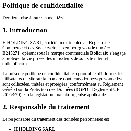
Politique de confidentialité
Dernière mise à jour : mars 2026
1. Introduction
H HOLDING SARL, société immatriculée au Registre de
Commerce et des Societes de Luxembourg sous le numéro
B245271, opérant sous la marque commerciale
Dolicraft
, s'engage
a proteger la vie privee des utilisateurs de son site internet
dolicraft.com.
La présenté politique de confidentialité a pour objet d'informer les
utilisateurs du site sur la maniere dont leurs données personnelles
sont collectées, traitées et protégées, conformément au Règlement
Général sur la Protection des Données (RGPD - Règlement UE
2016/679) et à la legislation luxembourgeoise applicable.
2. Responsable du traitement
Le responsable du traitement des données personnelles est :
H HOLDING SARL