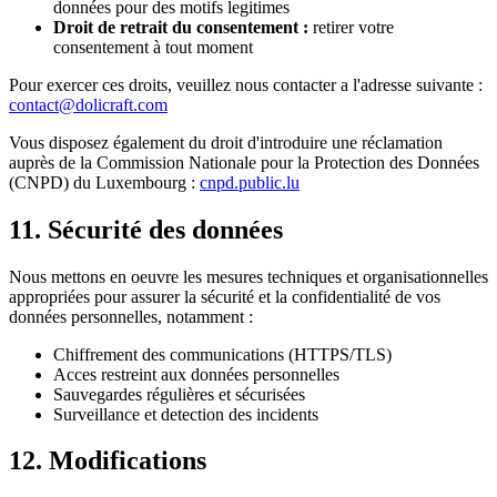
données pour des motifs legitimes
Droit de retrait du consentement :
retirer votre
consentement à tout moment
Pour exercer ces droits, veuillez nous contacter a l'adresse suivante :
contact@dolicraft.com
Vous disposez également du droit d'introduire une réclamation
auprès de la Commission Nationale pour la Protection des Données
(CNPD) du Luxembourg :
cnpd.public.lu
11. Sécurité des données
Nous mettons en oeuvre les mesures techniques et organisationnelles
appropriées pour assurer la sécurité et la confidentialité de vos
données personnelles, notamment :
Chiffrement des communications (HTTPS/TLS)
Acces restreint aux données personnelles
Sauvegardes régulières et sécurisées
Surveillance et detection des incidents
12. Modifications