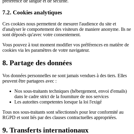
préférence de langue et de sécurité.
7.2. Cookies analytiques
Ces cookies nous permettent de mesurer l'audience du site et
d'analyser le comportement des visiteurs de maniere anonyme. Ils ne
sont déposés qu'avec votre consentement.
Vous pouvez à tout moment modifier vos préférences en matière de
cookies via les paramètres de votre navigateur.
8. Partage des données
Vos données personnelles ne sont jamais vendues à des tiers. Elles
peuvent être partagees avec :
Nos sous-traitants techniques (hébergement, envoi d'emails)
dans le cadre strict de la fourniture de nos services
Les autorites competentes lorsque la loi l'exigé
Tous nos sous-traitants sont sélectionnés pour leur conformité au
RGPD et sont liés par des clauses contractuelles appropriées.
9. Transferts internationaux