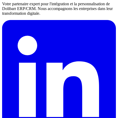
Votre partenaire expert pour l'intégration et la personnalisation de
Dolibarr ERP/CRM. Nous accompagnons les entreprises dans leur
transformation digitale.