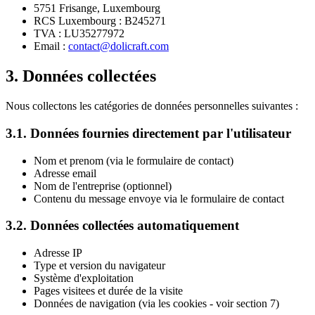
5751 Frisange, Luxembourg
RCS Luxembourg : B245271
TVA : LU35277972
Email :
contact@dolicraft.com
3. Données collectées
Nous collectons les catégories de données personnelles suivantes :
3.1. Données fournies directement par l'utilisateur
Nom et prenom (via le formulaire de contact)
Adresse email
Nom de l'entreprise (optionnel)
Contenu du message envoye via le formulaire de contact
3.2. Données collectées automatiquement
Adresse IP
Type et version du navigateur
Système d'exploitation
Pages visitees et durée de la visite
Données de navigation (via les cookies - voir section 7)