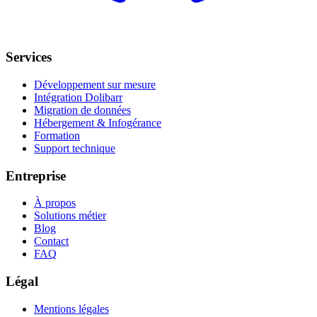
Services
Développement sur mesure
Intégration Dolibarr
Migration de données
Hébergement & Infogérance
Formation
Support technique
Entreprise
À propos
Solutions métier
Blog
Contact
FAQ
Légal
Mentions légales