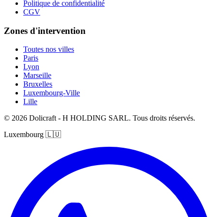
Politique de confidentialité
CGV
Zones d'intervention
Toutes nos villes
Paris
Lyon
Marseille
Bruxelles
Luxembourg-Ville
Lille
© 2026 Dolicraft - H HOLDING SARL. Tous droits réservés.
Luxembourg
🇱🇺