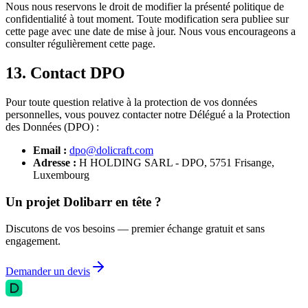
Nous nous reservons le droit de modifier la présenté politique de
confidentialité à tout moment. Toute modification sera publiee sur
cette page avec une date de mise à jour. Nous vous encourageons a
consulter régulièrement cette page.
13. Contact DPO
Pour toute question relative à la protection de vos données
personnelles, vous pouvez contacter notre Délégué a la Protection
des Données (DPO) :
Email :
dpo@dolicraft.com
Adresse :
H HOLDING SARL - DPO, 5751 Frisange,
Luxembourg
Un projet Dolibarr en tête ?
Discutons de vos besoins — premier échange gratuit et sans
engagement.
Demander un devis