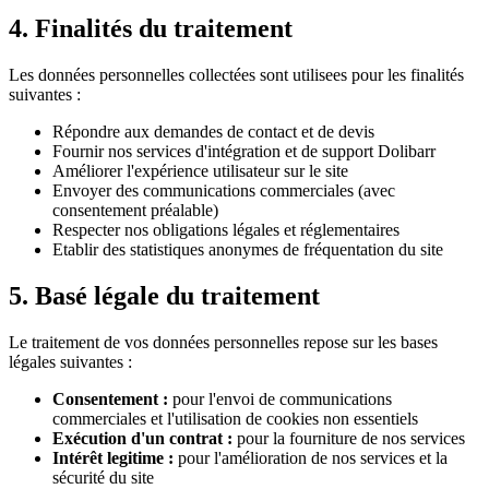
4. Finalités du traitement
Les données personnelles collectées sont utilisees pour les finalités
suivantes :
Répondre aux demandes de contact et de devis
Fournir nos services d'intégration et de support Dolibarr
Améliorer l'expérience utilisateur sur le site
Envoyer des communications commerciales (avec
consentement préalable)
Respecter nos obligations légales et réglementaires
Etablir des statistiques anonymes de fréquentation du site
5. Basé légale du traitement
Le traitement de vos données personnelles repose sur les bases
légales suivantes :
Consentement :
pour l'envoi de communications
commerciales et l'utilisation de cookies non essentiels
Exécution d'un contrat :
pour la fourniture de nos services
Intérêt legitime :
pour l'amélioration de nos services et la
sécurité du site