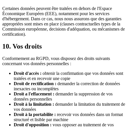
Certaines données peuvent être traitées en dehors de l'Espace
Économique Européen (EEE), notamment pour les services
d'hébergement. Dans ce cas, nous nous assurons que des garanties
appropriées sont mises en place (clauses contractuelles types de la
Commission européenne, decisions d'adéquation, ou mécanismes de
certification).
10. Vos droits
Conformement au RGPD, vous disposez des droits suivants
concernant vos données personnelles :
Droit d'accès :
obtenir la confirmation que vos données sont
traitées et en recevoir une copie
Droit de rectification :
demander la correction de données
inexactes ou incomplètes
Droit a l'effacement :
demander la suppression de vos
données personnelles
Droit à la limitation :
demander la limitation du traitement de
vos données
Droit à la portabilite :
recevoir vos données dans un format
structuré et lisible par machine
Droit d'opposition :
vous opposer au traitement de vos