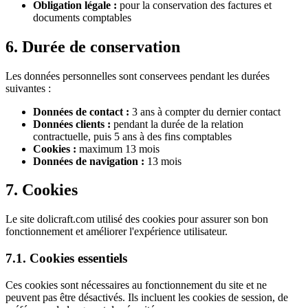
Obligation légale :
pour la conservation des factures et
documents comptables
6. Durée de conservation
Les données personnelles sont conservees pendant les durées
suivantes :
Données de contact :
3 ans à compter du dernier contact
Données clients :
pendant la durée de la relation
contractuelle, puis 5 ans à des fins comptables
Cookies :
maximum 13 mois
Données de navigation :
13 mois
7. Cookies
Le site dolicraft.com utilisé des cookies pour assurer son bon
fonctionnement et améliorer l'expérience utilisateur.
7.1. Cookies essentiels
Ces cookies sont nécessaires au fonctionnement du site et ne
peuvent pas être désactivés. Ils incluent les cookies de session, de