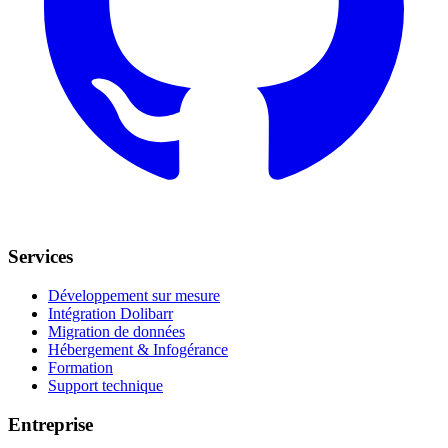
Services
Développement sur mesure
Intégration Dolibarr
Migration de données
Hébergement & Infogérance
Formation
Support technique
Entreprise