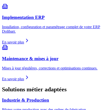
Implementation ERP
Installation, configuration et paramétrage complet de votre ERP
Dolibarr.
En savoir plus
Maintenance & mises à jour
Mises à jour régulières, corrections et optimisations continues.
En savoir plus
Solutions métier adaptées
Industrie & Production
Pilotez votre production avec des ordres de fabrication,