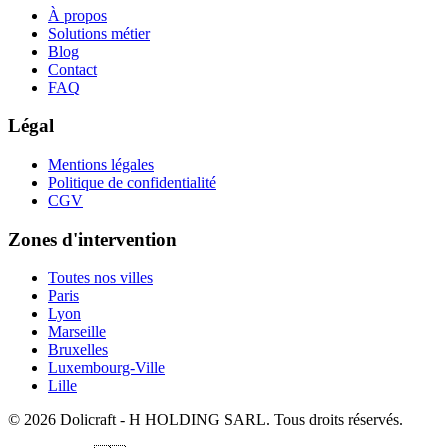
À propos
Solutions métier
Blog
Contact
FAQ
Légal
Mentions légales
Politique de confidentialité
CGV
Zones d'intervention
Toutes nos villes
Paris
Lyon
Marseille
Bruxelles
Luxembourg-Ville
Lille
© 2026 Dolicraft - H HOLDING SARL. Tous droits réservés.