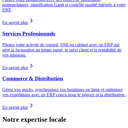
nomenclatures, planification Gantt et contrôle qualité intégrés à votre
ERP.
En savoir plus
Services Professionnels
Pilotez votre activité de conseil, SSII ou cabinet avec un ERP qui
gère la facturation au temps passé, le suivi client et la rentabilité de
vos missions.
En savoir plus
Commerce & Distribution
Gérez vos stocks, synchronisez vos boutiques en ligne et optimisez
vos expéditions avec un ERP conçu pour le négoce et la distribution.
En savoir plus
Notre expertise locale