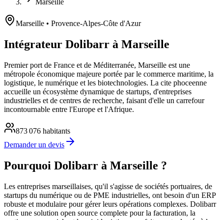
Marseille
Marseille
• Provence-Alpes-Côte d'Azur
Intégrateur Dolibarr à Marseille
Premier port de France et de Méditerranée, Marseille est une
métropole économique majeure portée par le commerce maritime, la
logistique, le numérique et les biotechnologies. La cite phoceenne
accueille un écosystème dynamique de startups, d'entreprises
industrielles et de centres de recherche, faisant d'elle un carrefour
incontournable entre l'Europe et l'Afrique.
873 076
habitants
Demander un devis
Pourquoi Dolibarr à Marseille ?
Les entreprises marseillaises, qu'il s'agisse de sociétés portuaires, de
startups du numérique ou de PME industrielles, ont besoin d'un ERP
robuste et modulaire pour gérer leurs opérations complexes. Dolibarr
offre une solution open source complete pour la facturation, la