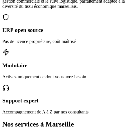
gestion commerciale et le suivi logistique, parfaitement adaptée à la
diversité du tissu économique marseillais.
ERP open source
Pas de licence propriétaire, coût maîtrisé
Modulaire
Activez uniquement ce dont vous avez besoin
Support expert
Accompagnement de A à Z par nos consultants
Nos services à Marseille