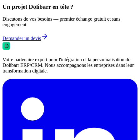
Un projet Dolibarr en tête ?
Discutons de vos besoins — premier échange gratuit et sans
engagement.
Demander un devis
Votre partenaire expert pour l'intégration et la personnalisation de
Dolibarr ERP/CRM. Nous accompagnons les entreprises dans leur
transformation digitale.