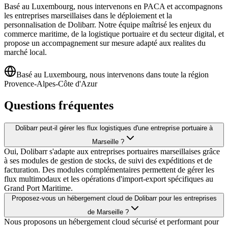
Basé au Luxembourg, nous intervenons en PACA et accompagnons
les entreprises marseillaises dans le déploiement et la
personnalisation de Dolibarr. Notre équipe maîtrisé les enjeux du
commerce maritime, de la logistique portuaire et du secteur digital, et
propose un accompagnement sur mesure adapté aux realites du
marché local.
Basé au Luxembourg, nous intervenons dans toute la région
Provence-Alpes-Côte d'Azur
Questions fréquentes
Dolibarr peut-il gérer les flux logistiques d'une entreprise portuaire à
Marseille ?
Oui, Dolibarr s'adapte aux entreprises portuaires marseillaises grâce
à ses modules de gestion de stocks, de suivi des expéditions et de
facturation. Des modules complémentaires permettent de gérer les
flux multimodaux et les opérations d'import-export spécifiques au
Grand Port Maritime.
Proposez-vous un hébergement cloud de Dolibarr pour les entreprises
de Marseille ?
Nous proposons un hébergement cloud sécurisé et performant pour