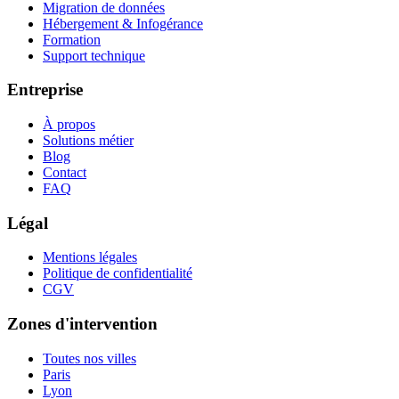
Migration de données
Hébergement & Infogérance
Formation
Support technique
Entreprise
À propos
Solutions métier
Blog
Contact
FAQ
Légal
Mentions légales
Politique de confidentialité
CGV
Zones d'intervention
Toutes nos villes
Paris
Lyon