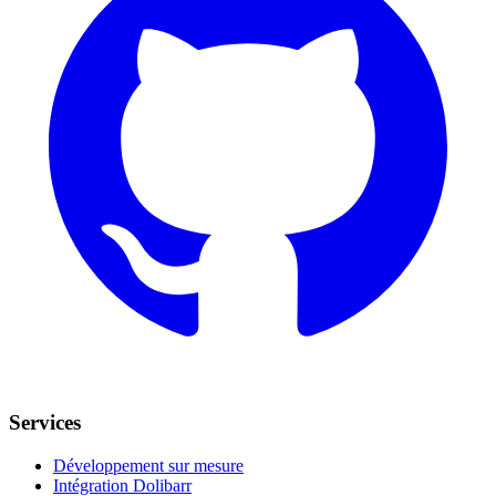
Services
Développement sur mesure
Intégration Dolibarr