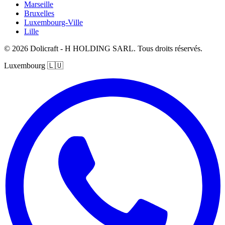
Marseille
Bruxelles
Luxembourg-Ville
Lille
© 2026 Dolicraft - H HOLDING SARL. Tous droits réservés.
Luxembourg
🇱🇺