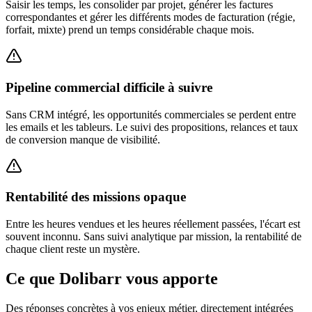
Saisir les temps, les consolider par projet, générer les factures
correspondantes et gérer les différents modes de facturation (régie,
forfait, mixte) prend un temps considérable chaque mois.
Pipeline commercial difficile à suivre
Sans CRM intégré, les opportunités commerciales se perdent entre
les emails et les tableurs. Le suivi des propositions, relances et taux
de conversion manque de visibilité.
Rentabilité des missions opaque
Entre les heures vendues et les heures réellement passées, l'écart est
souvent inconnu. Sans suivi analytique par mission, la rentabilité de
chaque client reste un mystère.
Ce que Dolibarr vous apporte
Des réponses concrètes à vos enjeux métier, directement intégrées