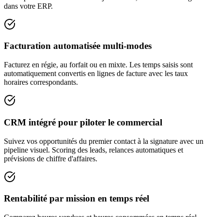
dans votre ERP.
Facturation automatisée multi-modes
Facturez en régie, au forfait ou en mixte. Les temps saisis sont
automatiquement convertis en lignes de facture avec les taux
horaires correspondants.
CRM intégré pour piloter le commercial
Suivez vos opportunités du premier contact à la signature avec un
pipeline visuel. Scoring des leads, relances automatiques et
prévisions de chiffre d'affaires.
Rentabilité par mission en temps réel