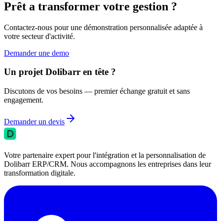
Prêt a transformer votre gestion ?
Contactez-nous pour une démonstration personnalisée adaptée à
votre secteur d'activité.
Demander une demo
Un projet Dolibarr en tête ?
Discutons de vos besoins — premier échange gratuit et sans
engagement.
Demander un devis
Votre partenaire expert pour l'intégration et la personnalisation de
Dolibarr ERP/CRM. Nous accompagnons les entreprises dans leur
transformation digitale.