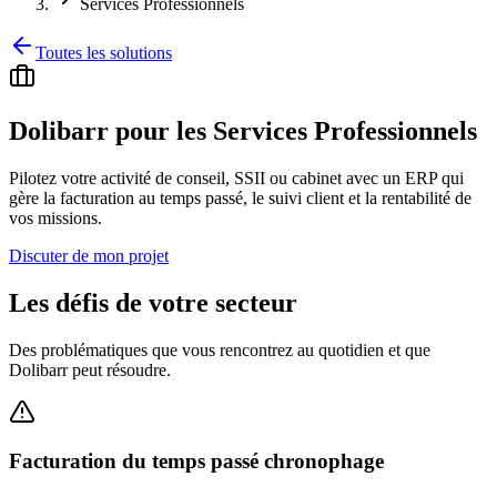
Services Professionnels
Toutes les solutions
Dolibarr pour les Services Professionnels
Pilotez votre activité de conseil, SSII ou cabinet avec un ERP qui
gère la facturation au temps passé, le suivi client et la rentabilité de
vos missions.
Discuter de mon projet
Les défis de votre secteur
Des problématiques que vous rencontrez au quotidien et que
Dolibarr peut résoudre.
Facturation du temps passé chronophage