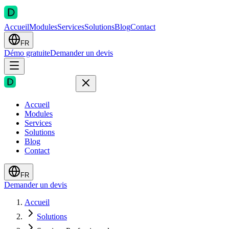
Accueil
Modules
Services
Solutions
Blog
Contact
FR
Démo gratuite
Demander un devis
Accueil
Modules
Services
Solutions
Blog
Contact
FR
Demander un devis
Accueil
Solutions