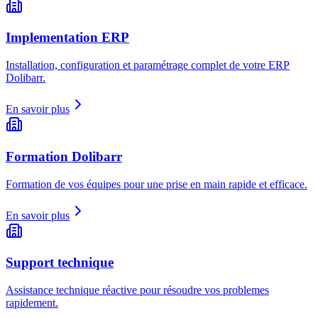
Implementation ERP
Installation, configuration et paramétrage complet de votre ERP
Dolibarr.
En savoir plus
Formation Dolibarr
Formation de vos équipes pour une prise en main rapide et efficace.
En savoir plus
Support technique
Assistance technique réactive pour résoudre vos problemes
rapidement.