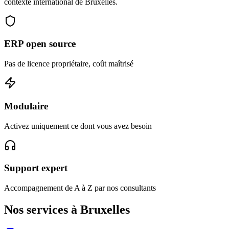
contexte international de Bruxelles.
ERP open source
Pas de licence propriétaire, coût maîtrisé
Modulaire
Activez uniquement ce dont vous avez besoin
Support expert
Accompagnement de A à Z par nos consultants
Nos services à Bruxelles