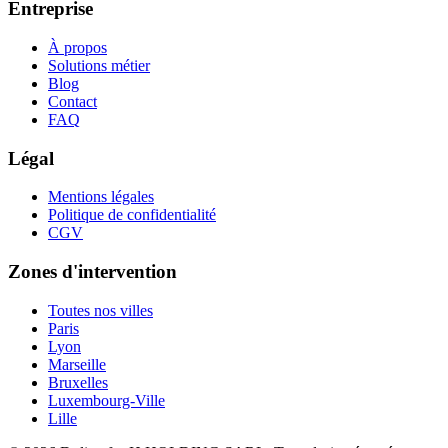
Entreprise
À propos
Solutions métier
Blog
Contact
FAQ
Légal
Mentions légales
Politique de confidentialité
CGV
Zones d'intervention
Toutes nos villes
Paris
Lyon
Marseille
Bruxelles
Luxembourg-Ville
Lille