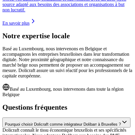
source adapté aux besoins des associations et organisations à but
non lucratif.
En savoir plus
Notre expertise locale
Basé au Luxembourg, nous intervenons en Belgique et
accompagnons les entreprises bruxelloises dans leur transformation
digitale. Notre proximité géographique et notre connaissance du
marché belge nous permettent de proposer un accompagnement sur
mesure. Dolicraft assure un suivi réactif pour les professionnels de la
capitale européenne.
Basé au Luxembourg, nous intervenons dans toute la région
Belgique
Questions fréquentes
Pourquoi choisir Dolicraft comme intégrateur Dolibarr à Bruxelles ?
Dolicraft connaît le tissu économique bruxellois et ses spécificités