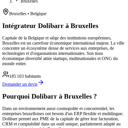
Bruxelles
Bruxelles
• Belgique
Intégrateur Dolibarr à Bruxelles
Capitale de la Belgique et siège des institutions européennes,
Bruxelles est un carrefour économique international majeur. La ville
concentre un écosystème dense de services aux entreprises, de
technologies et d'organisations internationales. Son tissu
économique diversifié attire startups, multinationales et ONG du
monde entier.
185 103
habitants
Demander un devis
Pourquoi Dolibarr à Bruxelles ?
Dans un environnement aussi cosmopolite et concurrentiel, les
entreprises bruxelloises ont besoin d'un ERP flexible et multilingue.
Dolibarr permet aux PME de la capitale de gérer leur facturation,
CRM et comptabilité dans un outil unique, parfaitement adapté au