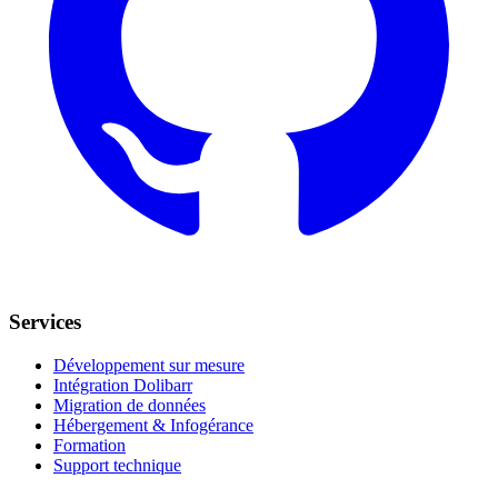
Services
Développement sur mesure
Intégration Dolibarr
Migration de données
Hébergement & Infogérance
Formation
Support technique