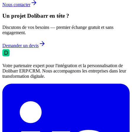
Nous contacter
Un projet Dolibarr en tête ?
Discutons de vos besoins — premier échange gratuit et sans
engagement.
Demander un devis
Votre partenaire expert pour l'intégration et la personnalisation de
Dolibarr ERP/CRM. Nous accompagnons les entreprises dans leur
transformation digitale.