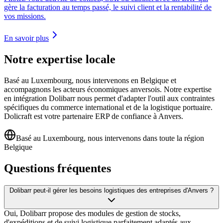
gère la facturation au temps passé, le suivi client et la rentabilité de
vos missions.
En savoir plus
Notre expertise locale
Basé au Luxembourg, nous intervenons en Belgique et
accompagnons les acteurs économiques anversois. Notre expertise
en intégration Dolibarr nous permet d'adapter l'outil aux contraintes
spécifiques du commerce international et de la logistique portuaire.
Dolicraft est votre partenaire ERP de confiance à Anvers.
Basé au Luxembourg, nous intervenons dans toute la région
Belgique
Questions fréquentes
Dolibarr peut-il gérer les besoins logistiques des entreprises d'Anvers ?
Oui, Dolibarr propose des modules de gestion de stocks,
d'expéditions et de suivi logistique parfaitement adaptés aux