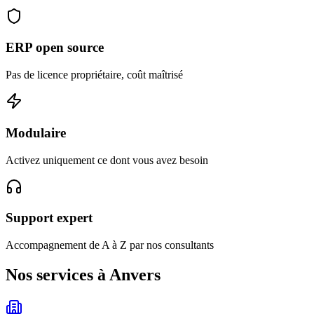
ERP open source
Pas de licence propriétaire, coût maîtrisé
Modulaire
Activez uniquement ce dont vous avez besoin
Support expert
Accompagnement de A à Z par nos consultants
Nos services à Anvers