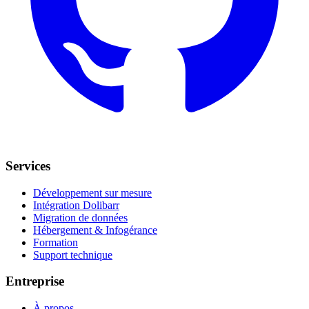
Services
Développement sur mesure
Intégration Dolibarr
Migration de données
Hébergement & Infogérance
Formation
Support technique
Entreprise
À propos