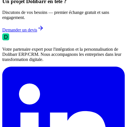
Un projet Dolibarr en tête ?
Discutons de vos besoins — premier échange gratuit et sans
engagement.
Demander un devis
Votre partenaire expert pour l'intégration et la personnalisation de
Dolibarr ERP/CRM. Nous accompagnons les entreprises dans leur
transformation digitale.