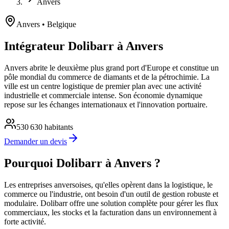
Anvers
Anvers
• Belgique
Intégrateur Dolibarr à Anvers
Anvers abrite le deuxième plus grand port d'Europe et constitue un
pôle mondial du commerce de diamants et de la pétrochimie. La
ville est un centre logistique de premier plan avec une activité
industrielle et commerciale intense. Son économie dynamique
repose sur les échanges internationaux et l'innovation portuaire.
530 630
habitants
Demander un devis
Pourquoi Dolibarr à Anvers ?
Les entreprises anversoises, qu'elles opèrent dans la logistique, le
commerce ou l'industrie, ont besoin d'un outil de gestion robuste et
modulaire. Dolibarr offre une solution complète pour gérer les flux
commerciaux, les stocks et la facturation dans un environnement à
forte activité.