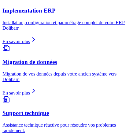
Implementation ERP
Installation, configuration et paramétrage complet de votre ERP
Dolibarr.
En savoir plus
Migration de données
Migration de vos données depuis votre ancien système vers
Dolibarr.
En savoir plus
Support technique
Assistance technique réactive pour résoudre vos problemes
rapidement.