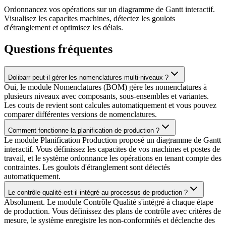
Ordonnancez vos opérations sur un diagramme de Gantt interactif.
Visualisez les capacites machines, détectez les goulots
d'étranglement et optimisez les délais.
Questions fréquentes
Dolibarr peut-il gérer les nomenclatures multi-niveaux ?
Oui, le module Nomenclatures (BOM) gère les nomenclatures à
plusieurs niveaux avec composants, sous-ensembles et variantes.
Les couts de revient sont calcules automatiquement et vous pouvez
comparer différentes versions de nomenclatures.
Comment fonctionne la planification de production ?
Le module Planification Production proposé un diagramme de Gantt
interactif. Vous définissez les capacites de vos machines et postes de
travail, et le système ordonnance les opérations en tenant compte des
contraintes. Les goulots d'étranglement sont détectés
automatiquement.
Le contrôle qualité est-il intégré au processus de production ?
Absolument. Le module Contrôle Qualité s'intégré à chaque étape
de production. Vous définissez des plans de contrôle avec critères de
mesure, le système enregistre les non-conformités et déclenche des