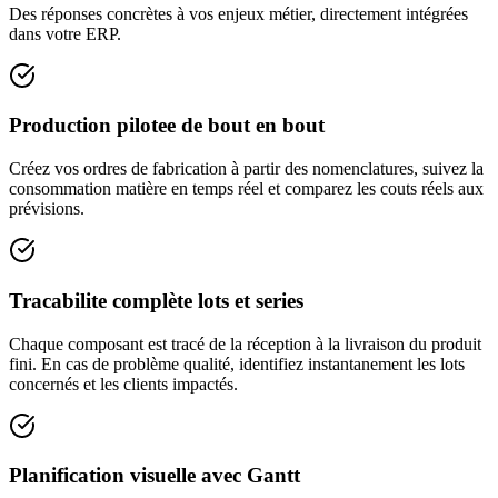
Des réponses concrètes à vos enjeux métier, directement intégrées
dans votre ERP.
Production pilotee de bout en bout
Créez vos ordres de fabrication à partir des nomenclatures, suivez la
consommation matière en temps réel et comparez les couts réels aux
prévisions.
Tracabilite complète lots et series
Chaque composant est tracé de la réception à la livraison du produit
fini. En cas de problème qualité, identifiez instantanement les lots
concernés et les clients impactés.
Planification visuelle avec Gantt