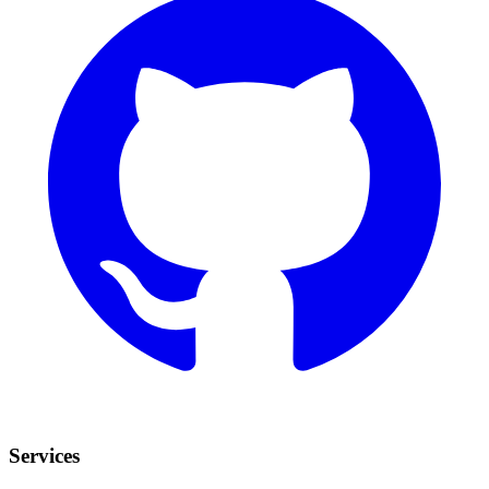
Services