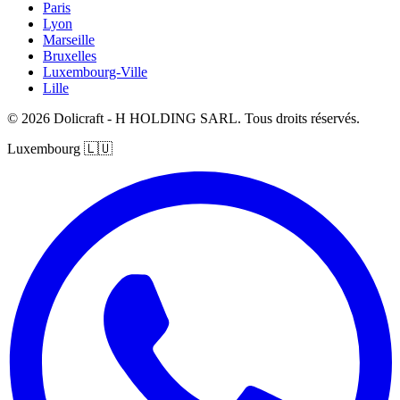
Paris
Lyon
Marseille
Bruxelles
Luxembourg-Ville
Lille
© 2026 Dolicraft - H HOLDING SARL. Tous droits réservés.
Luxembourg
🇱🇺