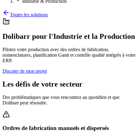
Industrie & Production
Toutes les solutions
Dolibarr pour l'Industrie et la Production
Pilotez votre production avec des ordres de fabrication,
nomenclatures, planification Gantt et contrôle qualité intégrés à votre
ERP.
Discuter de mon projet
Les défis de votre secteur
Des problématiques que vous rencontrez au quotidien et que
Dolibarr peut résoudre.
Ordres de fabrication manuels et dispersés