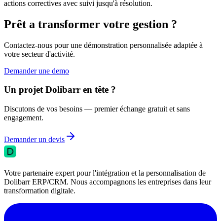
actions correctives avec suivi jusqu'à résolution.
Prêt a transformer votre gestion ?
Contactez-nous pour une démonstration personnalisée adaptée à
votre secteur d'activité.
Demander une demo
Un projet Dolibarr en tête ?
Discutons de vos besoins — premier échange gratuit et sans
engagement.
Demander un devis
Votre partenaire expert pour l'intégration et la personnalisation de
Dolibarr ERP/CRM. Nous accompagnons les entreprises dans leur
transformation digitale.