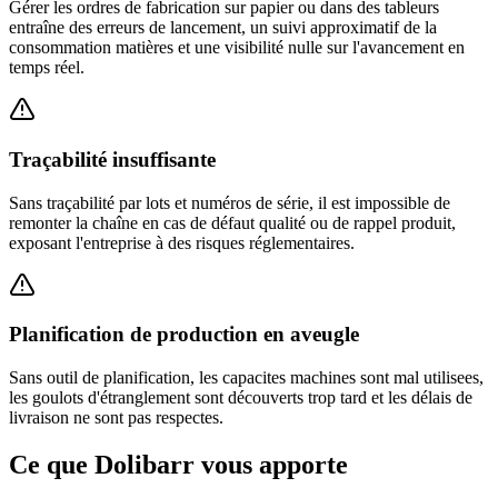
Gérer les ordres de fabrication sur papier ou dans des tableurs
entraîne des erreurs de lancement, un suivi approximatif de la
consommation matières et une visibilité nulle sur l'avancement en
temps réel.
Traçabilité insuffisante
Sans traçabilité par lots et numéros de série, il est impossible de
remonter la chaîne en cas de défaut qualité ou de rappel produit,
exposant l'entreprise à des risques réglementaires.
Planification de production en aveugle
Sans outil de planification, les capacites machines sont mal utilisees,
les goulots d'étranglement sont découverts trop tard et les délais de
livraison ne sont pas respectes.
Ce que Dolibarr vous apporte