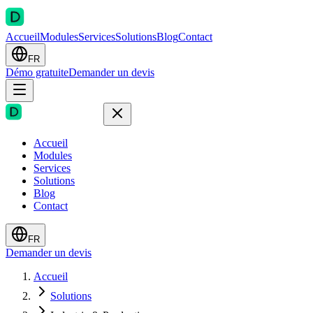
Accueil
Modules
Services
Solutions
Blog
Contact
FR
Démo gratuite
Demander un devis
Accueil
Modules
Services
Solutions
Blog
Contact
FR
Demander un devis
Accueil
Solutions