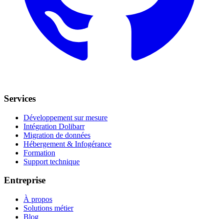
Services
Développement sur mesure
Intégration Dolibarr
Migration de données
Hébergement & Infogérance
Formation
Support technique
Entreprise
À propos
Solutions métier
Blog