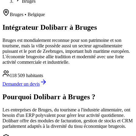
Bruges
Bruges
• Belgique
Intégrateur Dolibarr à Bruges
Bruges est mondialement reconnue pour son patrimoine et son
tourisme, mais la ville possède aussi un secteur agroalimentaire
puissant et le port de Zeebruges, important hub maritime européen.
L'économie brugeoise allie tradition et modernité avec une forte
activité commerciale et industrielle.
118 509
habitants
Demander un devis
Pourquoi Dolibarr à Bruges ?
Les entreprises de Bruges, du tourisme a l'industrie alimentaire, ont
besoin d'un ERP polyvalent pour gérer leur activité quotidienne.
Dolibarr offre des modules de facturation, gestion de stocks et CRM
parfaitement adaptés à la diversité du tissu économique brugeois.