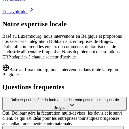
En savoir plus
Notre expertise locale
Basé au Luxembourg, nous intervenons en Belgique et proposons
nos services d'intégration Dolibarr aux entreprises de Bruges.
Dolicraft comprend les enjeux du commerce, du tourisme et de
l'industrie alimentaire brugeoise. Nous déploiement des solutions
ERP adaptées à chaque secteur d'activité.
Basé au Luxembourg, nous intervenons dans toute la région
Belgique
Questions fréquentes
Dolibarr peut-il gérer la facturation des entreprises touristiques de
Bruges ?
Oui, Dolibarr gère la facturation multi-devises, les devis et le suivi
client, ce qui est idéal pour les entreprises touristiques brugeoises
accueillant une clientele internationale.