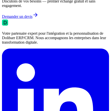
Discutons de vos besoins — premier échange gratuit et sans
engagement.
Demander un devis
Votre partenaire expert pour l'intégration et la personnalisation de
Dolibarr ERP/CRM. Nous accompagnons les entreprises dans leur
transformation digitale.