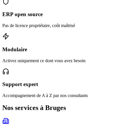
ERP open source
Pas de licence propriétaire, coût maîtrisé
Modulaire
Activez uniquement ce dont vous avez besoin
Support expert
Accompagnement de A à Z par nos consultants
Nos services à Bruges