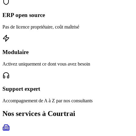
ERP open source
Pas de licence propriétaire, coût maîtrisé
Modulaire
Activez uniquement ce dont vous avez besoin
Support expert
Accompagnement de A à Z par nos consultants
Nos services à Courtrai