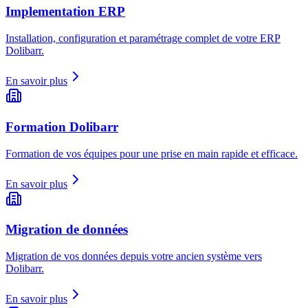
Implementation ERP
Installation, configuration et paramétrage complet de votre ERP
Dolibarr.
En savoir plus
Formation Dolibarr
Formation de vos équipes pour une prise en main rapide et efficace.
En savoir plus
Migration de données
Migration de vos données depuis votre ancien système vers
Dolibarr.
En savoir plus