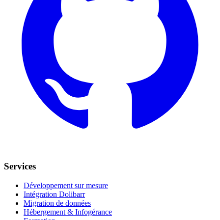
Services
Développement sur mesure
Intégration Dolibarr
Migration de données
Hébergement & Infogérance