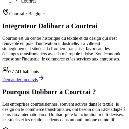
Courtrai
Courtrai
• Belgique
Intégrateur Dolibarr à Courtrai
Courtrai est un centre historique du textile et du design qui s'est
réinventé en pôle d'innovation industrielle. La ville est
stratégiquement située à la frontière française, favorisant les
échanges transfrontaliers avec la métropole lilloise. Son économie
repose sur l'industrie, le commerce et les services aux entreprises.
77 741
habitants
Demander un devis
Pourquoi Dolibarr à Courtrai ?
Les entreprises courtraisiennes, souvent actives dans le textile, le
design ou le commerce transfrontalier, ont besoin d'un ERP adapté à
leurs flux internationaux. Dolibarr gère la facturation multi-devises,
les stocks et les relations clients dans un outil unique et intuitif.