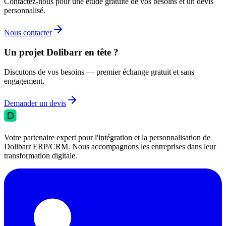
Contactez-nous pour une etude gratuite de vos besoins et un devis
personnalisé.
Nous contacter
Un projet Dolibarr en tête ?
Discutons de vos besoins — premier échange gratuit et sans
engagement.
Demander un devis
Votre partenaire expert pour l'intégration et la personnalisation de
Dolibarr ERP/CRM. Nous accompagnons les entreprises dans leur
transformation digitale.