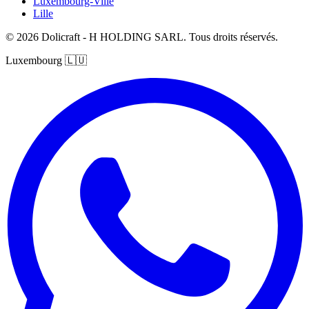
Luxembourg-Ville
Lille
© 2026 Dolicraft - H HOLDING SARL. Tous droits réservés.
Luxembourg
🇱🇺