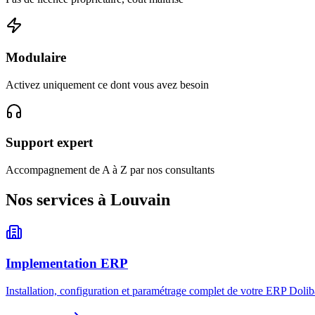
Modulaire
Activez uniquement ce dont vous avez besoin
Support expert
Accompagnement de A à Z par nos consultants
Nos services à Louvain
Implementation ERP
Installation, configuration et paramétrage complet de votre ERP Dolib