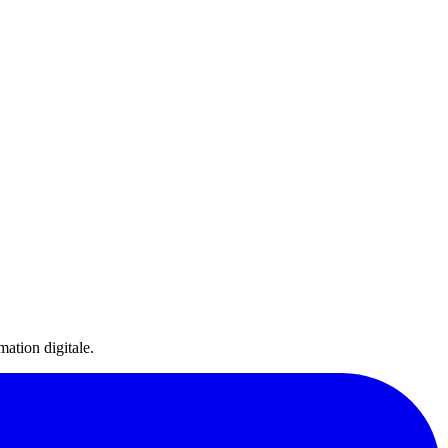
ation digitale.