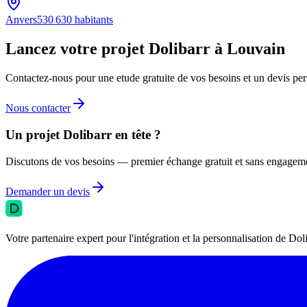
Anvers
530 630
habitants
Lancez votre projet Dolibarr à Louvain
Contactez-nous pour une etude gratuite de vos besoins et un devis per
Nous contacter
Un projet Dolibarr en tête ?
Discutons de vos besoins — premier échange gratuit et sans engagem
Demander un devis
Votre partenaire expert pour l'intégration et la personnalisation de 