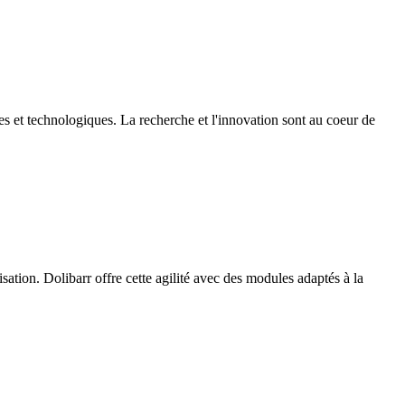
 et technologiques. La recherche et l'innovation sont au coeur de
ation. Dolibarr offre cette agilité avec des modules adaptés à la