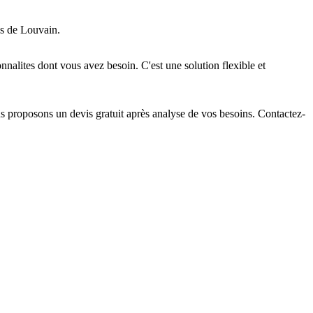
es de Louvain.
nalites dont vous avez besoin. C'est une solution flexible et
us proposons un devis gratuit après analyse de vos besoins. Contactez-