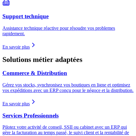
Support technique
Assistance technique réactive pour résoudre vos problemes
rapidement.
En savoir plus
Solutions métier adaptées
Commerce & Distribution
Gérez vos stocks, synchronisez vos boutiques en ligne et optimisez
vos expéditions avec un ERP conçu pour le négoce et la distribution.
En savoir plus
Services Professionnels
Pilotez votre activité de conseil, SSII ou cabinet avec un ERP qui
gère la facturation au temps passé, le suivi client et la rentabilité de