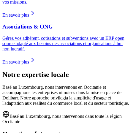
vos missions.
En savoir plus
Associations & ONG
Gérez vos adhérent, cotisations et subventions avec un ERP open
source adapté aux besoins des associations et organisations à but
non lucratif.
En savoir plus
Notre expertise locale
Basé au Luxembourg, nous intervenons en Occitanie et
accompagnons les entreprises nimoises dans la mise en place de
Dolibarr. Notre approche privilegia la simplicite d'usage et
l'adaptation aux realites du commerce local et du secteur touristique.
Basé au Luxembourg, nous intervenons dans toute la région
Occitanie