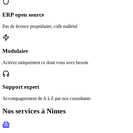
ERP open source
Pas de licence propriétaire, coût maîtrisé
Modulaire
Activez uniquement ce dont vous avez besoin
Support expert
Accompagnement de A à Z par nos consultants
Nos services à Nimes