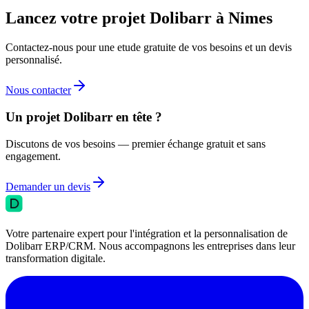
Lancez votre projet Dolibarr à Nimes
Contactez-nous pour une etude gratuite de vos besoins et un devis
personnalisé.
Nous contacter
Un projet Dolibarr en tête ?
Discutons de vos besoins — premier échange gratuit et sans
engagement.
Demander un devis
Votre partenaire expert pour l'intégration et la personnalisation de
Dolibarr ERP/CRM. Nous accompagnons les entreprises dans leur
transformation digitale.