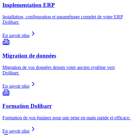
Implementation ERP
Installation, configuration et paramétrage complet de votre ERP
Dolibarr.
En savoir plus
Migration de données
Migration de vos données depuis votre ancien système vers
Dolibarr.
En savoir plus
Formation Dolibarr
Formation de vos équipes pour une prise en main rapide et efficace.
En savoir plus