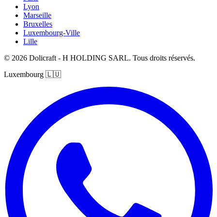
Lyon
Marseille
Bruxelles
Luxembourg-Ville
Lille
© 2026 Dolicraft - H HOLDING SARL. Tous droits réservés.
Luxembourg
🇱🇺