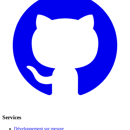
Services
Développement sur mesure