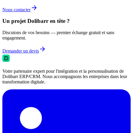
Nous contacter
Un projet Dolibarr en tête ?
Discutons de vos besoins — premier échange gratuit et sans
engagement.
Demander un devis
Votre partenaire expert pour l'intégration et la personnalisation de
Dolibarr ERP/CRM. Nous accompagnons les entreprises dans leur
transformation digitale.