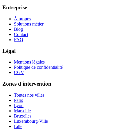
Entreprise
À propos
Solutions métier
Blog
Contact
FAQ
Légal
Mentions légales
Politique de confidentialité
CGV
Zones d'intervention
Toutes nos villes
Paris
Lyon
Marseille
Bruxelles
Luxembourg-Ville
Lille