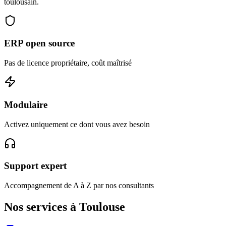
toulousain.
ERP open source
Pas de licence propriétaire, coût maîtrisé
Modulaire
Activez uniquement ce dont vous avez besoin
Support expert
Accompagnement de A à Z par nos consultants
Nos services à Toulouse