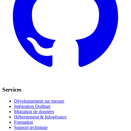
Services
Développement sur mesure
Intégration Dolibarr
Migration de données
Hébergement & Infogérance
Formation
Support technique