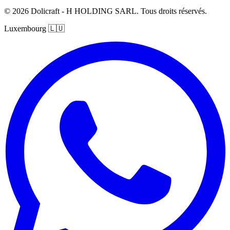
© 2026 Dolicraft - H HOLDING SARL. Tous droits réservés.
Luxembourg
🇱🇺