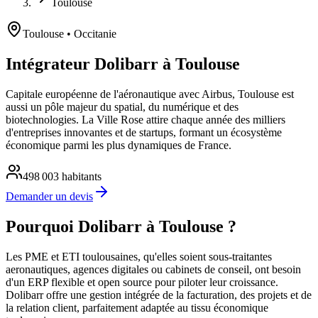
Toulouse
Toulouse
• Occitanie
Intégrateur Dolibarr à Toulouse
Capitale européenne de l'aéronautique avec Airbus, Toulouse est
aussi un pôle majeur du spatial, du numérique et des
biotechnologies. La Ville Rose attire chaque année des milliers
d'entreprises innovantes et de startups, formant un écosystème
économique parmi les plus dynamiques de France.
498 003
habitants
Demander un devis
Pourquoi Dolibarr à Toulouse ?
Les PME et ETI toulousaines, qu'elles soient sous-traitantes
aeronautiques, agences digitales ou cabinets de conseil, ont besoin
d'un ERP flexible et open source pour piloter leur croissance.
Dolibarr offre une gestion intégrée de la facturation, des projets et de
la relation client, parfaitement adaptée au tissu économique