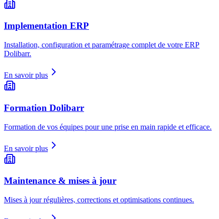
Implementation ERP
Installation, configuration et paramétrage complet de votre ERP
Dolibarr.
En savoir plus
Formation Dolibarr
Formation de vos équipes pour une prise en main rapide et efficace.
En savoir plus
Maintenance & mises à jour
Mises à jour régulières, corrections et optimisations continues.