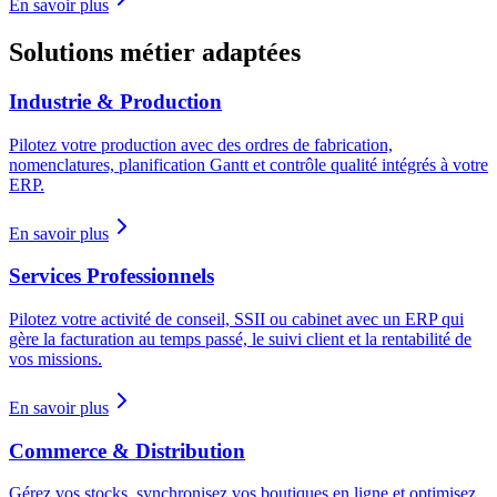
En savoir plus
Solutions métier adaptées
Industrie & Production
Pilotez votre production avec des ordres de fabrication,
nomenclatures, planification Gantt et contrôle qualité intégrés à votre
ERP.
En savoir plus
Services Professionnels
Pilotez votre activité de conseil, SSII ou cabinet avec un ERP qui
gère la facturation au temps passé, le suivi client et la rentabilité de
vos missions.
En savoir plus
Commerce & Distribution
Gérez vos stocks, synchronisez vos boutiques en ligne et optimisez