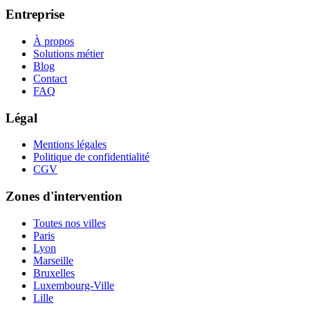
Entreprise
À propos
Solutions métier
Blog
Contact
FAQ
Légal
Mentions légales
Politique de confidentialité
CGV
Zones d'intervention
Toutes nos villes
Paris
Lyon
Marseille
Bruxelles
Luxembourg-Ville
Lille