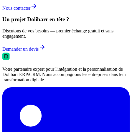
Nous contacter
Un projet Dolibarr en tête ?
Discutons de vos besoins — premier échange gratuit et sans
engagement.
Demander un devis
Votre partenaire expert pour l'intégration et la personnalisation de
Dolibarr ERP/CRM. Nous accompagnons les entreprises dans leur
transformation digitale.