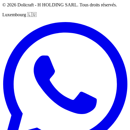
© 2026 Dolicraft - H HOLDING SARL. Tous droits réservés.
Luxembourg
🇱🇺