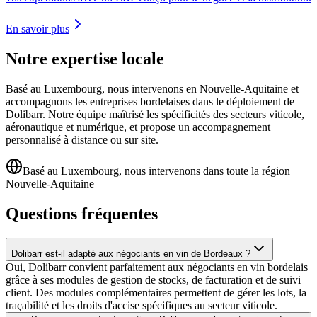
En savoir plus
Notre expertise locale
Basé au Luxembourg, nous intervenons en Nouvelle-Aquitaine et
accompagnons les entreprises bordelaises dans le déploiement de
Dolibarr. Notre équipe maîtrisé les spécificités des secteurs viticole,
aéronautique et numérique, et propose un accompagnement
personnalisé à distance ou sur site.
Basé au Luxembourg, nous intervenons dans toute la région
Nouvelle-Aquitaine
Questions fréquentes
Dolibarr est-il adapté aux négociants en vin de Bordeaux ?
Oui, Dolibarr convient parfaitement aux négociants en vin bordelais
grâce à ses modules de gestion de stocks, de facturation et de suivi
client. Des modules complémentaires permettent de gérer les lots, la
traçabilité et les droits d'accise spécifiques au secteur viticole.