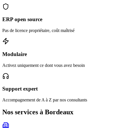
ERP open source
Pas de licence propriétaire, coût maîtrisé
Modulaire
Activez uniquement ce dont vous avez besoin
Support expert
Accompagnement de A à Z par nos consultants
Nos services à Bordeaux