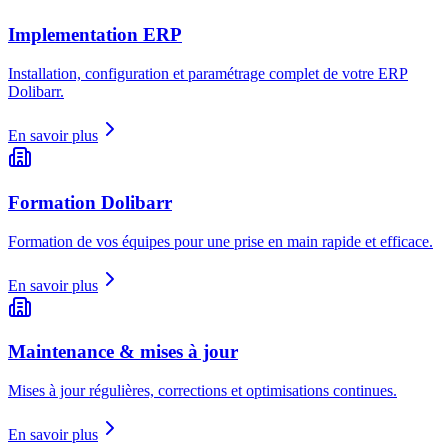
Implementation ERP
Installation, configuration et paramétrage complet de votre ERP
Dolibarr.
En savoir plus
Formation Dolibarr
Formation de vos équipes pour une prise en main rapide et efficace.
En savoir plus
Maintenance & mises à jour
Mises à jour régulières, corrections et optimisations continues.
En savoir plus