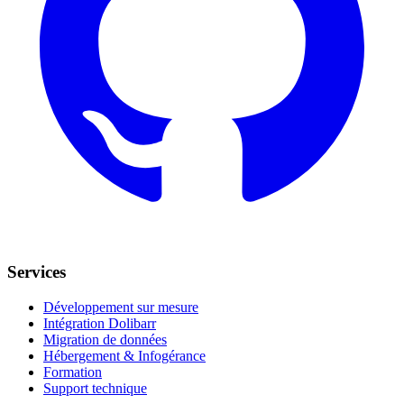
Services
Développement sur mesure
Intégration Dolibarr
Migration de données
Hébergement & Infogérance
Formation
Support technique