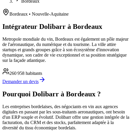
Bordeaux
Bordeaux
• Nouvelle-Aquitaine
Intégrateur Dolibarr à Bordeaux
Metropole mondiale du vin, Bordeaux est également un pôle majeur
de l'aéronautique, du numérique et du tourisme. La ville attire
startups et grands groupes grâce à son écosystème d'innovation
dynamique, son cadre de vie exceptionnel et sa position stratégique
sur la façade atlantique.
260 958
habitants
Demander un devis
Pourquoi Dolibarr à Bordeaux ?
Les entreprises bordelaises, des négociants en vin aux agences
digitales en passant par les sous-traitants aeronautiques, ont besoin
d'un ERP souple et évolutif. Dolibarr offre une gestion intégrée de la
facturation, du CRM et des stocks, parfaitement adaptée à la
diversité du tissu économique bordelais.