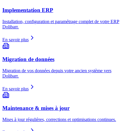
Implementation ERP
Installation, configuration et paramétrage complet de votre ERP
Dolibarr.
En savoir plus
Migration de données
Migration de vos données depuis votre ancien système vers
Dolibarr.
En savoir plus
Maintenance & mises à jour
Mises à jour régulières, corrections et optimisations continues.