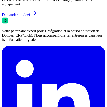
engagement.
Demander un devis
Votre partenaire expert pour l'intégration et la personnalisation de
Dolibarr ERP/CRM. Nous accompagnons les entreprises dans leur
transformation digitale.