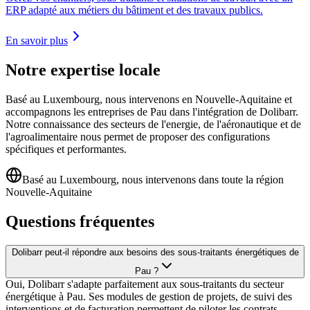
ERP adapté aux métiers du bâtiment et des travaux publics.
En savoir plus
Notre expertise locale
Basé au Luxembourg, nous intervenons en Nouvelle-Aquitaine et
accompagnons les entreprises de Pau dans l'intégration de Dolibarr.
Notre connaissance des secteurs de l'energie, de l'aéronautique et de
l'agroalimentaire nous permet de proposer des configurations
spécifiques et performantes.
Basé au Luxembourg, nous intervenons dans toute la région
Nouvelle-Aquitaine
Questions fréquentes
Dolibarr peut-il répondre aux besoins des sous-traitants énergétiques de
Pau ?
Oui, Dolibarr s'adapte parfaitement aux sous-traitants du secteur
énergétique à Pau. Ses modules de gestion de projets, de suivi des
interventions et de facturation permettent de piloter les contrats