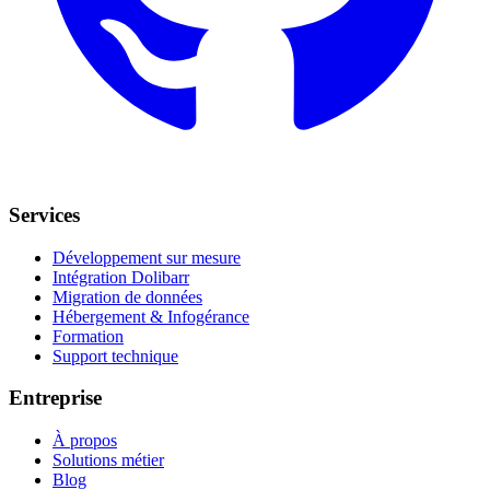
Services
Développement sur mesure
Intégration Dolibarr
Migration de données
Hébergement & Infogérance
Formation
Support technique
Entreprise
À propos
Solutions métier
Blog