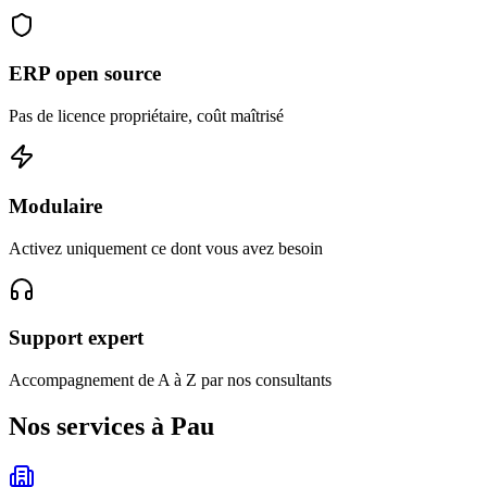
ERP open source
Pas de licence propriétaire, coût maîtrisé
Modulaire
Activez uniquement ce dont vous avez besoin
Support expert
Accompagnement de A à Z par nos consultants
Nos services à Pau