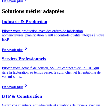
En savoir plus
Solutions métier adaptées
Industrie & Production
Pilotez votre production avec des ordres de fabrication,
nomenclatures, planification Gantt et contrôle qualité intégrés à votre
ERP.
En savoir plus
Services Professionnels
Pilotez votre activité de conseil, SSII ou cabinet avec un ERP qui
gère la facturation au temps passé, le suivi client et la rentabilité de
vos missions.
En savoir plus
BTP & Construction
Gérez vos chantiers, sous-traitants et situations de travaux avec un