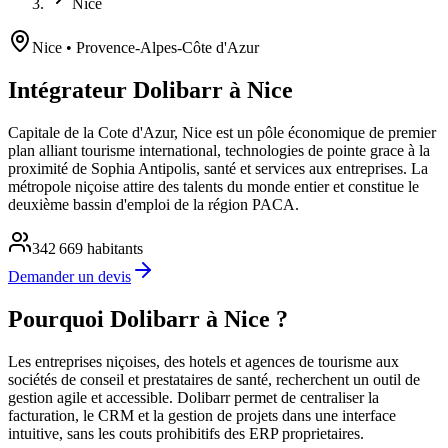
Nice
Nice
• Provence-Alpes-Côte d'Azur
Intégrateur Dolibarr à Nice
Capitale de la Cote d'Azur, Nice est un pôle économique de premier
plan alliant tourisme international, technologies de pointe grace à la
proximité de Sophia Antipolis, santé et services aux entreprises. La
métropole niçoise attire des talents du monde entier et constitue le
deuxième bassin d'emploi de la région PACA.
342 669
habitants
Demander un devis
Pourquoi Dolibarr à Nice ?
Les entreprises niçoises, des hotels et agences de tourisme aux
sociétés de conseil et prestataires de santé, recherchent un outil de
gestion agile et accessible. Dolibarr permet de centraliser la
facturation, le CRM et la gestion de projets dans une interface
intuitive, sans les couts prohibitifs des ERP proprietaires.