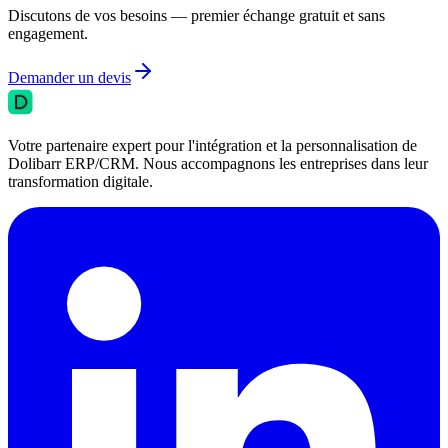
Discutons de vos besoins — premier échange gratuit et sans
engagement.
Demander un devis
Votre partenaire expert pour l'intégration et la personnalisation de
Dolibarr ERP/CRM. Nous accompagnons les entreprises dans leur
transformation digitale.