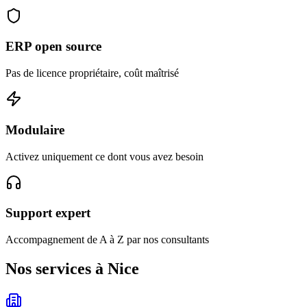
ERP open source
Pas de licence propriétaire, coût maîtrisé
Modulaire
Activez uniquement ce dont vous avez besoin
Support expert
Accompagnement de A à Z par nos consultants
Nos services à Nice