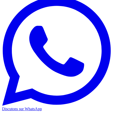
Discutons sur WhatsApp