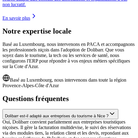
non lucratif.
En savoir plus
Notre expertise locale
Basé au Luxembourg, nous intervenons en PACA et accompagnons
les professionnels niçois dans l'adoption de Dolibarr. Que vous
soyez dans le tourisme, la tech ou les services de santé, nous
configurons l'ERP pour répondre à vos enjeux métiers spécifiques
sur la Cote d'Azur.
Basé au Luxembourg, nous intervenons dans toute la région
Provence-Alpes-Côte d'Azur
Questions fréquentes
Dolibarr est-il adapté aux entreprises du tourisme à Nice ?
Oui, Dolibarr convient parfaitement aux entreprises touristiques
niçoises. Il gère la facturation multidevise, le suivi des réservations
via des modules tiers, la relation client et les devis, repondant aux