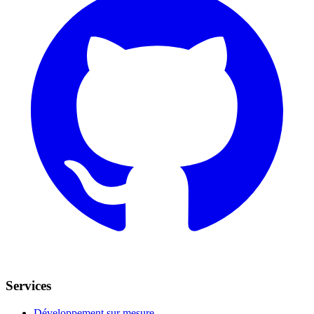
Services
Développement sur mesure