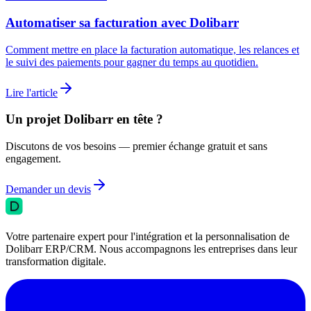
Automatiser sa facturation avec Dolibarr
Comment mettre en place la facturation automatique, les relances et
le suivi des paiements pour gagner du temps au quotidien.
Lire l'article
Un projet Dolibarr en tête ?
Discutons de vos besoins — premier échange gratuit et sans
engagement.
Demander un devis
Votre partenaire expert pour l'intégration et la personnalisation de
Dolibarr ERP/CRM. Nous accompagnons les entreprises dans leur
transformation digitale.