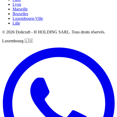
Lyon
Marseille
Bruxelles
Luxembourg-Ville
Lille
© 2026 Dolicraft - H HOLDING SARL. Tous droits réservés.
Luxembourg
🇱🇺