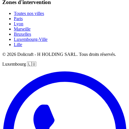
Zones d'intervention
Toutes nos villes
Paris
Lyon
Marseille
Bruxelles
Luxembourg-Ville
Lille
© 2026 Dolicraft - H HOLDING SARL. Tous droits réservés.
Luxembourg
🇱🇺