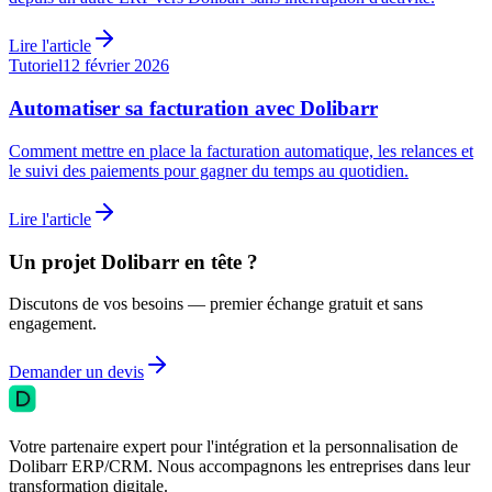
Lire l'article
Tutoriel
12 février 2026
Automatiser sa facturation avec Dolibarr
Comment mettre en place la facturation automatique, les relances et
le suivi des paiements pour gagner du temps au quotidien.
Lire l'article
Un projet Dolibarr en tête ?
Discutons de vos besoins — premier échange gratuit et sans
engagement.
Demander un devis
Votre partenaire expert pour l'intégration et la personnalisation de
Dolibarr ERP/CRM. Nous accompagnons les entreprises dans leur
transformation digitale.