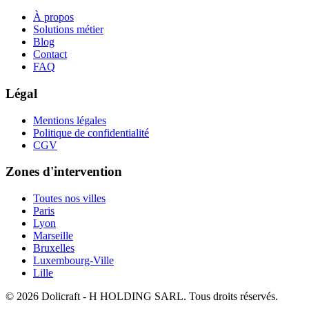
À propos
Solutions métier
Blog
Contact
FAQ
Légal
Mentions légales
Politique de confidentialité
CGV
Zones d'intervention
Toutes nos villes
Paris
Lyon
Marseille
Bruxelles
Luxembourg-Ville
Lille
© 2026 Dolicraft - H HOLDING SARL. Tous droits réservés.