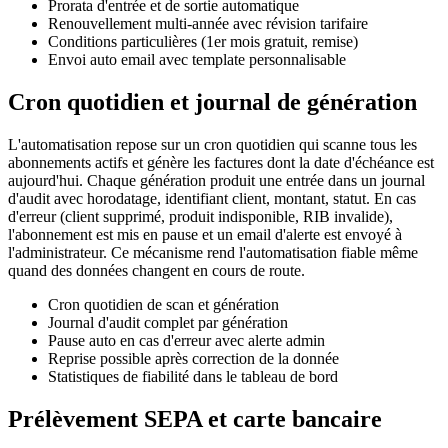
Prorata d'entrée et de sortie automatique
Renouvellement multi-année avec révision tarifaire
Conditions particulières (1er mois gratuit, remise)
Envoi auto email avec template personnalisable
Cron quotidien et journal de génération
L'automatisation repose sur un cron quotidien qui scanne tous les
abonnements actifs et génère les factures dont la date d'échéance est
aujourd'hui. Chaque génération produit une entrée dans un journal
d'audit avec horodatage, identifiant client, montant, statut. En cas
d'erreur (client supprimé, produit indisponible, RIB invalide),
l'abonnement est mis en pause et un email d'alerte est envoyé à
l'administrateur. Ce mécanisme rend l'automatisation fiable même
quand des données changent en cours de route.
Cron quotidien de scan et génération
Journal d'audit complet par génération
Pause auto en cas d'erreur avec alerte admin
Reprise possible après correction de la donnée
Statistiques de fiabilité dans le tableau de bord
Prélèvement SEPA et carte bancaire