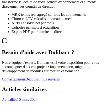
transforme la lecture de votre activité d'abonnement et alimente
directement les comités de direction.
MRR temps réel agrégé sur tous les abonnements
Churn et LTV calculés automatiquement
ARPU et solde net par mois
Cohortes par mois d'acquisition
Export PDF pour comité de direction
Besoin d'aide avec Dolibarr ?
Notre équipe d'experts Dolibarr est à votre disposition pour vous
accompagner dans vos projets : implementation, migration,
développement de modules sur mesure et formation.
Contactez-nous
Découvrir nos services
Articles similaires
Actualités
10 mars 2026