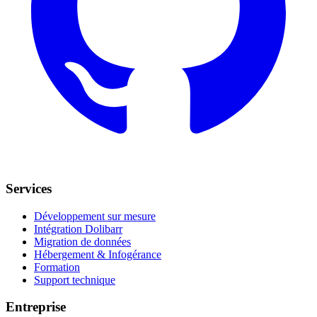
Services
Développement sur mesure
Intégration Dolibarr
Migration de données
Hébergement & Infogérance
Formation
Support technique
Entreprise