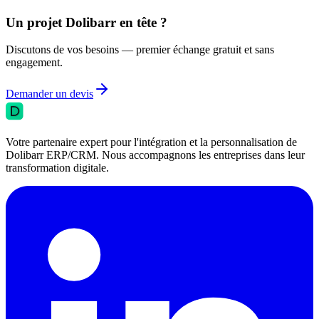
Un projet Dolibarr en tête ?
Discutons de vos besoins — premier échange gratuit et sans
engagement.
Demander un devis
Votre partenaire expert pour l'intégration et la personnalisation de
Dolibarr ERP/CRM. Nous accompagnons les entreprises dans leur
transformation digitale.