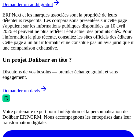
Demander un audit gratuit
ERPNext et les marques associées sont la propriété de leurs
détenteurs respectifs. Les comparaisons présentées sur cette page
s'appuient sur les informations publiques disponibles au 10 avril
2026 et peuvent ne plus refléter l'état actuel des produits cités. Pour
l'information la plus récente, consultez les sites officiels des éditeurs.
Cette page a un but informatif et ne constitue pas un avis juridique ni
une comparaison exhaustive.
Un projet Dolibarr en tête ?
Discutons de vos besoins — premier échange gratuit et sans
engagement.
Demander un devis
Votre partenaire expert pour l'intégration et la personnalisation de
Dolibarr ERP/CRM. Nous accompagnons les entreprises dans leur
transformation digitale.