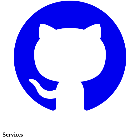
Services