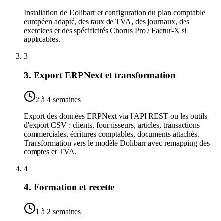
Installation de Dolibarr et configuration du plan comptable
européen adapté, des taux de TVA, des journaux, des
exercices et des spécificités Chorus Pro / Factur-X si
applicables.
3
3. Export ERPNext et transformation
2 à 4 semaines
Export des données ERPNext via l'API REST ou les outils
d'export CSV : clients, fournisseurs, articles, transactions
commerciales, écritures comptables, documents attachés.
Transformation vers le modèle Dolibarr avec remapping des
comptes et TVA.
4
4. Formation et recette
1 à 2 semaines