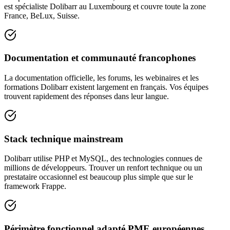
est spécialiste Dolibarr au Luxembourg et couvre toute la zone
France, BeLux, Suisse.
Documentation et communauté francophones
La documentation officielle, les forums, les webinaires et les
formations Dolibarr existent largement en français. Vos équipes
trouvent rapidement des réponses dans leur langue.
Stack technique mainstream
Dolibarr utilise PHP et MySQL, des technologies connues de
millions de développeurs. Trouver un renfort technique ou un
prestataire occasionnel est beaucoup plus simple que sur le
framework Frappe.
Périmètre fonctionnel adapté PME européennes