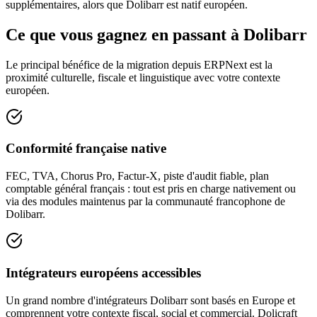
supplémentaires, alors que Dolibarr est natif européen.
Ce que vous gagnez en passant à Dolibarr
Le principal bénéfice de la migration depuis ERPNext est la
proximité culturelle, fiscale et linguistique avec votre contexte
européen.
Conformité française native
FEC, TVA, Chorus Pro, Factur-X, piste d'audit fiable, plan
comptable général français : tout est pris en charge nativement ou
via des modules maintenus par la communauté francophone de
Dolibarr.
Intégrateurs européens accessibles
Un grand nombre d'intégrateurs Dolibarr sont basés en Europe et
comprennent votre contexte fiscal, social et commercial. Dolicraft