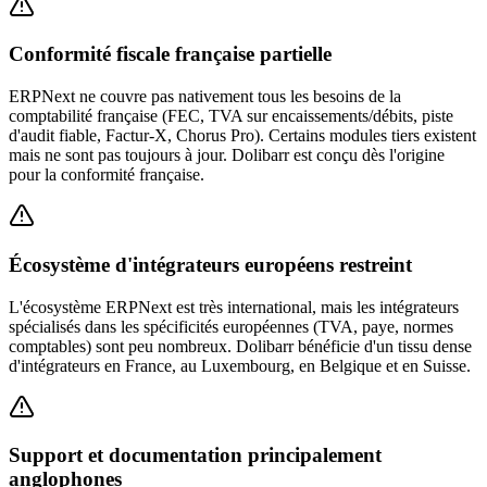
Conformité fiscale française partielle
ERPNext ne couvre pas nativement tous les besoins de la
comptabilité française (FEC, TVA sur encaissements/débits, piste
d'audit fiable, Factur-X, Chorus Pro). Certains modules tiers existent
mais ne sont pas toujours à jour. Dolibarr est conçu dès l'origine
pour la conformité française.
Écosystème d'intégrateurs européens restreint
L'écosystème ERPNext est très international, mais les intégrateurs
spécialisés dans les spécificités européennes (TVA, paye, normes
comptables) sont peu nombreux. Dolibarr bénéficie d'un tissu dense
d'intégrateurs en France, au Luxembourg, en Belgique et en Suisse.
Support et documentation principalement
anglophones