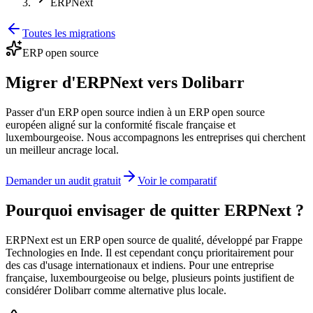
ERPNext
Toutes les migrations
ERP open source
Migrer d'ERPNext vers Dolibarr
Passer d'un ERP open source indien à un ERP open source
européen aligné sur la conformité fiscale française et
luxembourgeoise. Nous accompagnons les entreprises qui cherchent
un meilleur ancrage local.
Demander un audit gratuit
Voir le comparatif
Pourquoi envisager de quitter ERPNext ?
ERPNext est un ERP open source de qualité, développé par Frappe
Technologies en Inde. Il est cependant conçu prioritairement pour
des cas d'usage internationaux et indiens. Pour une entreprise
française, luxembourgeoise ou belge, plusieurs points justifient de
considérer Dolibarr comme alternative plus locale.