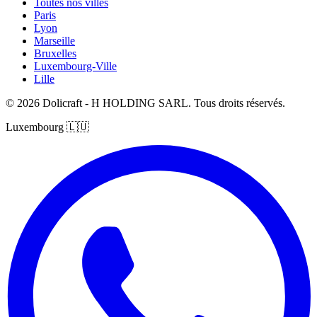
Toutes nos villes
Paris
Lyon
Marseille
Bruxelles
Luxembourg-Ville
Lille
© 2026 Dolicraft - H HOLDING SARL. Tous droits réservés.
Luxembourg
🇱🇺