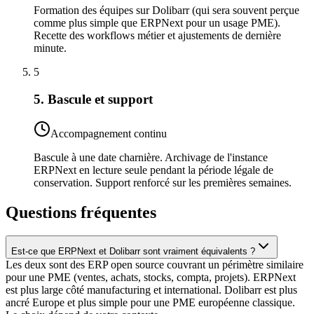
Formation des équipes sur Dolibarr (qui sera souvent perçue
comme plus simple que ERPNext pour un usage PME).
Recette des workflows métier et ajustements de dernière
minute.
5
5. Bascule et support
Accompagnement continu
Bascule à une date charnière. Archivage de l'instance
ERPNext en lecture seule pendant la période légale de
conservation. Support renforcé sur les premières semaines.
Questions fréquentes
Est-ce que ERPNext et Dolibarr sont vraiment équivalents ?
Les deux sont des ERP open source couvrant un périmètre similaire
pour une PME (ventes, achats, stocks, compta, projets). ERPNext
est plus large côté manufacturing et international. Dolibarr est plus
ancré Europe et plus simple pour une PME européenne classique.