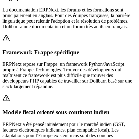
La documentation ERPNext, les forums et les formations sont
principalement en anglais. Pour des équipes françaises, la barrière
linguistique peut ralentir l'adoption et la résolution de problèmes.
Dolibarr a une documentation et un forum très actifs en français.
Framework Frappe spécifique
ERPNext repose sur Frappe, un framework Python/JavaScript
propre à Frappe Technologies. Trouver des développeurs qui
maîtrisent ce framework est plus difficile que trouver des
développeurs PHP capables de travailler sur Dolibarr, basé sur une
stack largement répandue.
Modèle fiscal orienté sous-continent indien
ERPNext a été pensé initialement pour le marché indien (GST,
factures électroniques indiennes, plan comptable local). Les
adaptations pour l'Europe existent mais sont des couches