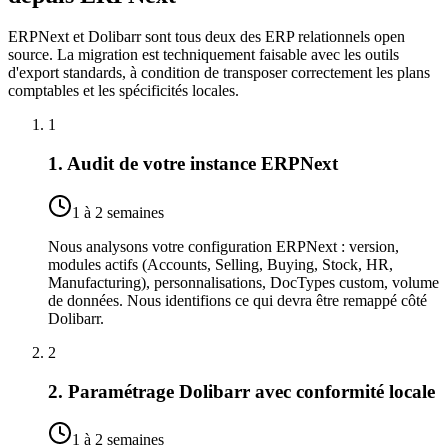
ERPNext et Dolibarr sont tous deux des ERP relationnels open
source. La migration est techniquement faisable avec les outils
d'export standards, à condition de transposer correctement les plans
comptables et les spécificités locales.
1
1. Audit de votre instance ERPNext
1 à 2 semaines
Nous analysons votre configuration ERPNext : version,
modules actifs (Accounts, Selling, Buying, Stock, HR,
Manufacturing), personnalisations, DocTypes custom, volume
de données. Nous identifions ce qui devra être remappé côté
Dolibarr.
2
2. Paramétrage Dolibarr avec conformité locale
1 à 2 semaines