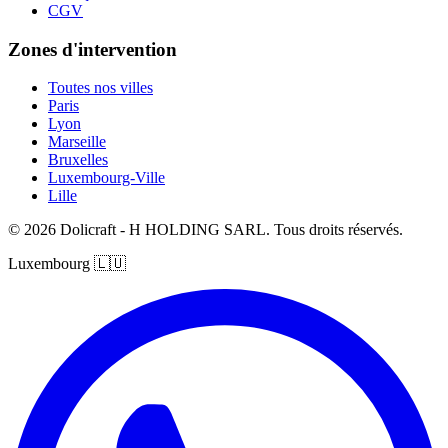
CGV
Zones d'intervention
Toutes nos villes
Paris
Lyon
Marseille
Bruxelles
Luxembourg-Ville
Lille
© 2026 Dolicraft - H HOLDING SARL. Tous droits réservés.
Luxembourg
🇱🇺