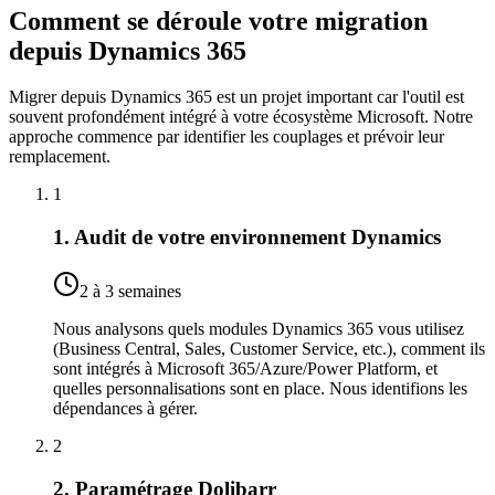
Comment se déroule votre migration
depuis Dynamics 365
Migrer depuis Dynamics 365 est un projet important car l'outil est
souvent profondément intégré à votre écosystème Microsoft. Notre
approche commence par identifier les couplages et prévoir leur
remplacement.
1
1. Audit de votre environnement Dynamics
2 à 3 semaines
Nous analysons quels modules Dynamics 365 vous utilisez
(Business Central, Sales, Customer Service, etc.), comment ils
sont intégrés à Microsoft 365/Azure/Power Platform, et
quelles personnalisations sont en place. Nous identifions les
dépendances à gérer.
2
2. Paramétrage Dolibarr