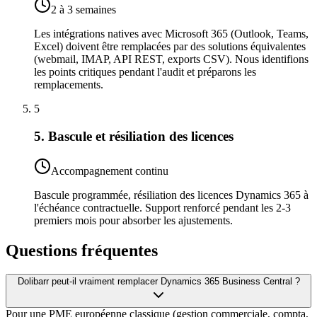
2 à 3 semaines
Les intégrations natives avec Microsoft 365 (Outlook, Teams,
Excel) doivent être remplacées par des solutions équivalentes
(webmail, IMAP, API REST, exports CSV). Nous identifions
les points critiques pendant l'audit et préparons les
remplacements.
5
5. Bascule et résiliation des licences
Accompagnement continu
Bascule programmée, résiliation des licences Dynamics 365 à
l'échéance contractuelle. Support renforcé pendant les 2-3
premiers mois pour absorber les ajustements.
Questions fréquentes
Dolibarr peut-il vraiment remplacer Dynamics 365 Business Central ?
Pour une PME européenne classique (gestion commerciale, compta,