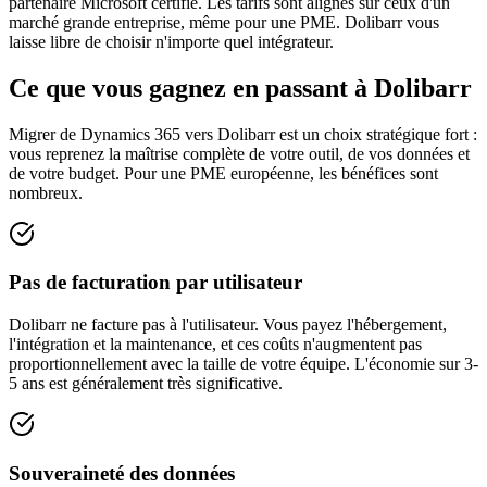
partenaire Microsoft certifié. Les tarifs sont alignés sur ceux d'un
marché grande entreprise, même pour une PME. Dolibarr vous
laisse libre de choisir n'importe quel intégrateur.
Ce que vous gagnez en passant à Dolibarr
Migrer de Dynamics 365 vers Dolibarr est un choix stratégique fort :
vous reprenez la maîtrise complète de votre outil, de vos données et
de votre budget. Pour une PME européenne, les bénéfices sont
nombreux.
Pas de facturation par utilisateur
Dolibarr ne facture pas à l'utilisateur. Vous payez l'hébergement,
l'intégration et la maintenance, et ces coûts n'augmentent pas
proportionnellement avec la taille de votre équipe. L'économie sur 3-
5 ans est généralement très significative.
Souveraineté des données