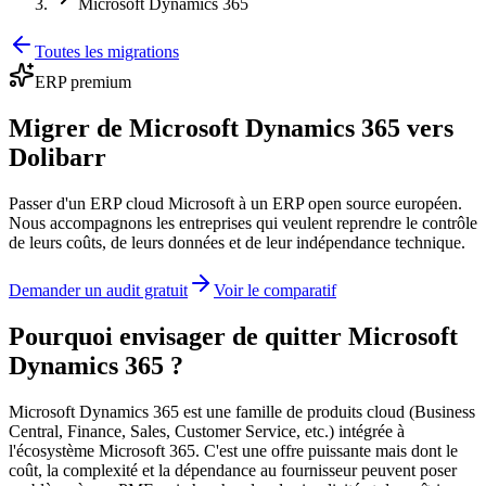
Microsoft Dynamics 365
Toutes les migrations
ERP premium
Migrer de Microsoft Dynamics 365 vers
Dolibarr
Passer d'un ERP cloud Microsoft à un ERP open source européen.
Nous accompagnons les entreprises qui veulent reprendre le contrôle
de leurs coûts, de leurs données et de leur indépendance technique.
Demander un audit gratuit
Voir le comparatif
Pourquoi envisager de quitter Microsoft
Dynamics 365 ?
Microsoft Dynamics 365 est une famille de produits cloud (Business
Central, Finance, Sales, Customer Service, etc.) intégrée à
l'écosystème Microsoft 365. C'est une offre puissante mais dont le
coût, la complexité et la dépendance au fournisseur peuvent poser