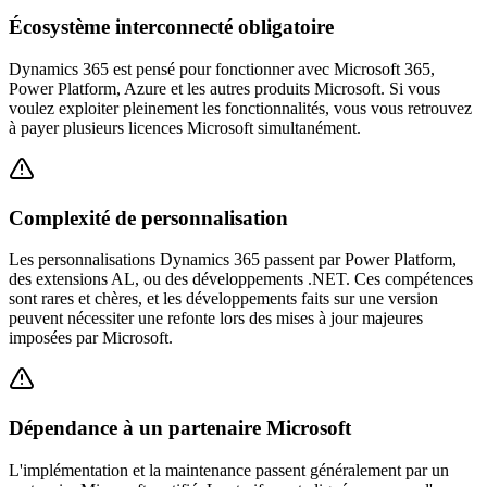
Écosystème interconnecté obligatoire
Dynamics 365 est pensé pour fonctionner avec Microsoft 365,
Power Platform, Azure et les autres produits Microsoft. Si vous
voulez exploiter pleinement les fonctionnalités, vous vous retrouvez
à payer plusieurs licences Microsoft simultanément.
Complexité de personnalisation
Les personnalisations Dynamics 365 passent par Power Platform,
des extensions AL, ou des développements .NET. Ces compétences
sont rares et chères, et les développements faits sur une version
peuvent nécessiter une refonte lors des mises à jour majeures
imposées par Microsoft.
Dépendance à un partenaire Microsoft
L'implémentation et la maintenance passent généralement par un