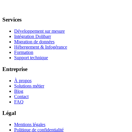
Services
Développement sur mesure
Intégration Dolibarr
Migration de données
Hébergement & Infogérance
Formation
Support technique
Entreprise
À propos
Solutions métier
Blog
Contact
FAQ
Légal
Mentions légales
Politique de confidentialité