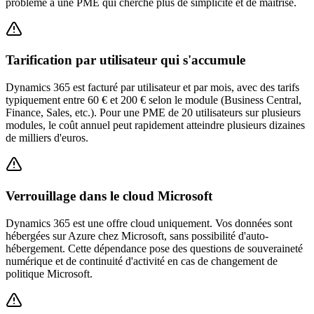
problème à une PME qui cherche plus de simplicité et de maîtrise.
Tarification par utilisateur qui s'accumule
Dynamics 365 est facturé par utilisateur et par mois, avec des tarifs
typiquement entre 60 € et 200 € selon le module (Business Central,
Finance, Sales, etc.). Pour une PME de 20 utilisateurs sur plusieurs
modules, le coût annuel peut rapidement atteindre plusieurs dizaines
de milliers d'euros.
Verrouillage dans le cloud Microsoft
Dynamics 365 est une offre cloud uniquement. Vos données sont
hébergées sur Azure chez Microsoft, sans possibilité d'auto-
hébergement. Cette dépendance pose des questions de souveraineté
numérique et de continuité d'activité en cas de changement de
politique Microsoft.