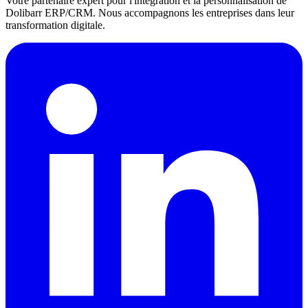
Votre partenaire expert pour l'intégration et la personnalisation de
Dolibarr ERP/CRM. Nous accompagnons les entreprises dans leur
transformation digitale.