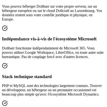
Vous pouvez héberger Dolibarr sur votre propre serveur, sur un
hébergeur européen ou sur le cloud Dolicraft au Luxembourg. Vos
données restent sous votre contrôle juridique et physique, en
Europe.
Indépendance vis-à-vis de l'écosystème Microsoft
Dolibarr fonctionne indépendamment de Microsoft 365. Vous
pouvez utiliser Google Workspace, LibreOffice, ou toute autre suite
bureautique. Pas de couplage forcé avec d'autres licences.
Stack technique standard
PHP et MySQL sont des technologies largement connues. Trouver
un développeur, un hébergeur ou un prestataire occasionnel est
beaucoup plus simple qu'avec l'écosystème Microsoft Dynamics.