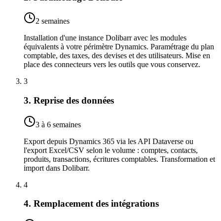
2 semaines
Installation d'une instance Dolibarr avec les modules
équivalents à votre périmètre Dynamics. Paramétrage du plan
comptable, des taxes, des devises et des utilisateurs. Mise en
place des connecteurs vers les outils que vous conservez.
3
3. Reprise des données
3 à 6 semaines
Export depuis Dynamics 365 via les API Dataverse ou
l'export Excel/CSV selon le volume : comptes, contacts,
produits, transactions, écritures comptables. Transformation et
import dans Dolibarr.
4
4. Remplacement des intégrations