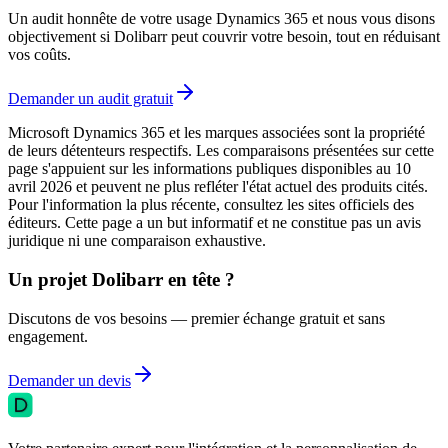
Un audit honnête de votre usage Dynamics 365 et nous vous disons
objectivement si Dolibarr peut couvrir votre besoin, tout en réduisant
vos coûts.
Demander un audit gratuit
Microsoft Dynamics 365 et les marques associées sont la propriété
de leurs détenteurs respectifs. Les comparaisons présentées sur cette
page s'appuient sur les informations publiques disponibles au 10
avril 2026 et peuvent ne plus refléter l'état actuel des produits cités.
Pour l'information la plus récente, consultez les sites officiels des
éditeurs. Cette page a un but informatif et ne constitue pas un avis
juridique ni une comparaison exhaustive.
Un projet Dolibarr en tête ?
Discutons de vos besoins — premier échange gratuit et sans
engagement.
Demander un devis