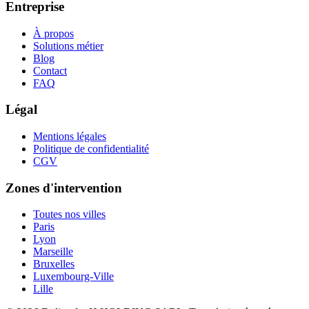
Entreprise
À propos
Solutions métier
Blog
Contact
FAQ
Légal
Mentions légales
Politique de confidentialité
CGV
Zones d'intervention
Toutes nos villes
Paris
Lyon
Marseille
Bruxelles
Luxembourg-Ville
Lille