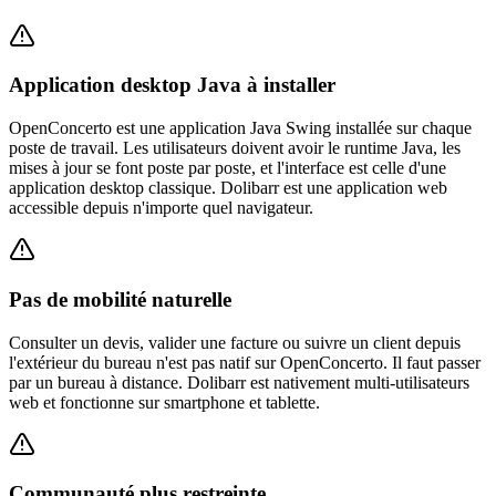
Application desktop Java à installer
OpenConcerto est une application Java Swing installée sur chaque
poste de travail. Les utilisateurs doivent avoir le runtime Java, les
mises à jour se font poste par poste, et l'interface est celle d'une
application desktop classique. Dolibarr est une application web
accessible depuis n'importe quel navigateur.
Pas de mobilité naturelle
Consulter un devis, valider une facture ou suivre un client depuis
l'extérieur du bureau n'est pas natif sur OpenConcerto. Il faut passer
par un bureau à distance. Dolibarr est nativement multi-utilisateurs
web et fonctionne sur smartphone et tablette.
Communauté plus restreinte