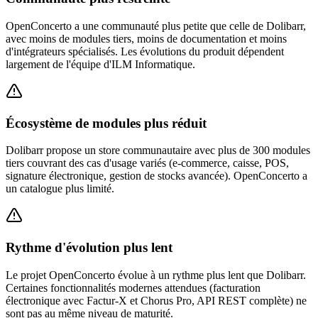
OpenConcerto a une communauté plus petite que celle de Dolibarr,
avec moins de modules tiers, moins de documentation et moins
d'intégrateurs spécialisés. Les évolutions du produit dépendent
largement de l'équipe d'ILM Informatique.
Écosystème de modules plus réduit
Dolibarr propose un store communautaire avec plus de 300 modules
tiers couvrant des cas d'usage variés (e-commerce, caisse, POS,
signature électronique, gestion de stocks avancée). OpenConcerto a
un catalogue plus limité.
Rythme d'évolution plus lent
Le projet OpenConcerto évolue à un rythme plus lent que Dolibarr.
Certaines fonctionnalités modernes attendues (facturation
électronique avec Factur-X et Chorus Pro, API REST complète) ne
sont pas au même niveau de maturité.