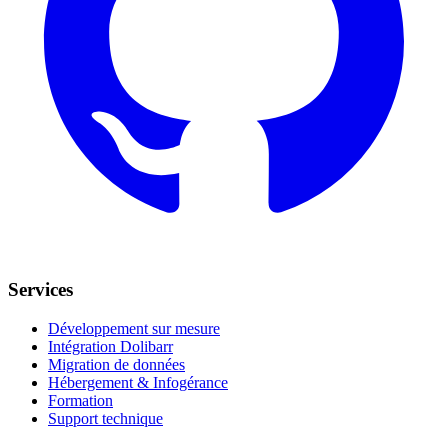
Services
Développement sur mesure
Intégration Dolibarr
Migration de données
Hébergement & Infogérance
Formation
Support technique