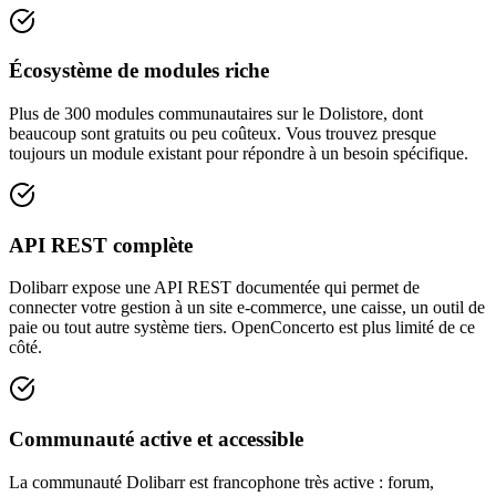
Écosystème de modules riche
Plus de 300 modules communautaires sur le Dolistore, dont
beaucoup sont gratuits ou peu coûteux. Vous trouvez presque
toujours un module existant pour répondre à un besoin spécifique.
API REST complète
Dolibarr expose une API REST documentée qui permet de
connecter votre gestion à un site e-commerce, une caisse, un outil de
paie ou tout autre système tiers. OpenConcerto est plus limité de ce
côté.
Communauté active et accessible
La communauté Dolibarr est francophone très active : forum,