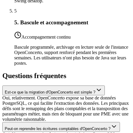
Swing desktop.
5
5. Bascule et accompagnement
Accompagnement continu
Bascule programmée, archivage en lecture seule de l'instance
OpenConcerto, support renforcé pendant les premières
semaines. Les utilisateurs n'ont plus besoin de Java sur leurs
postes.
Questions fréquentes
Est-ce que la migration d'OpenConcerto est simple ?
Oui, relativement. OpenConcerto expose sa base de données
PostgreSQL, ce qui facilite l'extraction des données. Les principaux
défis sont le remapping des plans comptables et la transposition des
paramétrages métier, mais rien de bloquant pour une PME avec une
volumétrie raisonnable.
Peut-on reprendre les écritures comptables d'OpenConcerto ?