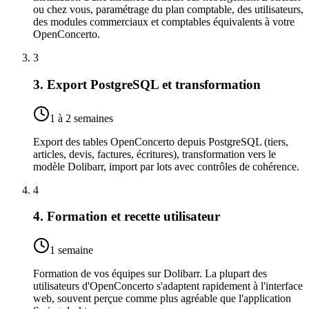
ou chez vous, paramétrage du plan comptable, des utilisateurs,
des modules commerciaux et comptables équivalents à votre
OpenConcerto.
3
3. Export PostgreSQL et transformation
1 à 2 semaines
Export des tables OpenConcerto depuis PostgreSQL (tiers,
articles, devis, factures, écritures), transformation vers le
modèle Dolibarr, import par lots avec contrôles de cohérence.
4
4. Formation et recette utilisateur
1 semaine
Formation de vos équipes sur Dolibarr. La plupart des
utilisateurs d'OpenConcerto s'adaptent rapidement à l'interface
web, souvent perçue comme plus agréable que l'application