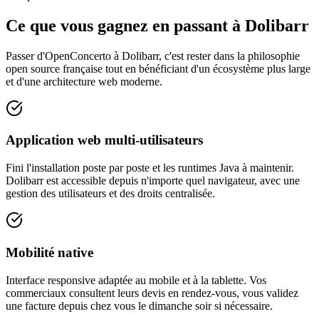
Ce que vous gagnez en passant à Dolibarr
Passer d'OpenConcerto à Dolibarr, c'est rester dans la philosophie
open source française tout en bénéficiant d'un écosystème plus large
et d'une architecture web moderne.
Application web multi-utilisateurs
Fini l'installation poste par poste et les runtimes Java à maintenir.
Dolibarr est accessible depuis n'importe quel navigateur, avec une
gestion des utilisateurs et des droits centralisée.
Mobilité native
Interface responsive adaptée au mobile et à la tablette. Vos
commerciaux consultent leurs devis en rendez-vous, vous validez
une facture depuis chez vous le dimanche soir si nécessaire.