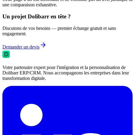
une comparaison exhaustive.
Un projet Dolibarr en tête ?
Discutons de vos besoins — premier échange gratuit et sans
engagement.
Demander un devis
Votre partenaire expert pour l'intégration et la personnalisation de
Dolibarr ERP/CRM. Nous accompagnons les entreprises dans leur
transformation digitale.