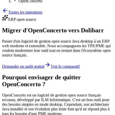
OpenConcerto
Toutes les migrations
ERP open source
Migrer d'OpenConcerto vers Dolibarr
Passer d'un logiciel de gestion open source Java desktop à un ERP
web moderne et extensible. Nous accompagnons les TPE/PME qui
veulent moderniser leur outil tout en restant dans l'écosystème open
source français.
Demander un audit gratuit
Voir le comparatif
Pourquoi envisager de quitter
OpenConcerto ?
OpenConcerto est un logiciel de gestion open source français
reconnu, développé par ILM Informatique. C'est un bon outil pour
des besoins simples en mode desktop. Cependant, son architecture
Java installée et son évolution plus lente font qu'il ne répond plus à
tous les besoins d'une PME moderne.