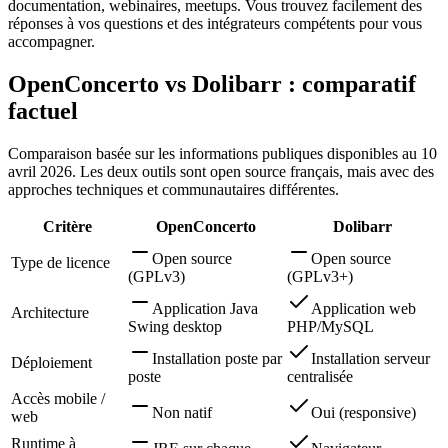
documentation, webinaires, meetups. Vous trouvez facilement des
réponses à vos questions et des intégrateurs compétents pour vous
accompagner.
OpenConcerto vs Dolibarr : comparatif
factuel
Comparaison basée sur les informations publiques disponibles au 10
avril 2026. Les deux outils sont open source français, mais avec des
approches techniques et communautaires différentes.
Critère
OpenConcerto
Dolibarr
Open source
Open source
Type de licence
(GPLv3)
(GPLv3+)
Application Java
Application web
Architecture
Swing desktop
PHP/MySQL
Installation poste par
Installation serveur
Déploiement
poste
centralisée
Accès mobile /
Non natif
Oui (responsive)
web
Runtime à