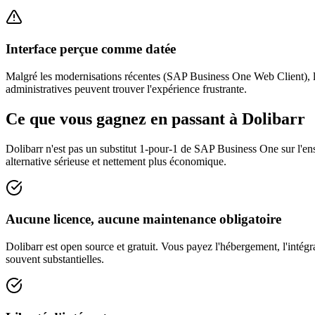
Interface perçue comme datée
Malgré les modernisations récentes (SAP Business One Web Client), l'
administratives peuvent trouver l'expérience frustrante.
Ce que vous gagnez en passant à Dolibarr
Dolibarr n'est pas un substitut 1-pour-1 de SAP Business One sur l'e
alternative sérieuse et nettement plus économique.
Aucune licence, aucune maintenance obligatoire
Dolibarr est open source et gratuit. Vous payez l'hébergement, l'intég
souvent substantielles.