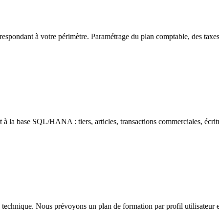
respondant à votre périmètre. Paramétrage du plan comptable, des taxes, 
 à la base SQL/HANA : tiers, articles, transactions commerciales, écrit
 technique. Nous prévoyons un plan de formation par profil utilisateu