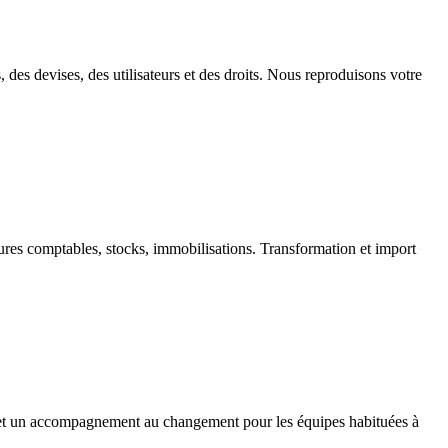
des devises, des utilisateurs et des droits. Nous reproduisons votre
ures comptables, stocks, immobilisations. Transformation et import
r et un accompagnement au changement pour les équipes habituées à