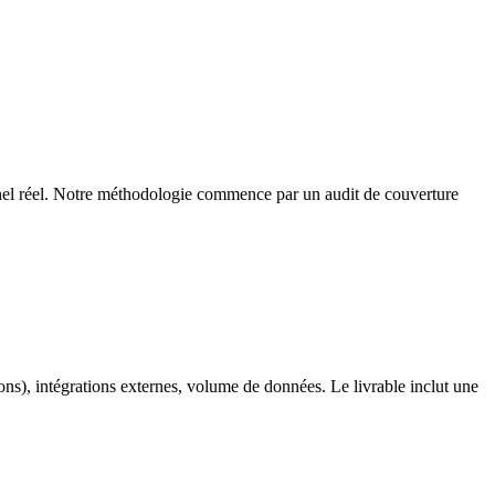
nnel réel. Notre méthodologie commence par un audit de couverture
ns), intégrations externes, volume de données. Le livrable inclut une