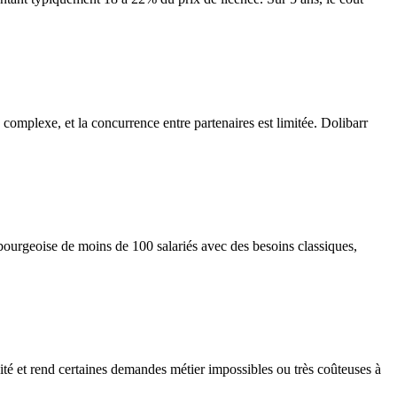
complexe, et la concurrence entre partenaires est limitée. Dolibarr
ourgeoise de moins de 100 salariés avec des besoins classiques,
ivité et rend certaines demandes métier impossibles ou très coûteuses à