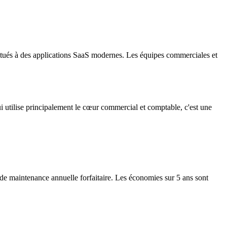
itués à des applications SaaS modernes. Les équipes commerciales et
utilise principalement le cœur commercial et comptable, c'est une
i de maintenance annuelle forfaitaire. Les économies sur 5 ans sont