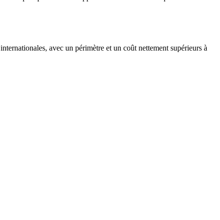
ternationales, avec un périmètre et un coût nettement supérieurs à