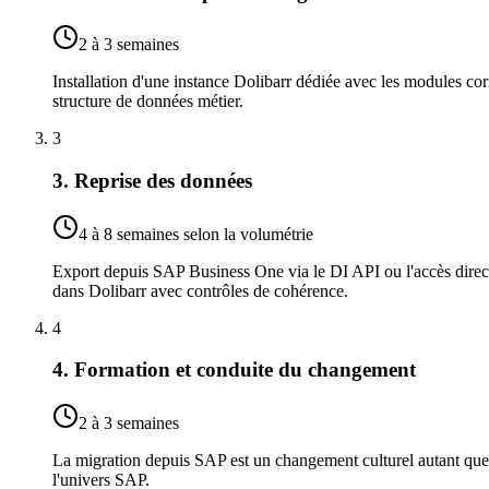
2 à 3 semaines
Installation d'une instance Dolibarr dédiée avec les modules cor
structure de données métier.
3
3. Reprise des données
4 à 8 semaines selon la volumétrie
Export depuis SAP Business One via le DI API ou l'accès direct
dans Dolibarr avec contrôles de cohérence.
4
4. Formation et conduite du changement
2 à 3 semaines
La migration depuis SAP est un changement culturel autant que
l'univers SAP.