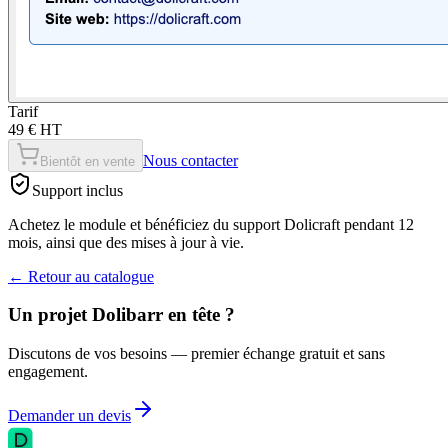
Tarif
49 € HT
Nous contacter
Bientôt en vente
Support inclus
Achetez le module et bénéficiez du support Dolicraft pendant 12
mois, ainsi que des mises à jour à vie.
←
Retour au catalogue
Un projet Dolibarr en tête ?
Discutons de vos besoins — premier échange gratuit et sans
engagement.
Demander un devis