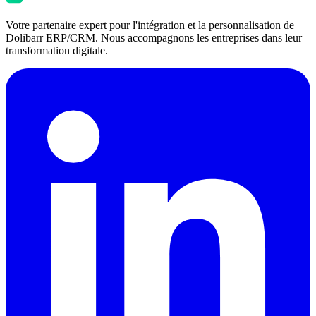
Votre partenaire expert pour l'intégration et la personnalisation de
Dolibarr ERP/CRM. Nous accompagnons les entreprises dans leur
transformation digitale.