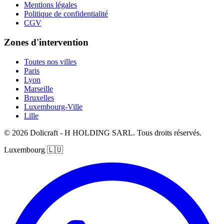
Mentions légales
Politique de confidentialité
CGV
Zones d'intervention
Toutes nos villes
Paris
Lyon
Marseille
Bruxelles
Luxembourg-Ville
Lille
© 2026 Dolicraft - H HOLDING SARL. Tous droits réservés.
Luxembourg
🇱🇺