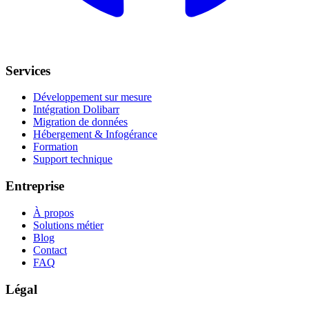
Services
Développement sur mesure
Intégration Dolibarr
Migration de données
Hébergement & Infogérance
Formation
Support technique
Entreprise
À propos
Solutions métier
Blog
Contact
FAQ
Légal