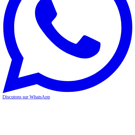
Discutons sur WhatsApp