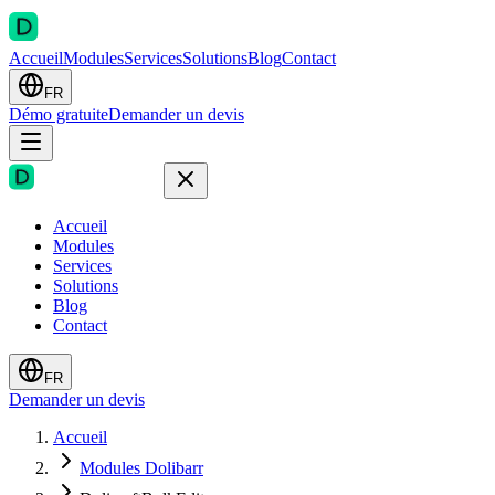
Accueil
Modules
Services
Solutions
Blog
Contact
FR
Démo gratuite
Demander un devis
Accueil
Modules
Services
Solutions
Blog
Contact
FR
Demander un devis
Accueil
Modules Dolibarr