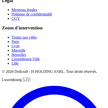
Légal
Mentions légales
Politique de confidentialité
CGV
Zones d'intervention
Toutes nos villes
Paris
Lyon
Marseille
Bruxelles
Luxembourg-Ville
Lille
© 2026 Dolicraft - H HOLDING SARL. Tous droits réservés.
Luxembourg
🇱🇺