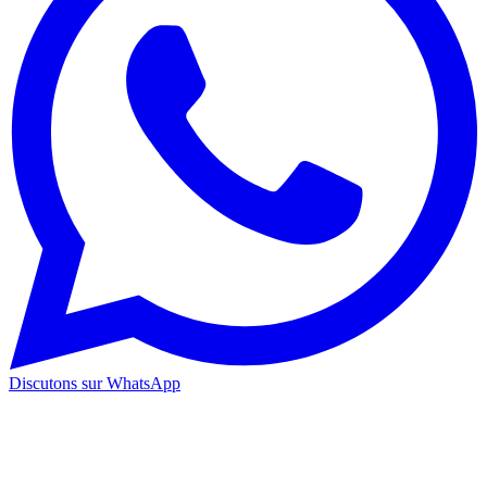
Discutons sur WhatsApp