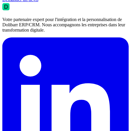
Votre partenaire expert pour l'intégration et la personnalisation de
Dolibarr ERP/CRM. Nous accompagnons les entreprises dans leur
transformation digitale.