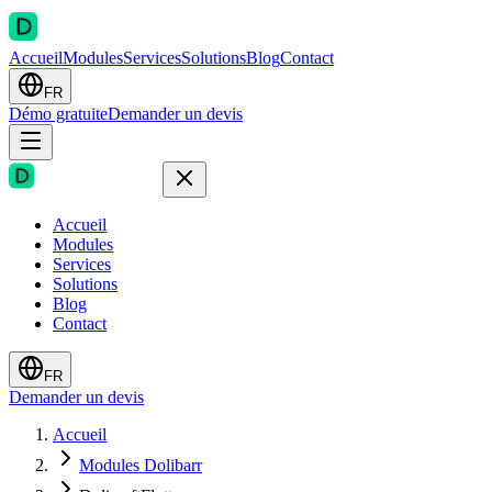
Accueil
Modules
Services
Solutions
Blog
Contact
FR
Démo gratuite
Demander un devis
Accueil
Modules
Services
Solutions
Blog
Contact
FR
Demander un devis
Accueil
Modules Dolibarr