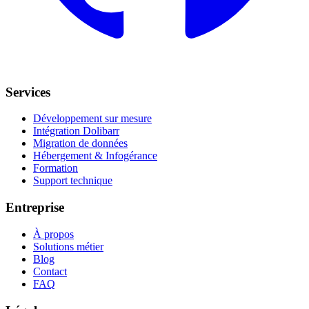
Services
Développement sur mesure
Intégration Dolibarr
Migration de données
Hébergement & Infogérance
Formation
Support technique
Entreprise
À propos
Solutions métier
Blog
Contact
FAQ