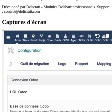
Développé par Dolicraft - Modules Dolibarr professionnels. Support
: contact@dolicraft.com
Captures d'écran