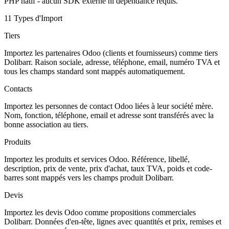
PHP natif - aucun SDK externe ni dépendance requis.
11 Types d'Import
Tiers
Importez les partenaires Odoo (clients et fournisseurs) comme tiers
Dolibarr. Raison sociale, adresse, téléphone, email, numéro TVA et
tous les champs standard sont mappés automatiquement.
Contacts
Importez les personnes de contact Odoo liées à leur société mère.
Nom, fonction, téléphone, email et adresse sont transférés avec la
bonne association au tiers.
Produits
Importez les produits et services Odoo. Référence, libellé,
description, prix de vente, prix d'achat, taux TVA, poids et code-
barres sont mappés vers les champs produit Dolibarr.
Devis
Importez les devis Odoo comme propositions commerciales
Dolibarr. Données d'en-tête, lignes avec quantités et prix, remises et