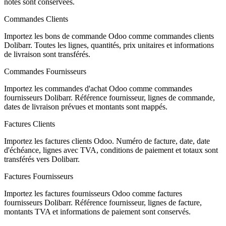
notes sont conservées.
Commandes Clients
Importez les bons de commande Odoo comme commandes clients
Dolibarr. Toutes les lignes, quantités, prix unitaires et informations
de livraison sont transférés.
Commandes Fournisseurs
Importez les commandes d'achat Odoo comme commandes
fournisseurs Dolibarr. Référence fournisseur, lignes de commande,
dates de livraison prévues et montants sont mappés.
Factures Clients
Importez les factures clients Odoo. Numéro de facture, date, date
d'échéance, lignes avec TVA, conditions de paiement et totaux sont
transférés vers Dolibarr.
Factures Fournisseurs
Importez les factures fournisseurs Odoo comme factures
fournisseurs Dolibarr. Référence fournisseur, lignes de facture,
montants TVA et informations de paiement sont conservés.