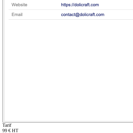
Tarif
99 € HT