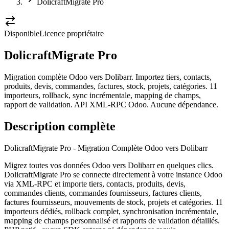
DolicraftMigrate Pro
Disponible
Licence propriétaire
DolicraftMigrate Pro
Migration complète Odoo vers Dolibarr. Importez tiers, contacts,
produits, devis, commandes, factures, stock, projets, catégories. 11
importeurs, rollback, sync incrémentale, mapping de champs,
rapport de validation. API XML-RPC Odoo. Aucune dépendance.
Description complète
DolicraftMigrate Pro - Migration Complète Odoo vers Dolibarr
Migrez toutes vos données Odoo vers Dolibarr en quelques clics.
DolicraftMigrate Pro se connecte directement à votre instance Odoo
via XML-RPC et importe tiers, contacts, produits, devis,
commandes clients, commandes fournisseurs, factures clients,
factures fournisseurs, mouvements de stock, projets et catégories. 11
importeurs dédiés, rollback complet, synchronisation incrémentale,
mapping de champs personnalisé et rapports de validation détaillés.