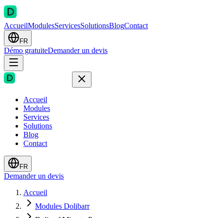
Accueil
Modules
Services
Solutions
Blog
Contact
FR
Démo gratuite
Demander un devis
Accueil
Modules
Services
Solutions
Blog
Contact
FR
Demander un devis
Accueil
Modules Dolibarr