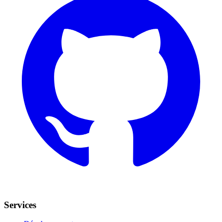
Services