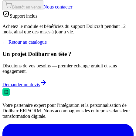
Nous contacter
Bientôt en vente
Support inclus
Achetez le module et bénéficiez du support Dolicraft pendant 12
mois, ainsi que des mises à jour à vie.
←
Retour au catalogue
Un projet Dolibarr en tête ?
Discutons de vos besoins — premier échange gratuit et sans
engagement.
Demander un devis
Votre partenaire expert pour l'intégration et la personnalisation de
Dolibarr ERP/CRM. Nous accompagnons les entreprises dans leur
transformation digitale.