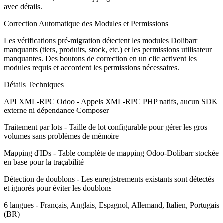
avec détails.
Correction Automatique des Modules et Permissions
Les vérifications pré-migration détectent les modules Dolibarr
manquants (tiers, produits, stock, etc.) et les permissions utilisateur
manquantes. Des boutons de correction en un clic activent les
modules requis et accordent les permissions nécessaires.
Détails Techniques
API XML-RPC Odoo - Appels XML-RPC PHP natifs, aucun SDK
externe ni dépendance Composer
Traitement par lots - Taille de lot configurable pour gérer les gros
volumes sans problèmes de mémoire
Mapping d'IDs - Table complète de mapping Odoo-Dolibarr stockée
en base pour la traçabilité
Détection de doublons - Les enregistrements existants sont détectés
et ignorés pour éviter les doublons
6 langues - Français, Anglais, Espagnol, Allemand, Italien, Portugais
(BR)