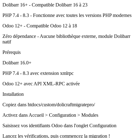
Dolibarr 16+ - Compatible Dolibarr 16 à 23
PHP 7.4 - 8.3 - Fonctionne avec toutes les versions PHP modernes
Odoo 12+ - Compatible Odoo 12 à 18
Zéro dépendance - Aucune bibliothèque externe, module Dolibarr
natif
Prérequis
Dolibarr 16.0+
PHP 7.4 - 8.3 avec extension xmlrpc
Odoo 12+ avec API XML-RPC activée
Installation
Copiez dans htdocs/custom/dolicraftmigratepro/
Activez dans Accueil > Configuration > Modules
Saisissez vos identifiants Odoo dans l'onglet Configuration
Lancez les vérifications, puis commencez la migration !