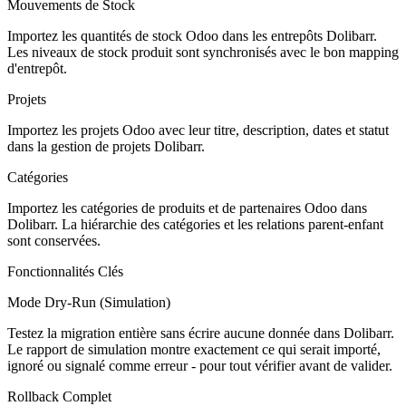
Mouvements de Stock
Importez les quantités de stock Odoo dans les entrepôts Dolibarr.
Les niveaux de stock produit sont synchronisés avec le bon mapping
d'entrepôt.
Projets
Importez les projets Odoo avec leur titre, description, dates et statut
dans la gestion de projets Dolibarr.
Catégories
Importez les catégories de produits et de partenaires Odoo dans
Dolibarr. La hiérarchie des catégories et les relations parent-enfant
sont conservées.
Fonctionnalités Clés
Mode Dry-Run (Simulation)
Testez la migration entière sans écrire aucune donnée dans Dolibarr.
Le rapport de simulation montre exactement ce qui serait importé,
ignoré ou signalé comme erreur - pour tout vérifier avant de valider.
Rollback Complet