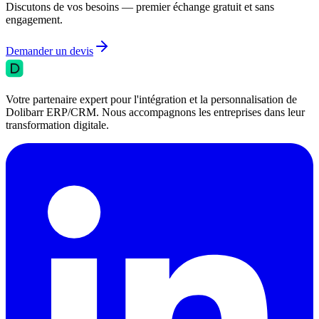
Discutons de vos besoins — premier échange gratuit et sans
engagement.
Demander un devis
Votre partenaire expert pour l'intégration et la personnalisation de
Dolibarr ERP/CRM. Nous accompagnons les entreprises dans leur
transformation digitale.