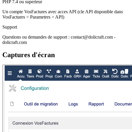
PHP 7.4 ou superieur
Un compte VosFactures avec acces API (cle API disponible dans
VosFactures > Parametres > API)
Support
Questions ou demandes de support : contact@dolicraft.com -
dolicraft.com
Captures d'écran