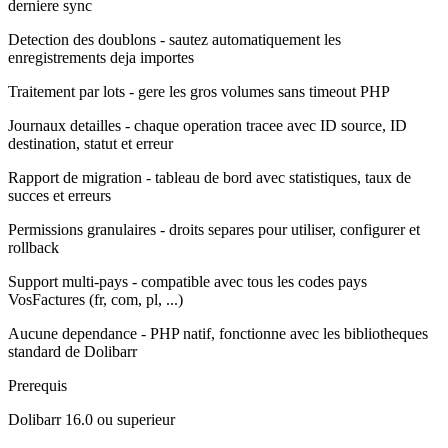
derniere sync
Detection des doublons - sautez automatiquement les
enregistrements deja importes
Traitement par lots - gere les gros volumes sans timeout PHP
Journaux detailles - chaque operation tracee avec ID source, ID
destination, statut et erreur
Rapport de migration - tableau de bord avec statistiques, taux de
succes et erreurs
Permissions granulaires - droits separes pour utiliser, configurer et
rollback
Support multi-pays - compatible avec tous les codes pays
VosFactures (fr, com, pl, ...)
Aucune dependance - PHP natif, fonctionne avec les bibliotheques
standard de Dolibarr
Prerequis
Dolibarr 16.0 ou superieur