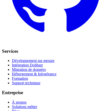
Services
Développement sur mesure
Intégration Dolibarr
Migration de données
Hébergement & Infogérance
Formation
Support technique
Entreprise
À propos
Solutions métier