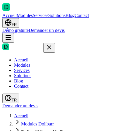
Accueil
Modules
Services
Solutions
Blog
Contact
FR
Démo gratuite
Demander un devis
Accueil
Modules
Services
Solutions
Blog
Contact
FR
Demander un devis
Accueil
Modules Dolibarr