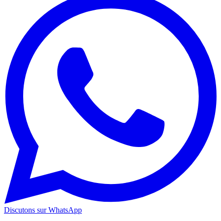
Discutons sur WhatsApp