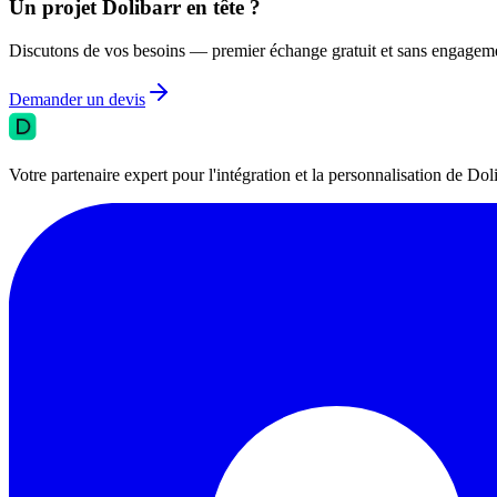
Un projet Dolibarr en tête ?
Discutons de vos besoins — premier échange gratuit et sans engagem
Demander un devis
Votre partenaire expert pour l'intégration et la personnalisation de 