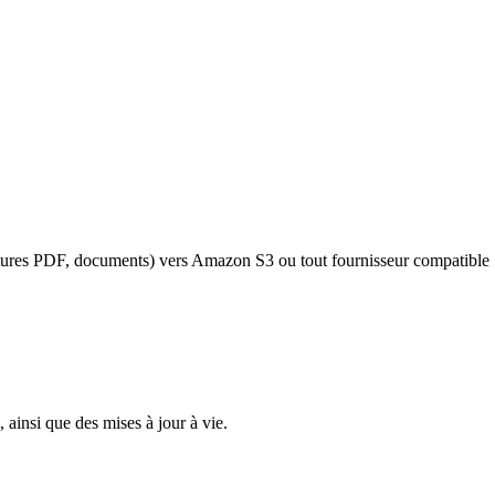
factures PDF, documents) vers Amazon S3 ou tout fournisseur compatibl
ainsi que des mises à jour à vie.