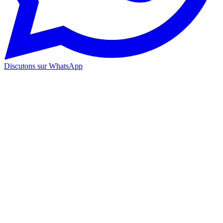
Discutons sur WhatsApp