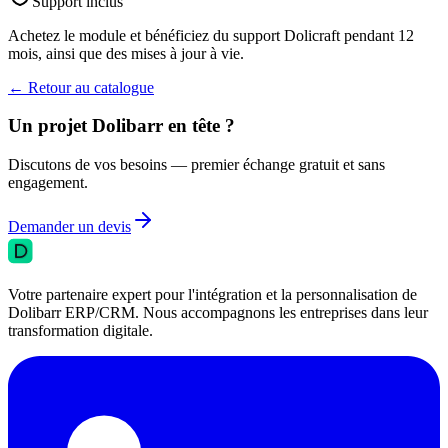
Support inclus
Achetez le module et bénéficiez du support Dolicraft pendant 12
mois, ainsi que des mises à jour à vie.
←
Retour au catalogue
Un projet Dolibarr en tête ?
Discutons de vos besoins — premier échange gratuit et sans
engagement.
Demander un devis
Votre partenaire expert pour l'intégration et la personnalisation de
Dolibarr ERP/CRM. Nous accompagnons les entreprises dans leur
transformation digitale.