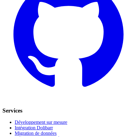
Services
Développement sur mesure
Intégration Dolibarr
Migration de données