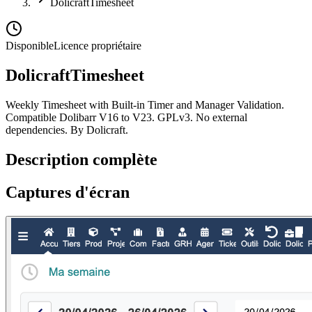
DolicraftTimesheet
Disponible
Licence propriétaire
DolicraftTimesheet
Weekly Timesheet with Built-in Timer and Manager Validation.
Compatible Dolibarr V16 to V23. GPLv3. No external
dependencies. By Dolicraft.
Description complète
Captures d'écran