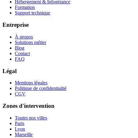
Hébergement & Infogérance
Formation
Support technique
Entreprise
À propos
Solutions métier
Blog
Contact
FAQ
Légal
Mentions légales
Politique de confidentialité
CGV
Zones d'intervention
Toutes nos villes
Paris
Lyon
Marseille