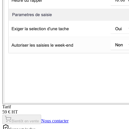
Tarif
59 € HT
Nous contacter
Bientôt en vente