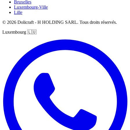
Bruxelles
Luxembourg-Ville
Lille
© 2026 Dolicraft - H HOLDING SARL. Tous droits réservés.
Luxembourg
🇱🇺