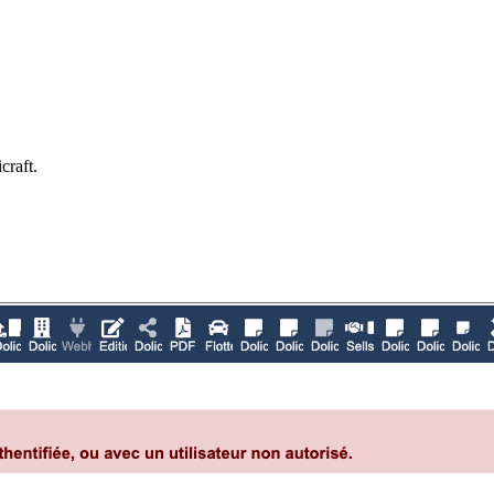
craft.