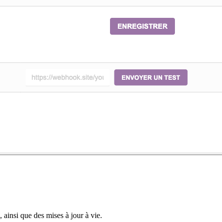
ainsi que des mises à jour à vie.