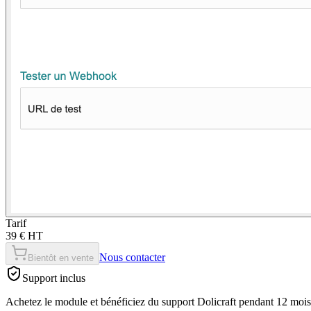
Tarif
39 € HT
Nous contacter
Bientôt en vente
Support inclus
Achetez le module et bénéficiez du support Dolicraft pendant 12 mois, 