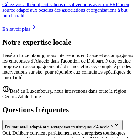
Gérez vos adhérent, cotisations et subventions avec un ERP open
source adapté aux besoins des associations et organisations à but
non lucratif.
En savoir plus
Notre expertise locale
Basé au Luxembourg, nous intervenons en Corse et accompagnons
les entreprises d'Ajaccio dans l'adoption de Dolibarr. Notre équipe
propose un accompagnement à distance efficace, complété par des
interventions sur site, pour répondre aux contraintes spécifiques de
l'insularité.
Basé au Luxembourg, nous intervenons dans toute la région
Centre-Val de Loire
Questions fréquentes
Dolibarr est-il adapté aux entreprises touristiques d'Ajaccio ?
Oui, Dolibarr convient parfaitement aux entreprises touristiques