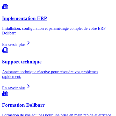
Implementation ERP
Installation, configuration et paramétrage complet de votre ERP
Dolibarr.
En savoir plus
Support technique
Assistance technique réactive pour résoudre vos problemes
rapidement.
En savoir plus
Formation Dolibarr
Formation de vos équipes pour une prise en main rapide et efficace.