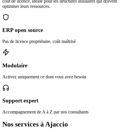
coût de licence, idéale pour les structures insulaires qui doivent
optimiser leurs ressources.
ERP open source
Pas de licence propriétaire, coût maîtrisé
Modulaire
Activez uniquement ce dont vous avez besoin
Support expert
Accompagnement de A à Z par nos consultants
Nos services à Ajaccio