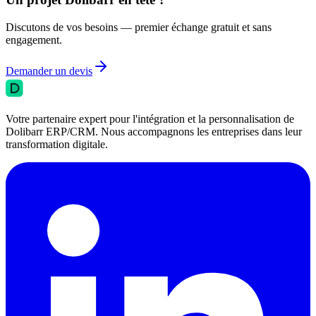
Discutons de vos besoins — premier échange gratuit et sans
engagement.
Demander un devis
Votre partenaire expert pour l'intégration et la personnalisation de
Dolibarr ERP/CRM. Nous accompagnons les entreprises dans leur
transformation digitale.