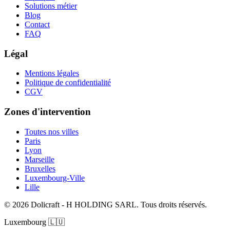
Solutions métier
Blog
Contact
FAQ
Légal
Mentions légales
Politique de confidentialité
CGV
Zones d'intervention
Toutes nos villes
Paris
Lyon
Marseille
Bruxelles
Luxembourg-Ville
Lille
© 2026 Dolicraft - H HOLDING SARL. Tous droits réservés.
Luxembourg
🇱🇺