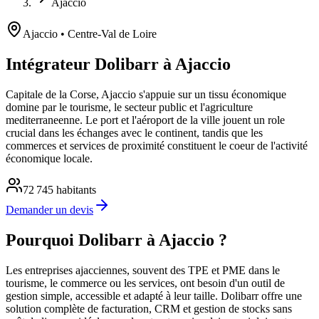
Ajaccio
Ajaccio
• Centre-Val de Loire
Intégrateur Dolibarr à Ajaccio
Capitale de la Corse, Ajaccio s'appuie sur un tissu économique
domine par le tourisme, le secteur public et l'agriculture
mediterraneenne. Le port et l'aéroport de la ville jouent un role
crucial dans les échanges avec le continent, tandis que les
commerces et services de proximité constituent le coeur de l'activité
économique locale.
72 745
habitants
Demander un devis
Pourquoi Dolibarr à Ajaccio ?
Les entreprises ajacciennes, souvent des TPE et PME dans le
tourisme, le commerce ou les services, ont besoin d'un outil de
gestion simple, accessible et adapté à leur taille. Dolibarr offre une
solution complète de facturation, CRM et gestion de stocks sans