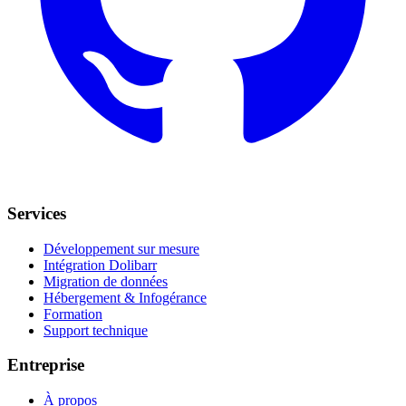
Services
Développement sur mesure
Intégration Dolibarr
Migration de données
Hébergement & Infogérance
Formation
Support technique
Entreprise
À propos