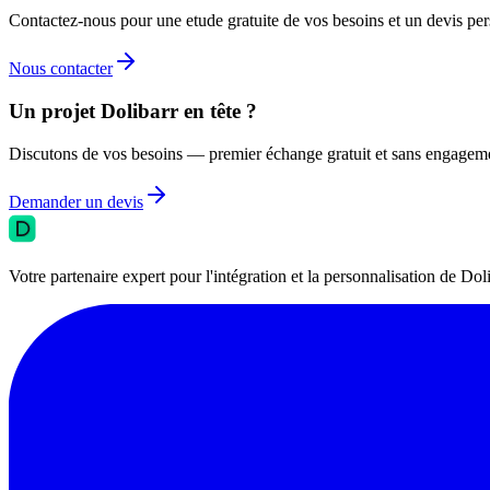
Contactez-nous pour une etude gratuite de vos besoins et un devis per
Nous contacter
Un projet Dolibarr en tête ?
Discutons de vos besoins — premier échange gratuit et sans engagem
Demander un devis
Votre partenaire expert pour l'intégration et la personnalisation de 