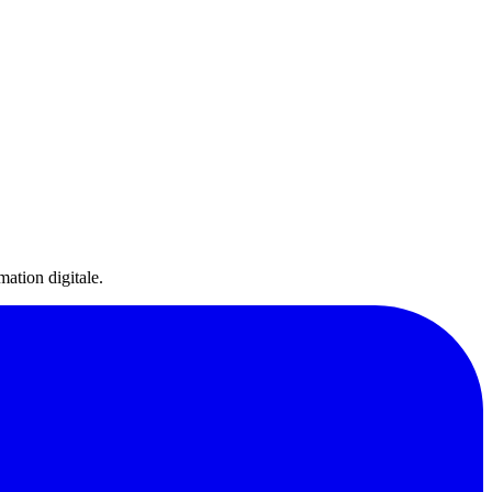
ation digitale.