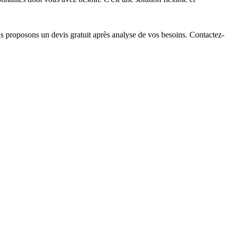
us proposons un devis gratuit après analyse de vos besoins. Contactez-