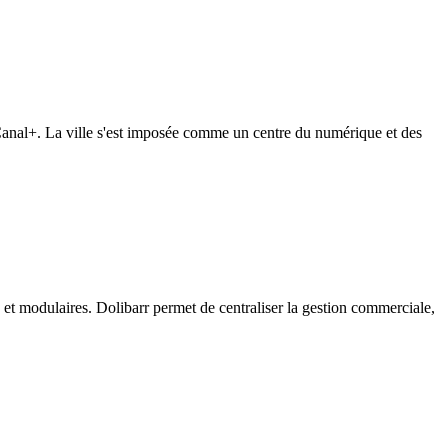
anal+. La ville s'est imposée comme un centre du numérique et des
s et modulaires. Dolibarr permet de centraliser la gestion commerciale,