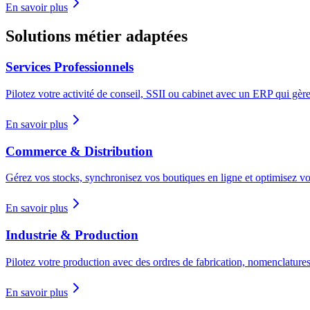
En savoir plus
Solutions métier adaptées
Services Professionnels
Pilotez votre activité de conseil, SSII ou cabinet avec un ERP qui gère l
En savoir plus
Commerce & Distribution
Gérez vos stocks, synchronisez vos boutiques en ligne et optimisez vo
En savoir plus
Industrie & Production
Pilotez votre production avec des ordres de fabrication, nomenclatures,
En savoir plus