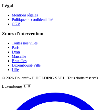
Légal
Mentions légales
Politique de confidentialité
CGV
Zones d'intervention
Toutes nos villes
Paris
Lyon
Marseille
Bruxelles
Luxembourg-Ville
Lille
© 2026 Dolicraft - H HOLDING SARL. Tous droits réservés.
Luxembourg
🇱🇺