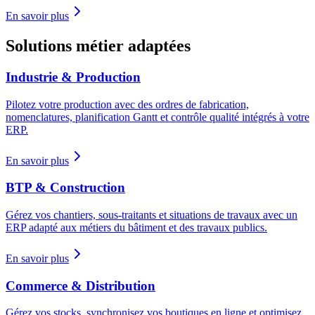
En savoir plus
Solutions métier adaptées
Industrie & Production
Pilotez votre production avec des ordres de fabrication,
nomenclatures, planification Gantt et contrôle qualité intégrés à votre
ERP.
En savoir plus
BTP & Construction
Gérez vos chantiers, sous-traitants et situations de travaux avec un
ERP adapté aux métiers du bâtiment et des travaux publics.
En savoir plus
Commerce & Distribution
Gérez vos stocks, synchronisez vos boutiques en ligne et optimisez