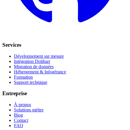
Services
Développement sur mesure
Intégration Dolibarr
Migration de données
Hébergement & Infogérance
Formation
Support technique
Entreprise
À propos
Solutions métier
Blog
Contact
FAQ