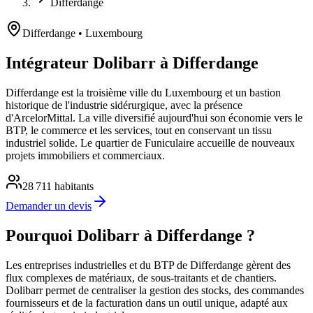
Differdange
Differdange
• Luxembourg
Intégrateur Dolibarr à Differdange
Differdange est la troisième ville du Luxembourg et un bastion
historique de l'industrie sidérurgique, avec la présence
d'ArcelorMittal. La ville diversifié aujourd'hui son économie vers le
BTP, le commerce et les services, tout en conservant un tissu
industriel solide. Le quartier de Funiculaire accueille de nouveaux
projets immobiliers et commerciaux.
28 711
habitants
Demander un devis
Pourquoi Dolibarr à Differdange ?
Les entreprises industrielles et du BTP de Differdange gèrent des
flux complexes de matériaux, de sous-traitants et de chantiers.
Dolibarr permet de centraliser la gestion des stocks, des commandes
fournisseurs et de la facturation dans un outil unique, adapté aux