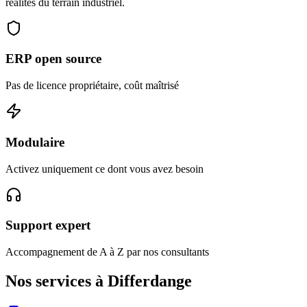
réalités du terrain industriel.
ERP open source
Pas de licence propriétaire, coût maîtrisé
Modulaire
Activez uniquement ce dont vous avez besoin
Support expert
Accompagnement de A à Z par nos consultants
Nos services à Differdange