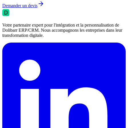
Demander un devis
Votre partenaire expert pour l'intégration et la personnalisation de
Dolibarr ERP/CRM. Nous accompagnons les entreprises dans leur
transformation digitale.