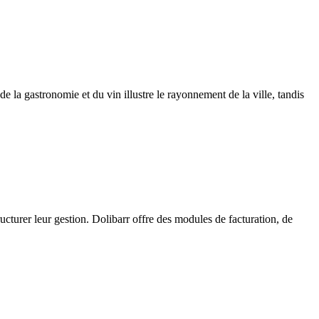
la gastronomie et du vin illustre le rayonnement de la ville, tandis
cturer leur gestion. Dolibarr offre des modules de facturation, de