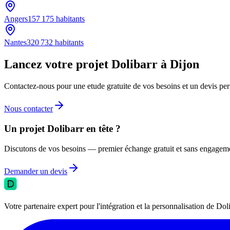
Angers
157 175
habitants
Nantes
320 732
habitants
Lancez votre projet Dolibarr à Dijon
Contactez-nous pour une etude gratuite de vos besoins et un devis per
Nous contacter
Un projet Dolibarr en tête ?
Discutons de vos besoins — premier échange gratuit et sans engagem
Demander un devis
Votre partenaire expert pour l'intégration et la personnalisation de 