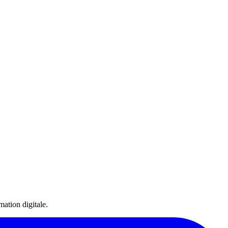
ation digitale.