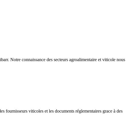
r. Notre connaissance des secteurs agroalimentaire et viticole nous
 des fournisseurs viticoles et les documents réglementaires grace à des