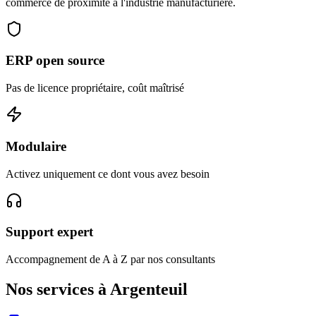
commerce de proximité a l'industrie manufacturière.
ERP open source
Pas de licence propriétaire, coût maîtrisé
Modulaire
Activez uniquement ce dont vous avez besoin
Support expert
Accompagnement de A à Z par nos consultants
Nos services à Argenteuil