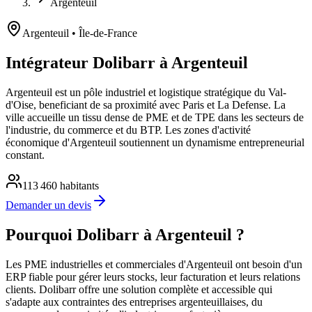
Argenteuil
Argenteuil
• Île-de-France
Intégrateur Dolibarr à Argenteuil
Argenteuil est un pôle industriel et logistique stratégique du Val-
d'Oise, beneficiant de sa proximité avec Paris et La Defense. La
ville accueille un tissu dense de PME et de TPE dans les secteurs de
l'industrie, du commerce et du BTP. Les zones d'activité
économique d'Argenteuil soutiennent un dynamisme entrepreneurial
constant.
113 460
habitants
Demander un devis
Pourquoi Dolibarr à Argenteuil ?
Les PME industrielles et commerciales d'Argenteuil ont besoin d'un
ERP fiable pour gérer leurs stocks, leur facturation et leurs relations
clients. Dolibarr offre une solution complète et accessible qui
s'adapte aux contraintes des entreprises argenteuillaises, du