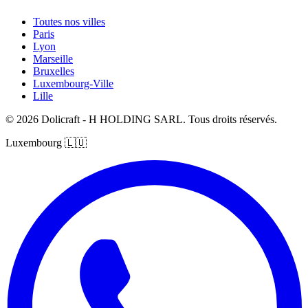
Toutes nos villes
Paris
Lyon
Marseille
Bruxelles
Luxembourg-Ville
Lille
© 2026 Dolicraft - H HOLDING SARL. Tous droits réservés.
Luxembourg
🇱🇺