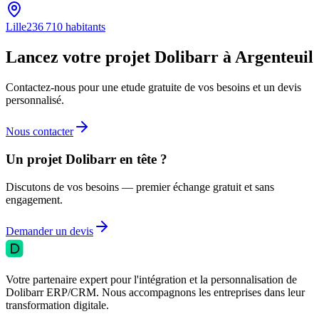
Lille
236 710
habitants
Lancez votre projet Dolibarr à Argenteuil
Contactez-nous pour une etude gratuite de vos besoins et un devis
personnalisé.
Nous contacter
Un projet Dolibarr en tête ?
Discutons de vos besoins — premier échange gratuit et sans
engagement.
Demander un devis
Votre partenaire expert pour l'intégration et la personnalisation de
Dolibarr ERP/CRM. Nous accompagnons les entreprises dans leur
transformation digitale.