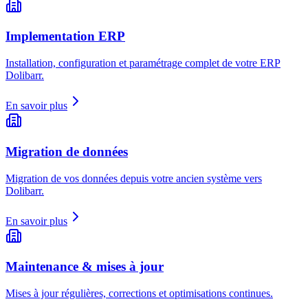
Implementation ERP
Installation, configuration et paramétrage complet de votre ERP
Dolibarr.
En savoir plus
Migration de données
Migration de vos données depuis votre ancien système vers
Dolibarr.
En savoir plus
Maintenance & mises à jour
Mises à jour régulières, corrections et optimisations continues.