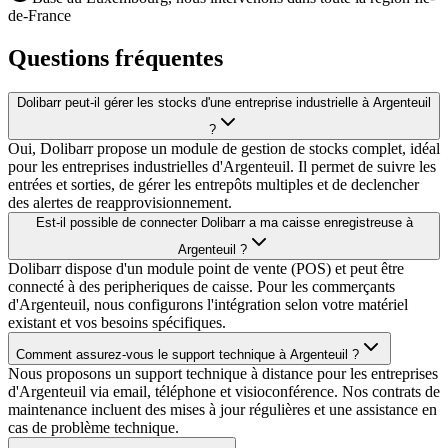
de-France
Questions fréquentes
Dolibarr peut-il gérer les stocks d'une entreprise industrielle à Argenteuil
?
Oui, Dolibarr propose un module de gestion de stocks complet, idéal
pour les entreprises industrielles d'Argenteuil. Il permet de suivre les
entrées et sorties, de gérer les entrepôts multiples et de declencher
des alertes de reapprovisionnement.
Est-il possible de connecter Dolibarr a ma caisse enregistreuse à
Argenteuil ?
Dolibarr dispose d'un module point de vente (POS) et peut être
connecté à des peripheriques de caisse. Pour les commerçants
d'Argenteuil, nous configurons l'intégration selon votre matériel
existant et vos besoins spécifiques.
Comment assurez-vous le support technique à Argenteuil ?
Nous proposons un support technique à distance pour les entreprises
d'Argenteuil via email, téléphone et visioconférence. Nos contrats de
maintenance incluent des mises à jour régulières et une assistance en
cas de problème technique.