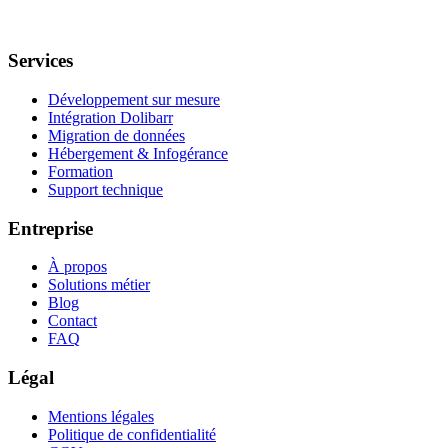
Services
Développement sur mesure
Intégration Dolibarr
Migration de données
Hébergement & Infogérance
Formation
Support technique
Entreprise
À propos
Solutions métier
Blog
Contact
FAQ
Légal
Mentions légales
Politique de confidentialité