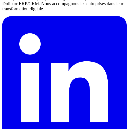
Dolibarr ERP/CRM. Nous accompagnons les entreprises dans leur
transformation digitale.