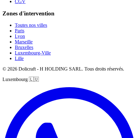
CGV
Zones d'intervention
Toutes nos villes
Paris
Lyon
Marseille
Bruxelles
Luxembourg-Ville
Lille
© 2026 Dolicraft - H HOLDING SARL. Tous droits réservés.
Luxembourg
🇱🇺