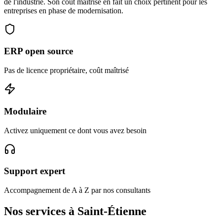
de l'industrie. Son coût maîtrisé en fait un choix pertinent pour les
entreprises en phase de modernisation.
ERP open source
Pas de licence propriétaire, coût maîtrisé
Modulaire
Activez uniquement ce dont vous avez besoin
Support expert
Accompagnement de A à Z par nos consultants
Nos services à Saint-Étienne