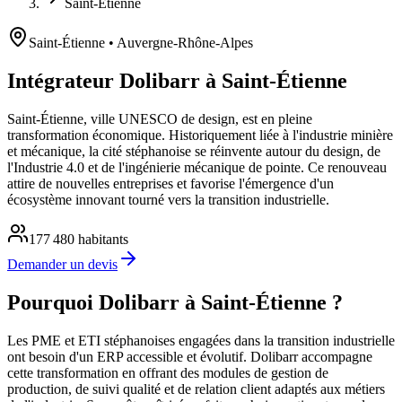
Saint-Étienne
Saint-Étienne
• Auvergne-Rhône-Alpes
Intégrateur Dolibarr à Saint-Étienne
Saint-Étienne, ville UNESCO de design, est en pleine
transformation économique. Historiquement liée à l'industrie minière
et mécanique, la cité stéphanoise se réinvente autour du design, de
l'Industrie 4.0 et de l'ingénierie mécanique de pointe. Ce renouveau
attire de nouvelles entreprises et favorise l'émergence d'un
écosystème innovant tourné vers la transition industrielle.
177 480
habitants
Demander un devis
Pourquoi Dolibarr à Saint-Étienne ?
Les PME et ETI stéphanoises engagées dans la transition industrielle
ont besoin d'un ERP accessible et évolutif. Dolibarr accompagne
cette transformation en offrant des modules de gestion de
production, de suivi qualité et de relation client adaptés aux métiers