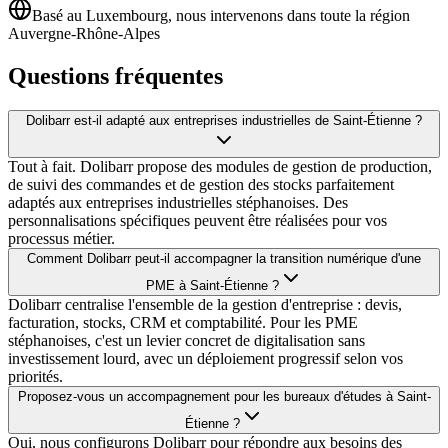
Basé au Luxembourg, nous intervenons dans toute la région
Auvergne-Rhône-Alpes
Questions fréquentes
Dolibarr est-il adapté aux entreprises industrielles de Saint-Étienne ?
Tout à fait. Dolibarr propose des modules de gestion de production,
de suivi des commandes et de gestion des stocks parfaitement
adaptés aux entreprises industrielles stéphanoises. Des
personnalisations spécifiques peuvent être réalisées pour vos
processus métier.
Comment Dolibarr peut-il accompagner la transition numérique d'une
PME à Saint-Étienne ?
Dolibarr centralise l'ensemble de la gestion d'entreprise : devis,
facturation, stocks, CRM et comptabilité. Pour les PME
stéphanoises, c'est un levier concret de digitalisation sans
investissement lourd, avec un déploiement progressif selon vos
priorités.
Proposez-vous un accompagnement pour les bureaux d'études à Saint-
Étienne ?
Oui, nous configurons Dolibarr pour répondre aux besoins des