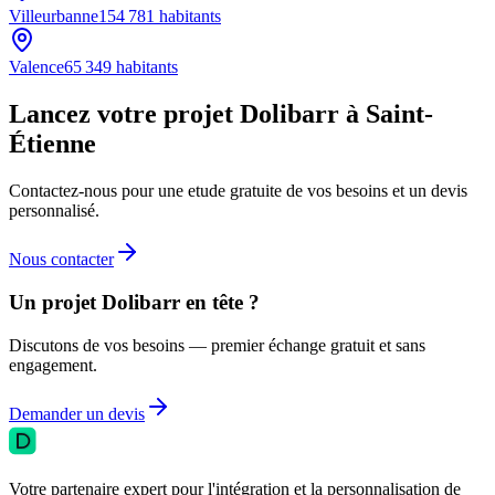
Villeurbanne
154 781
habitants
Valence
65 349
habitants
Lancez votre projet Dolibarr à Saint-
Étienne
Contactez-nous pour une etude gratuite de vos besoins et un devis
personnalisé.
Nous contacter
Un projet Dolibarr en tête ?
Discutons de vos besoins — premier échange gratuit et sans
engagement.
Demander un devis
Votre partenaire expert pour l'intégration et la personnalisation de