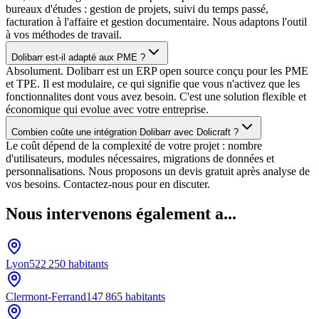
bureaux d'études : gestion de projets, suivi du temps passé,
facturation à l'affaire et gestion documentaire. Nous adaptons l'outil
à vos méthodes de travail.
Dolibarr est-il adapté aux PME ?
Absolument. Dolibarr est un ERP open source conçu pour les PME
et TPE. Il est modulaire, ce qui signifie que vous n'activez que les
fonctionnalites dont vous avez besoin. C'est une solution flexible et
économique qui evolue avec votre entreprise.
Combien coûte une intégration Dolibarr avec Dolicraft ?
Le coût dépend de la complexité de votre projet : nombre
d'utilisateurs, modules nécessaires, migrations de données et
personnalisations. Nous proposons un devis gratuit après analyse de
vos besoins. Contactez-nous pour en discuter.
Nous intervenons également a...
Lyon
522 250
habitants
Clermont-Ferrand
147 865
habitants