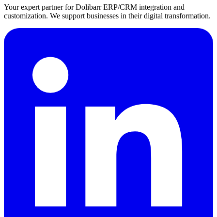
Your expert partner for Dolibarr ERP/CRM integration and
customization. We support businesses in their digital transformation.