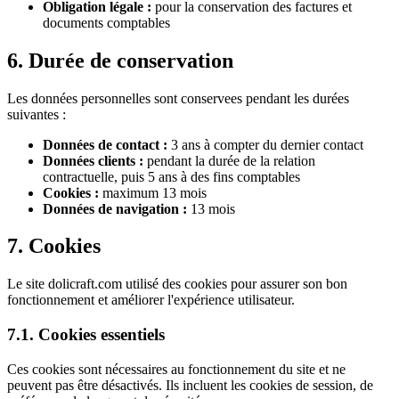
Obligation légale :
pour la conservation des factures et
documents comptables
6. Durée de conservation
Les données personnelles sont conservees pendant les durées
suivantes :
Données de contact :
3 ans à compter du dernier contact
Données clients :
pendant la durée de la relation
contractuelle, puis 5 ans à des fins comptables
Cookies :
maximum 13 mois
Données de navigation :
13 mois
7. Cookies
Le site dolicraft.com utilisé des cookies pour assurer son bon
fonctionnement et améliorer l'expérience utilisateur.
7.1. Cookies essentiels
Ces cookies sont nécessaires au fonctionnement du site et ne
peuvent pas être désactivés. Ils incluent les cookies de session, de