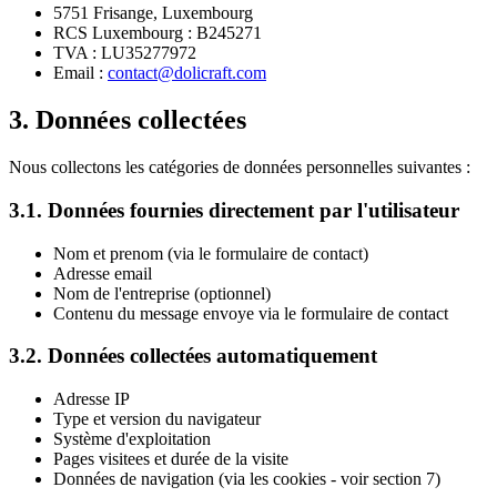
5751 Frisange, Luxembourg
RCS Luxembourg : B245271
TVA : LU35277972
Email :
contact@dolicraft.com
3. Données collectées
Nous collectons les catégories de données personnelles suivantes :
3.1. Données fournies directement par l'utilisateur
Nom et prenom (via le formulaire de contact)
Adresse email
Nom de l'entreprise (optionnel)
Contenu du message envoye via le formulaire de contact
3.2. Données collectées automatiquement
Adresse IP
Type et version du navigateur
Système d'exploitation
Pages visitees et durée de la visite
Données de navigation (via les cookies - voir section 7)