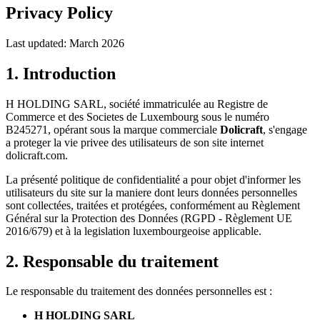
Privacy Policy
Last updated: March 2026
1. Introduction
H HOLDING SARL, société immatriculée au Registre de
Commerce et des Societes de Luxembourg sous le numéro
B245271, opérant sous la marque commerciale
Dolicraft
, s'engage
a proteger la vie privee des utilisateurs de son site internet
dolicraft.com.
La présenté politique de confidentialité a pour objet d'informer les
utilisateurs du site sur la maniere dont leurs données personnelles
sont collectées, traitées et protégées, conformément au Règlement
Général sur la Protection des Données (RGPD - Règlement UE
2016/679) et à la legislation luxembourgeoise applicable.
2. Responsable du traitement
Le responsable du traitement des données personnelles est :
H HOLDING SARL