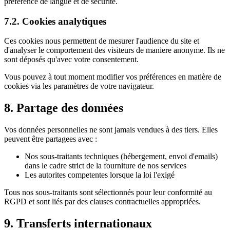
préférence de langue et de sécurité.
7.2. Cookies analytiques
Ces cookies nous permettent de mesurer l'audience du site et
d'analyser le comportement des visiteurs de maniere anonyme. Ils ne
sont déposés qu'avec votre consentement.
Vous pouvez à tout moment modifier vos préférences en matière de
cookies via les paramètres de votre navigateur.
8. Partage des données
Vos données personnelles ne sont jamais vendues à des tiers. Elles
peuvent être partagees avec :
Nos sous-traitants techniques (hébergement, envoi d'emails)
dans le cadre strict de la fourniture de nos services
Les autorites competentes lorsque la loi l'exigé
Tous nos sous-traitants sont sélectionnés pour leur conformité au
RGPD et sont liés par des clauses contractuelles appropriées.
9. Transferts internationaux