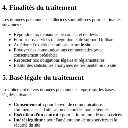
4. Finalités du traitement
Les données personnelles collectées sont utilisees pour les finalités
suivantes :
Répondre aux demandes de contact et de devis
Fournir nos services d'intégration et de support Dolibarr
Améliorer l'expérience utilisateur sur le site
Envoyer des communications commerciales (avec
consentement préalable)
Respecter nos obligations légales et réglementaires
Etablir des statistiques anonymes de fréquentation du site
5. Basé légale du traitement
Le traitement de vos données personnelles repose sur les bases
légales suivantes :
Consentement :
pour l'envoi de communications
commerciales et l'utilisation de cookies non essentiels
Exécution d'un contrat :
pour la fourniture de nos services
Intérêt legitime :
pour l'amélioration de nos services et la
sécurité du site