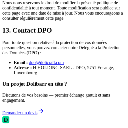
Nous nous reservons le droit de modifier la présenté politique de
confidentialité à tout moment. Toute modification sera publiee sur
cette page avec une date de mise à jour. Nous vous encourageons a
consulter régulièrement cette page.
13. Contact DPO
Pour toute question relative à la protection de vos données
personnelles, vous pouvez contacter notre Délégué a la Protection
des Données (DPO) :
Email :
dpo@dolicraft.com
Adresse :
H HOLDING SARL - DPO, 5751 Frisange,
Luxembourg
Un projet Dolibarr en tête ?
Discutons de vos besoins — premier échange gratuit et sans
engagement.
Demander un devis