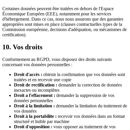
Certaines données peuvent être traitées en dehors de l'Espace
Économique Européen (EEE), notamment pour les services
d'hébergement. Dans ce cas, nous nous assurons que des garanties
appropriées sont mises en place (clauses contractuelles types de la
Commission européenne, decisions d'adéquation, ou mécanismes de
certification).
10. Vos droits
Conformement au RGPD, vous disposez des droits suivants
concernant vos données personnelles :
Droit d'accès :
obtenir la confirmation que vos données sont
traitées et en recevoir une copie
Droit de rectification :
demander la correction de données
inexactes ou incomplètes
Droit a l'effacement :
demander la suppression de vos
données personnelles
Droit à la limitation :
demander la limitation du traitement de
vos données
Droit à la portabilite :
recevoir vos données dans un format
structuré et lisible par machine
Droit d'opposition :
vous opposer au traitement de vos