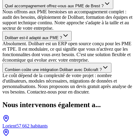
Quel accompagnement offrez-vous aux PME de Brest ?
Nous offrons aux PME brestoises un accompagnement complet :
audit des besoins, déploiement de Dolibarr, formation des équipes et
support technique continu. Notre approche s'adapte à la taille et au
secteur de votre entreprise.
Dolibarr est-il adapté aux PME ?
Absolument. Dolibarr est un ERP open source conçu pour les PME
et TPE. Il est modulaire, ce qui signifie que vous n'activez que les
fonctionnalites dont vous avez besoin. C'est une solution flexible et
économique qui evolue avec votre entreprise.
Combien coûte une intégration Dolibarr avec Dolicraft ?
Le coût dépend de la complexité de votre projet : nombre
d'utilisateurs, modules nécessaires, migrations de données et
personnalisations. Nous proposons un devis gratuit après analyse de
vos besoins. Contactez-nous pour en discuter.
Nous intervenons également a...
Lorient
57 662
habitants