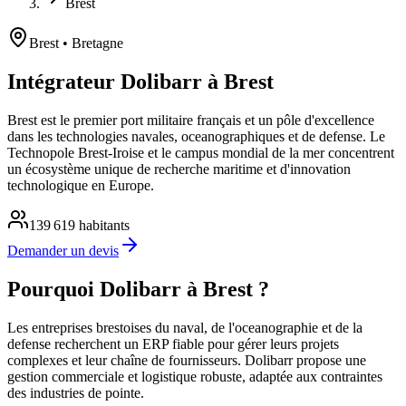
Brest
Brest
• Bretagne
Intégrateur Dolibarr à Brest
Brest est le premier port militaire français et un pôle d'excellence
dans les technologies navales, oceanographiques et de defense. Le
Technopole Brest-Iroise et le campus mondial de la mer concentrent
un écosystème unique de recherche maritime et d'innovation
technologique en Europe.
139 619
habitants
Demander un devis
Pourquoi Dolibarr à Brest ?
Les entreprises brestoises du naval, de l'oceanographie et de la
defense recherchent un ERP fiable pour gérer leurs projets
complexes et leur chaîne de fournisseurs. Dolibarr propose une
gestion commerciale et logistique robuste, adaptée aux contraintes
des industries de pointe.