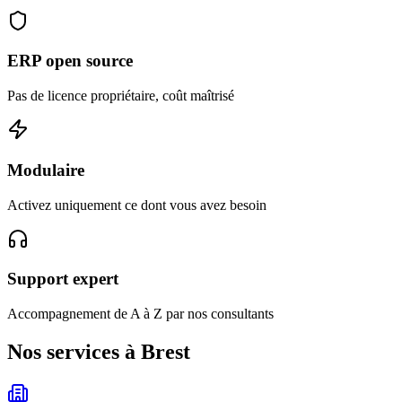
ERP open source
Pas de licence propriétaire, coût maîtrisé
Modulaire
Activez uniquement ce dont vous avez besoin
Support expert
Accompagnement de A à Z par nos consultants
Nos services à Brest