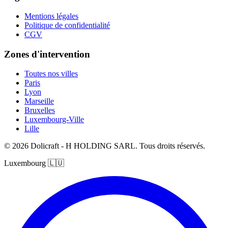
Mentions légales
Politique de confidentialité
CGV
Zones d'intervention
Toutes nos villes
Paris
Lyon
Marseille
Bruxelles
Luxembourg-Ville
Lille
© 2026 Dolicraft - H HOLDING SARL. Tous droits réservés.
Luxembourg
🇱🇺