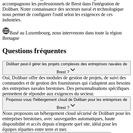
accompagnons les professionnels de Brest dans l'intégration de
Dolibarr. Notre connaissance des secteurs naval et technologique
nous permet de configurer l'outil selon les exigences de ces
industries.
Basé au Luxembourg, nous intervenons dans toute la région
Bretagne
Questions fréquentes
Dolibarr peut-il gérer les projets complexes des entreprises navales de
Brest ?
Oui, Dolibarr offre des modules de gestion de projets, de suivi des
commandes et de gestion des fournisseurs qui s'adaptent aux besoins
des entreprises navales brestoises. Des personnalisations spécifiques
permettent de répondre aux exigences du secteur.
Proposez-vous l'hébergement cloud de Dolibarr pour les entreprises de
Brest ?
Nous proposons un hébergement cloud sécurisé de Dolibarr pour les
entreprises brestoises, avec sauvegardes automatiques, haute
disponibilité et accès depuis n'importe quel site, idéal pour les
équipes réparties entre terre et mer.