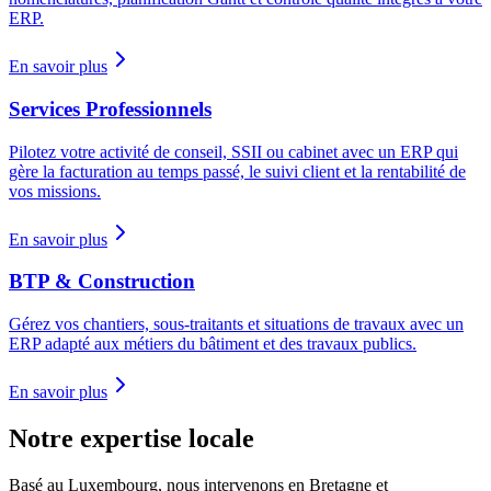
ERP.
En savoir plus
Services Professionnels
Pilotez votre activité de conseil, SSII ou cabinet avec un ERP qui
gère la facturation au temps passé, le suivi client et la rentabilité de
vos missions.
En savoir plus
BTP & Construction
Gérez vos chantiers, sous-traitants et situations de travaux avec un
ERP adapté aux métiers du bâtiment et des travaux publics.
En savoir plus
Notre expertise locale
Basé au Luxembourg, nous intervenons en Bretagne et