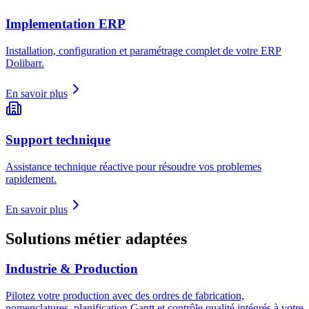
Implementation ERP
Installation, configuration et paramétrage complet de votre ERP
Dolibarr.
En savoir plus
Support technique
Assistance technique réactive pour résoudre vos problemes
rapidement.
En savoir plus
Solutions métier adaptées
Industrie & Production
Pilotez votre production avec des ordres de fabrication,
nomenclatures, planification Gantt et contrôle qualité intégrés à votre