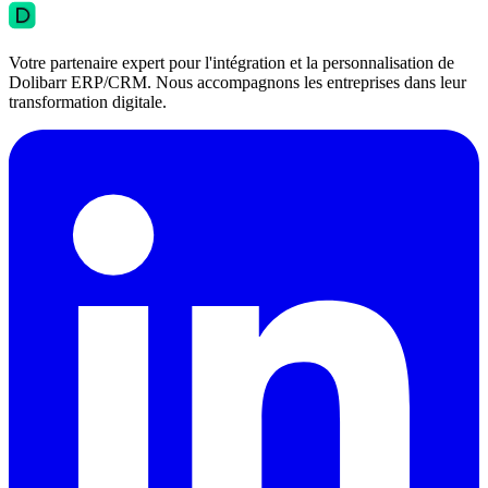
Votre partenaire expert pour l'intégration et la personnalisation de
Dolibarr ERP/CRM. Nous accompagnons les entreprises dans leur
transformation digitale.