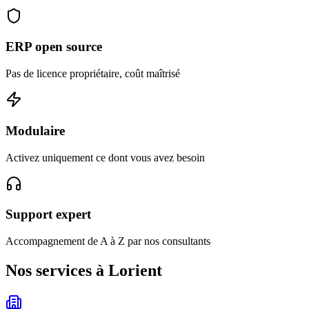
ERP open source
Pas de licence propriétaire, coût maîtrisé
Modulaire
Activez uniquement ce dont vous avez besoin
Support expert
Accompagnement de A à Z par nos consultants
Nos services à Lorient