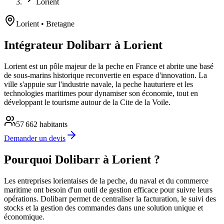
Lorient
Lorient
• Bretagne
Intégrateur Dolibarr à Lorient
Lorient est un pôle majeur de la peche en France et abrite une basé
de sous-marins historique reconvertie en espace d'innovation. La
ville s'appuie sur l'industrie navale, la peche hauturiere et les
technologies maritimes pour dynamiser son économie, tout en
développant le tourisme autour de la Cite de la Voile.
57 662
habitants
Demander un devis
Pourquoi Dolibarr à Lorient ?
Les entreprises lorientaises de la peche, du naval et du commerce
maritime ont besoin d'un outil de gestion efficace pour suivre leurs
opérations. Dolibarr permet de centraliser la facturation, le suivi des
stocks et la gestion des commandes dans une solution unique et
économique.