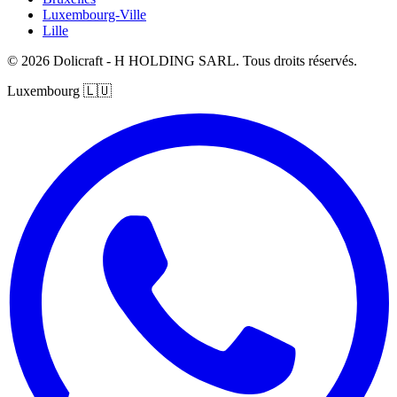
Luxembourg-Ville
Lille
© 2026 Dolicraft - H HOLDING SARL. Tous droits réservés.
Luxembourg
🇱🇺