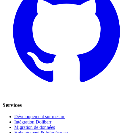
Services
Développement sur mesure
Intégration Dolibarr
Migration de données
Hébergement & Infogérance