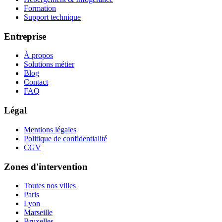
Formation
Support technique
Entreprise
À propos
Solutions métier
Blog
Contact
FAQ
Légal
Mentions légales
Politique de confidentialité
CGV
Zones d'intervention
Toutes nos villes
Paris
Lyon
Marseille
Bruxelles