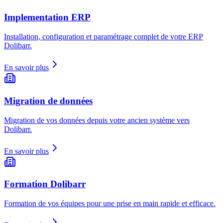
Implementation ERP
Installation, configuration et paramétrage complet de votre ERP
Dolibarr.
En savoir plus
Migration de données
Migration de vos données depuis votre ancien système vers
Dolibarr.
En savoir plus
Formation Dolibarr
Formation de vos équipes pour une prise en main rapide et efficace.