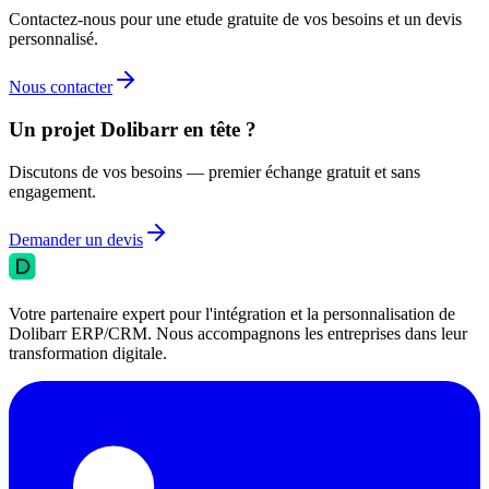
Contactez-nous pour une etude gratuite de vos besoins et un devis
personnalisé.
Nous contacter
Un projet Dolibarr en tête ?
Discutons de vos besoins — premier échange gratuit et sans
engagement.
Demander un devis
Votre partenaire expert pour l'intégration et la personnalisation de
Dolibarr ERP/CRM. Nous accompagnons les entreprises dans leur
transformation digitale.