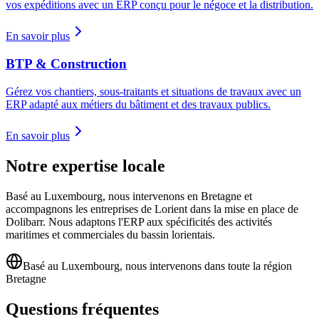
vos expéditions avec un ERP conçu pour le négoce et la distribution.
En savoir plus
BTP & Construction
Gérez vos chantiers, sous-traitants et situations de travaux avec un
ERP adapté aux métiers du bâtiment et des travaux publics.
En savoir plus
Notre expertise locale
Basé au Luxembourg, nous intervenons en Bretagne et
accompagnons les entreprises de Lorient dans la mise en place de
Dolibarr. Nous adaptons l'ERP aux spécificités des activités
maritimes et commerciales du bassin lorientais.
Basé au Luxembourg, nous intervenons dans toute la région
Bretagne
Questions fréquentes