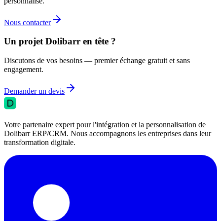
personnalisé.
Nous contacter
Un projet Dolibarr en tête ?
Discutons de vos besoins — premier échange gratuit et sans
engagement.
Demander un devis
Votre partenaire expert pour l'intégration et la personnalisation de
Dolibarr ERP/CRM. Nous accompagnons les entreprises dans leur
transformation digitale.