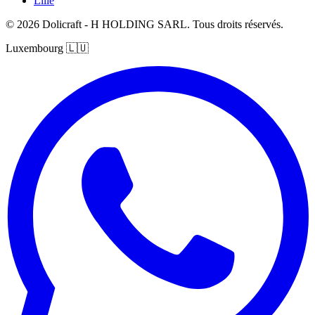
Lille
© 2026 Dolicraft - H HOLDING SARL. Tous droits réservés.
Luxembourg
🇱🇺