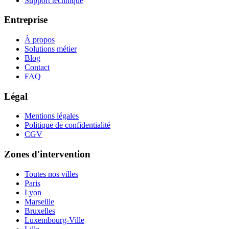
Support technique
Entreprise
À propos
Solutions métier
Blog
Contact
FAQ
Légal
Mentions légales
Politique de confidentialité
CGV
Zones d'intervention
Toutes nos villes
Paris
Lyon
Marseille
Bruxelles
Luxembourg-Ville