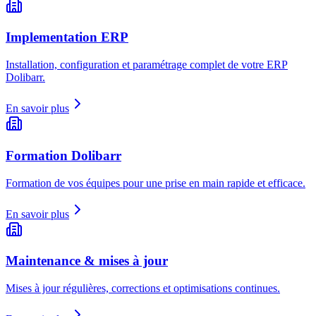
Implementation ERP
Installation, configuration et paramétrage complet de votre ERP
Dolibarr.
En savoir plus
Formation Dolibarr
Formation de vos équipes pour une prise en main rapide et efficace.
En savoir plus
Maintenance & mises à jour
Mises à jour régulières, corrections et optimisations continues.