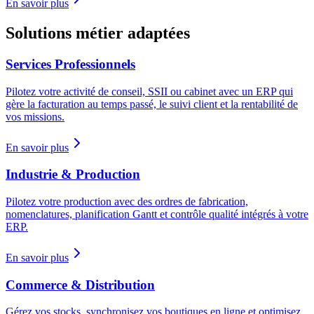
En savoir plus
Solutions métier adaptées
Services Professionnels
Pilotez votre activité de conseil, SSII ou cabinet avec un ERP qui
gère la facturation au temps passé, le suivi client et la rentabilité de
vos missions.
En savoir plus
Industrie & Production
Pilotez votre production avec des ordres de fabrication,
nomenclatures, planification Gantt et contrôle qualité intégrés à votre
ERP.
En savoir plus
Commerce & Distribution
Gérez vos stocks, synchronisez vos boutiques en ligne et optimisez