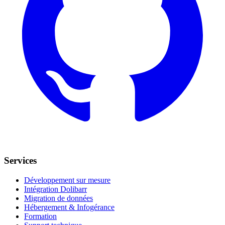
Services
Développement sur mesure
Intégration Dolibarr
Migration de données
Hébergement & Infogérance
Formation