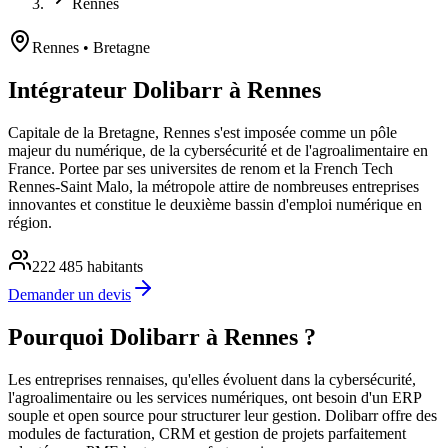
Rennes
Rennes
• Bretagne
Intégrateur Dolibarr à Rennes
Capitale de la Bretagne, Rennes s'est imposée comme un pôle
majeur du numérique, de la cybersécurité et de l'agroalimentaire en
France. Portee par ses universites de renom et la French Tech
Rennes-Saint Malo, la métropole attire de nombreuses entreprises
innovantes et constitue le deuxième bassin d'emploi numérique en
région.
222 485
habitants
Demander un devis
Pourquoi Dolibarr à Rennes ?
Les entreprises rennaises, qu'elles évoluent dans la cybersécurité,
l'agroalimentaire ou les services numériques, ont besoin d'un ERP
souple et open source pour structurer leur gestion. Dolibarr offre des
modules de facturation, CRM et gestion de projets parfaitement