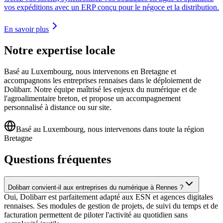
vos expéditions avec un ERP conçu pour le négoce et la distribution.
En savoir plus
Notre expertise locale
Basé au Luxembourg, nous intervenons en Bretagne et
accompagnons les entreprises rennaises dans le déploiement de
Dolibarr. Notre équipe maîtrisé les enjeux du numérique et de
l'agroalimentaire breton, et propose un accompagnement
personnalisé à distance ou sur site.
Basé au Luxembourg, nous intervenons dans toute la région
Bretagne
Questions fréquentes
Dolibarr convient-il aux entreprises du numérique à Rennes ?
Oui, Dolibarr est parfaitement adapté aux ESN et agences digitales
rennaises. Ses modules de gestion de projets, de suivi du temps et de
facturation permettent de piloter l'activité au quotidien sans