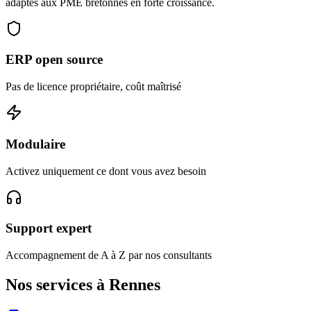
adaptés aux PME bretonnes en forte croissance.
ERP open source
Pas de licence propriétaire, coût maîtrisé
Modulaire
Activez uniquement ce dont vous avez besoin
Support expert
Accompagnement de A à Z par nos consultants
Nos services à Rennes