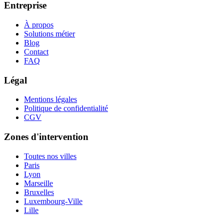
Entreprise
À propos
Solutions métier
Blog
Contact
FAQ
Légal
Mentions légales
Politique de confidentialité
CGV
Zones d'intervention
Toutes nos villes
Paris
Lyon
Marseille
Bruxelles
Luxembourg-Ville
Lille