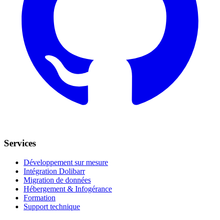
Services
Développement sur mesure
Intégration Dolibarr
Migration de données
Hébergement & Infogérance
Formation
Support technique