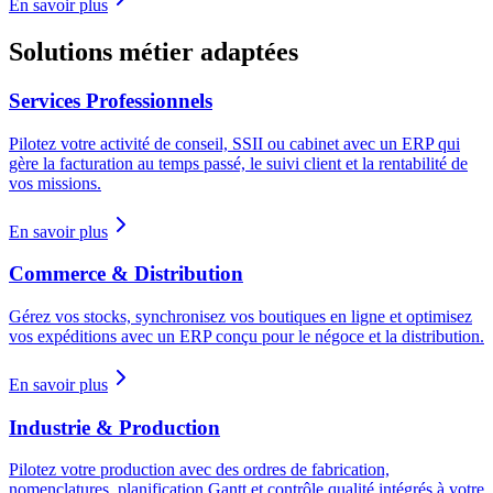
En savoir plus
Solutions métier adaptées
Services Professionnels
Pilotez votre activité de conseil, SSII ou cabinet avec un ERP qui
gère la facturation au temps passé, le suivi client et la rentabilité de
vos missions.
En savoir plus
Commerce & Distribution
Gérez vos stocks, synchronisez vos boutiques en ligne et optimisez
vos expéditions avec un ERP conçu pour le négoce et la distribution.
En savoir plus
Industrie & Production
Pilotez votre production avec des ordres de fabrication,
nomenclatures, planification Gantt et contrôle qualité intégrés à votre