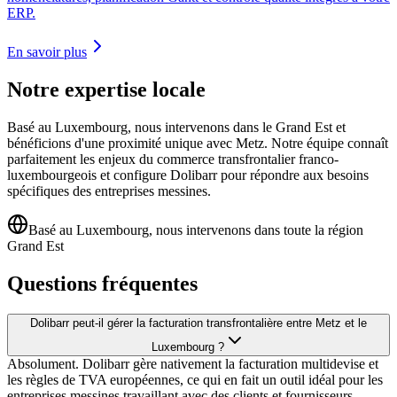
ERP.
En savoir plus
Notre expertise locale
Basé au Luxembourg, nous intervenons dans le Grand Est et
bénéficions d'une proximité unique avec Metz. Notre équipe connaît
parfaitement les enjeux du commerce transfrontalier franco-
luxembourgeois et configure Dolibarr pour répondre aux besoins
spécifiques des entreprises messines.
Basé au Luxembourg, nous intervenons dans toute la région
Grand Est
Questions fréquentes
Dolibarr peut-il gérer la facturation transfrontalière entre Metz et le
Luxembourg ?
Absolument. Dolibarr gère nativement la facturation multidevise et
les règles de TVA européennes, ce qui en fait un outil idéal pour les
entreprises messines travaillant avec des clients et fournisseurs