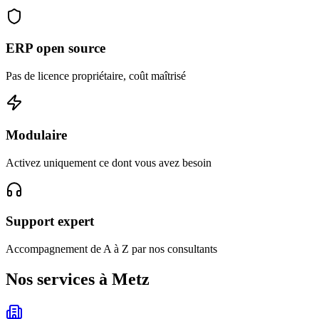
ERP open source
Pas de licence propriétaire, coût maîtrisé
Modulaire
Activez uniquement ce dont vous avez besoin
Support expert
Accompagnement de A à Z par nos consultants
Nos services à Metz