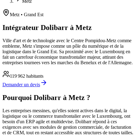
Metz
Metz
• Grand Est
Intégrateur Dolibarr à Metz
Ville d'art et de technologie avec le Centre Pompidou-Metz comme
embleme, Metz s'impose comme un pôle du numérique et de la
logistique dans le Grand Est. Sa proximité avec le Luxembourg en
fait un carrefour économique transfrontalier majeur, attirant des
entreprises tournees vers les marches du Benelux et de l'Allemagne.
119 962
habitants
Demander un devis
Pourquoi Dolibarr à Metz ?
Les entreprises messines, qu'elles soient actives dans le digital, la
logistique ou le commerce transfrontalier avec le Luxembourg, ont
besoin d'un ERP agile et multidevise. Dolibarr répond à ces
exigences avec ses modules de gestion commerciale, de facturation
et de CRM, tout en restant accessible aux structures de toutes tailles.