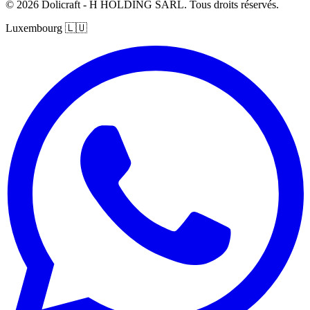
© 2026 Dolicraft - H HOLDING SARL. Tous droits réservés.
Luxembourg
🇱🇺