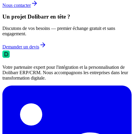
Nous contacter
Un projet Dolibarr en tête ?
Discutons de vos besoins — premier échange gratuit et sans
engagement.
Demander un devis
Votre partenaire expert pour l'intégration et la personnalisation de
Dolibarr ERP/CRM. Nous accompagnons les entreprises dans leur
transformation digitale.