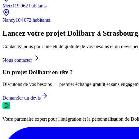
Metz
119 962
habitants
Nancy
104 072
habitants
Lancez votre projet Dolibarr à Strasbourg
Contactez-nous pour une etude gratuite de vos besoins et un devis per
Nous contacter
Un projet Dolibarr en tête ?
Discutons de vos besoins — premier échange gratuit et sans engagem
Demander un devis
Votre partenaire expert pour l'intégration et la personnalisation de 