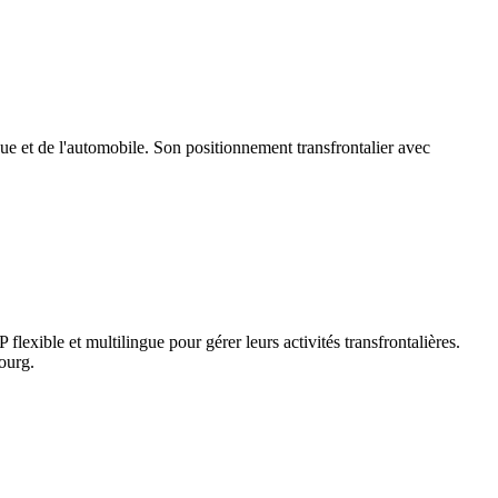
ue et de l'automobile. Son positionnement transfrontalier avec
flexible et multilingue pour gérer leurs activités transfrontalières.
ourg.