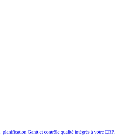
 planification Gantt et contrôle qualité intégrés à votre ERP.