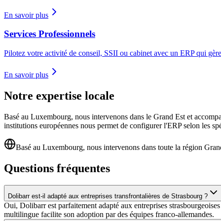
En savoir plus
Services Professionnels
Pilotez votre activité de conseil, SSII ou cabinet avec un ERP qui gère l
En savoir plus
Notre expertise locale
Basé au Luxembourg, nous intervenons dans le Grand Est et accompagno
institutions européennes nous permet de configurer l'ERP selon les spéci
Basé au Luxembourg, nous intervenons dans toute la région Gran
Questions fréquentes
Dolibarr est-il adapté aux entreprises transfrontalières de Strasbourg ?
Oui, Dolibarr est parfaitement adapté aux entreprises strasbourgeoises t
multilingue facilite son adoption par des équipes franco-allemandes.