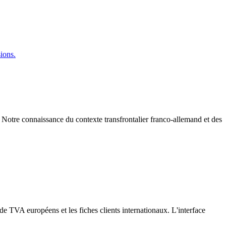
sions.
Notre connaissance du contexte transfrontalier franco-allemand et des
 de TVA européens et les fiches clients internationaux. L'interface