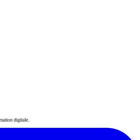
ation digitale.