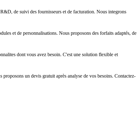
 R&D, de suivi des fournisseurs et de facturation. Nous integrons
ules et de personnalisations. Nous proposons des forfaits adaptés, de
nalites dont vous avez besoin. C'est une solution flexible et
us proposons un devis gratuit après analyse de vos besoins. Contactez-