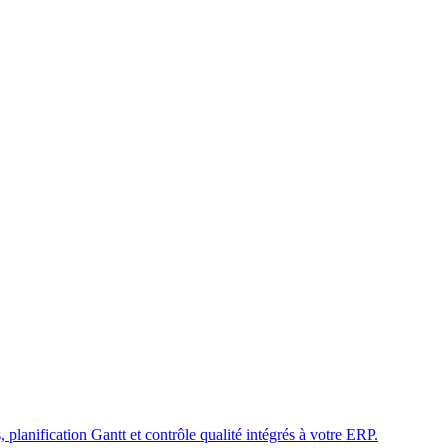
 planification Gantt et contrôle qualité intégrés à votre ERP.