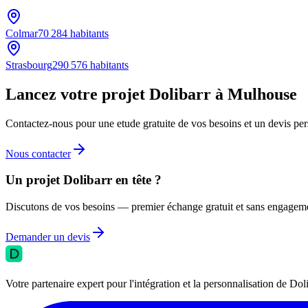
Colmar
70 284
habitants
Strasbourg
290 576
habitants
Lancez votre projet Dolibarr à Mulhouse
Contactez-nous pour une etude gratuite de vos besoins et un devis per
Nous contacter
Un projet Dolibarr en tête ?
Discutons de vos besoins — premier échange gratuit et sans engagem
Demander un devis
Votre partenaire expert pour l'intégration et la personnalisation de 