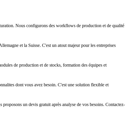
cturation. Nous configurons des workflows de production et de qualité
Allemagne et la Suisse. C'est un atout majeur pour les entreprises
dules de production et de stocks, formation des équipes et
nalites dont vous avez besoin. C'est une solution flexible et
us proposons un devis gratuit après analyse de vos besoins. Contactez-