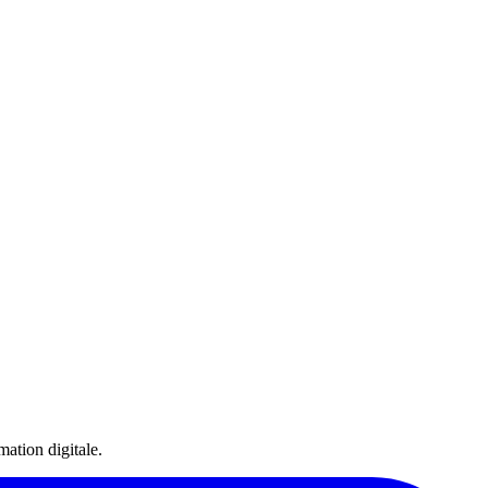
ation digitale.