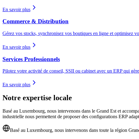
En savoir plus
Commerce & Distribution
Gérez vos stocks, synchronisez vos boutiques en ligne et optimisez vo
En savoir plus
Services Professionnels
Pilotez votre activité de conseil, SSII ou cabinet avec un ERP qui gère l
En savoir plus
Notre expertise locale
Basé au Luxembourg, nous intervenons dans le Grand Est et accompagnon
industrielle nous permettent de proposer des configurations ERP ada
Basé au Luxembourg, nous intervenons dans toute la région Gran