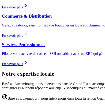
En savoir plus
Commerce & Distribution
Gérez vos stocks, synchronisez vos boutiques en ligne et optimisez vo
En savoir plus
Services Professionnels
Pilotez votre activité de conseil, SSII ou cabinet avec un ERP qui gère l
En savoir plus
Notre expertise locale
Basé au Luxembourg, nous intervenons dans le Grand Est et accompagno
configurer l'ERP pour répondre aux enjeux spécifiques du marché ch
Basé au Luxembourg, nous intervenons dans toute la région Gran