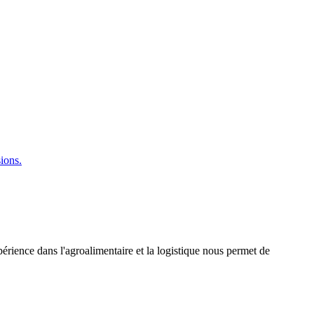
sions.
rience dans l'agroalimentaire et la logistique nous permet de