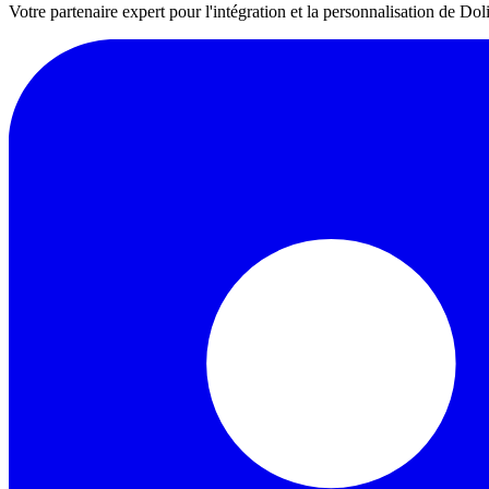
Votre partenaire expert pour l'intégration et la personnalisation de 