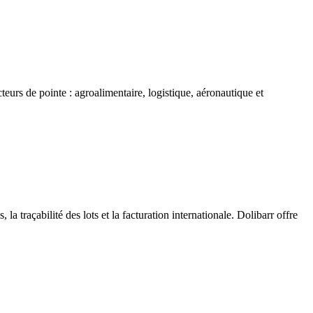
rs de pointe : agroalimentaire, logistique, aéronautique et
traçabilité des lots et la facturation internationale. Dolibarr offre