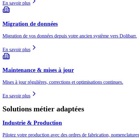
En savoir plus
Migration de données
Migration de vos données depuis votre ancien système vers Dolibarr.
En savoir plus
Maintenance & mises à jour
Mises à jour régulières, corrections et optimisations continues.
En savoir plus
Solutions métier adaptées
Industrie & Production
Pilotez votre production avec des ordres de fabrication, nomenclatures,