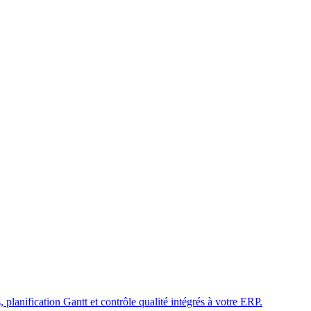
 planification Gantt et contrôle qualité intégrés à votre ERP.