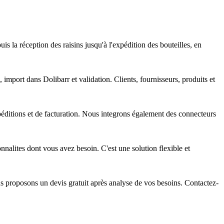
s la réception des raisins jusqu'à l'expédition des bouteilles, en
import dans Dolibarr et validation. Clients, fournisseurs, produits et
xpéditions et de facturation. Nous integrons également des connecteurs
nalites dont vous avez besoin. C'est une solution flexible et
us proposons un devis gratuit après analyse de vos besoins. Contactez-