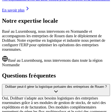
En savoir plus
Notre expertise locale
Basé au Luxembourg, nous intervenons en Normandie et
accompagnons les entreprises de Rouen dans le déploiement de
Dolibarr. Notre expertise en logistique et industrie nous permet de
configurer l'ERP pour optimiser les opérations des entreprises
rouennaises.
Basé au Luxembourg, nous intervenons dans toute la région
Normandie
Questions fréquentes
Dolibarr peut-il gérer la logistique portuaire des entreprises de Rouen ?
Oui, Dolibarr s'adapte aux besoins logistiques des entreprises
rouennaises grâce à ses modules de gestion de stocks, de suivi des
expéditions et de facturation. Des modules complémentaires
permettent de gérer les flux multimodaux et le suivi des conteneurs.