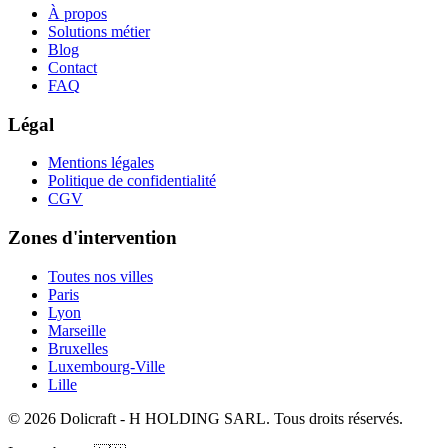
À propos
Solutions métier
Blog
Contact
FAQ
Légal
Mentions légales
Politique de confidentialité
CGV
Zones d'intervention
Toutes nos villes
Paris
Lyon
Marseille
Bruxelles
Luxembourg-Ville
Lille
© 2026 Dolicraft - H HOLDING SARL. Tous droits réservés.