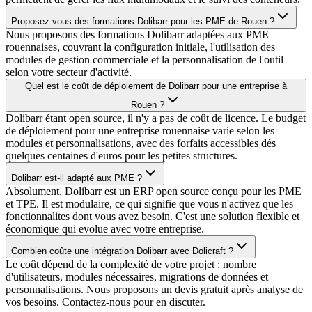
Proposez-vous des formations Dolibarr pour les PME de Rouen ?
Nous proposons des formations Dolibarr adaptées aux PME
rouennaises, couvrant la configuration initiale, l'utilisation des
modules de gestion commerciale et la personnalisation de l'outil
selon votre secteur d'activité.
Quel est le coût de déploiement de Dolibarr pour une entreprise à
Rouen ?
Dolibarr étant open source, il n'y a pas de coût de licence. Le budget
de déploiement pour une entreprise rouennaise varie selon les
modules et personnalisations, avec des forfaits accessibles dès
quelques centaines d'euros pour les petites structures.
Dolibarr est-il adapté aux PME ?
Absolument. Dolibarr est un ERP open source conçu pour les PME
et TPE. Il est modulaire, ce qui signifie que vous n'activez que les
fonctionnalites dont vous avez besoin. C'est une solution flexible et
économique qui evolue avec votre entreprise.
Combien coûte une intégration Dolibarr avec Dolicraft ?
Le coût dépend de la complexité de votre projet : nombre
d'utilisateurs, modules nécessaires, migrations de données et
personnalisations. Nous proposons un devis gratuit après analyse de
vos besoins. Contactez-nous pour en discuter.