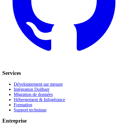
Services
Développement sur mesure
Intégration Dolibarr
Migration de données
Hébergement & Infogérance
Formation
Support technique
Entreprise