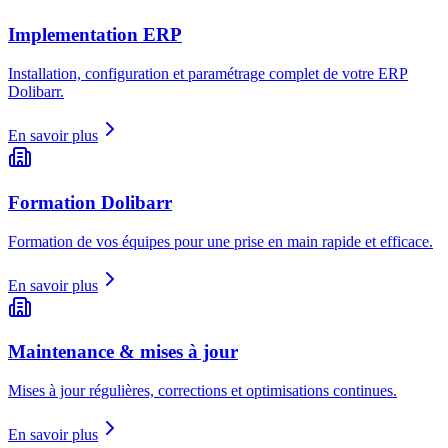
Implementation ERP
Installation, configuration et paramétrage complet de votre ERP
Dolibarr.
En savoir plus
Formation Dolibarr
Formation de vos équipes pour une prise en main rapide et efficace.
En savoir plus
Maintenance & mises à jour
Mises à jour régulières, corrections et optimisations continues.
En savoir plus