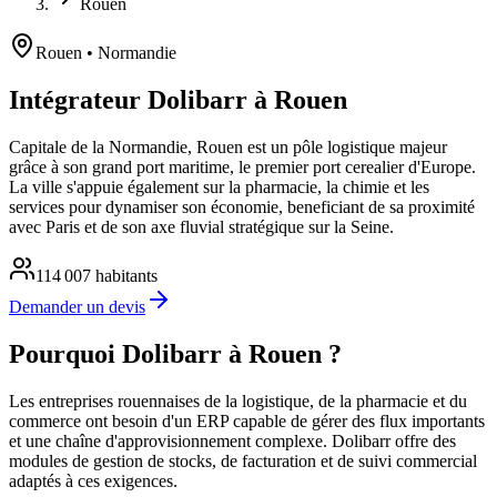
Rouen
Rouen
• Normandie
Intégrateur Dolibarr à Rouen
Capitale de la Normandie, Rouen est un pôle logistique majeur
grâce à son grand port maritime, le premier port cerealier d'Europe.
La ville s'appuie également sur la pharmacie, la chimie et les
services pour dynamiser son économie, beneficiant de sa proximité
avec Paris et de son axe fluvial stratégique sur la Seine.
114 007
habitants
Demander un devis
Pourquoi Dolibarr à Rouen ?
Les entreprises rouennaises de la logistique, de la pharmacie et du
commerce ont besoin d'un ERP capable de gérer des flux importants
et une chaîne d'approvisionnement complexe. Dolibarr offre des
modules de gestion de stocks, de facturation et de suivi commercial
adaptés à ces exigences.