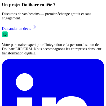
Un projet Dolibarr en tête ?
Discutons de vos besoins — premier échange gratuit et sans
engagement.
Demander un devis
Votre partenaire expert pour l'intégration et la personnalisation de
Dolibarr ERP/CRM. Nous accompagnons les entreprises dans leur
transformation digitale.