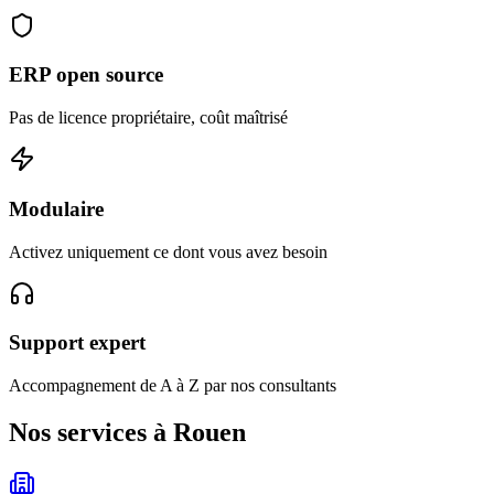
ERP open source
Pas de licence propriétaire, coût maîtrisé
Modulaire
Activez uniquement ce dont vous avez besoin
Support expert
Accompagnement de A à Z par nos consultants
Nos services à Rouen